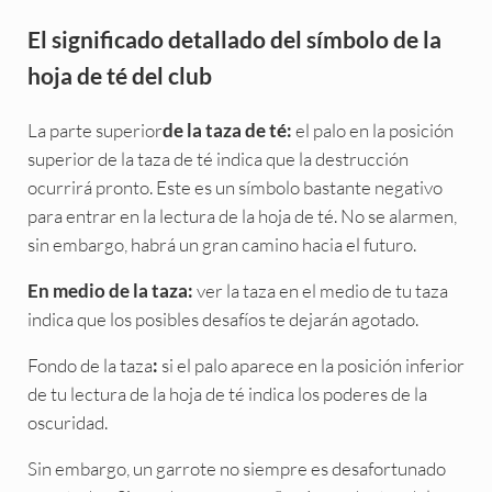
El significado detallado del símbolo de la
hoja de té del club
La parte superior
el palo en la posición
de la taza de té:
superior de la taza de té indica que la destrucción
ocurrirá pronto. Este es un símbolo bastante negativo
para entrar en la lectura de la hoja de té. No se alarmen,
sin embargo, habrá un gran camino hacia el futuro.
ver la taza en el medio de tu taza
En medio de la taza:
indica que los posibles desafíos te dejarán agotado.
Fondo de la taza
si el palo aparece en la posición inferior
:
de tu lectura de la hoja de té indica los poderes de la
oscuridad.
Sin embargo, un garrote no siempre es desafortunado