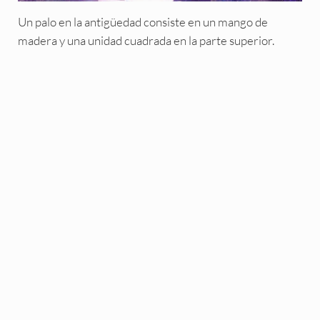
Un palo en la antigüedad consiste en un mango de
madera y una unidad cuadrada en la parte superior.