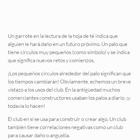
Un garrote en la lectura de la hoja de té indica que
alguien le hará daño en un futuro próximo. Un palo que
tiene círculos muy pequeños (como símbolo) y se indica
que significa nuevos retos y comienzos.
¡Los pequeños círculos alrededor del palo significan que
los tiempos cambiarán! Obviamente, echemos un breve
vistazo a los usos del club. En la antigüedad muchos
comerciantes constructores usaban los palos a diario, ¡y
todavía lo hacen!
El club en sí se usa para construir o crear algo. Un club
también tiene correlaciones negativas como un club
para causar daño o angustia.