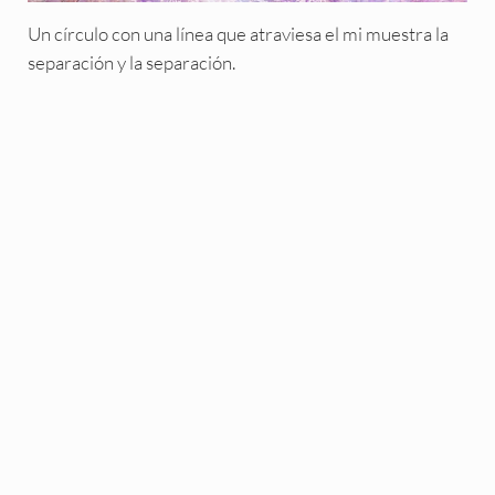
Un círculo con una línea que atraviesa el mi muestra la
separación y la separación.