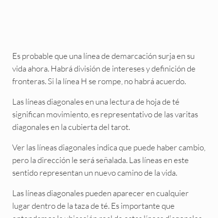
Es probable que una línea de demarcación surja en su
vida ahora. Habrá división de intereses y definición de
fronteras. Si la línea H se rompe, no habrá acuerdo.
Las líneas diagonales en una lectura de hoja de té
significan movimiento, es representativo de las varitas
diagonales en la cubierta del tarot.
Ver las líneas diagonales indica que puede haber cambio,
pero la dirección le será señalada. Las líneas en este
sentido representan un nuevo camino de la vida.
Las líneas diagonales pueden aparecer en cualquier
lugar dentro de la taza de té. Es importante que