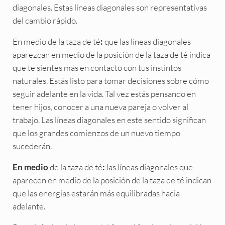
diagonales. Estas líneas diagonales son representativas
del cambio rápido.
En medio de la taza de té
que las líneas diagonales
:
aparezcan en medio de la posición de la taza de té indica
que te sientes más en contacto con tus instintos
naturales. Estás listo para tomar decisiones sobre cómo
seguir adelante en la vida. Tal vez estás pensando en
tener hijos, conocer a una nueva pareja o volver al
trabajo. Las líneas diagonales en este sentido significan
que los grandes comienzos de un nuevo tiempo
sucederán.
de la taza de té
las líneas diagonales que
En medio
:
aparecen en medio de la posición de la taza de té indican
que las energías estarán más equilibradas hacia
adelante.