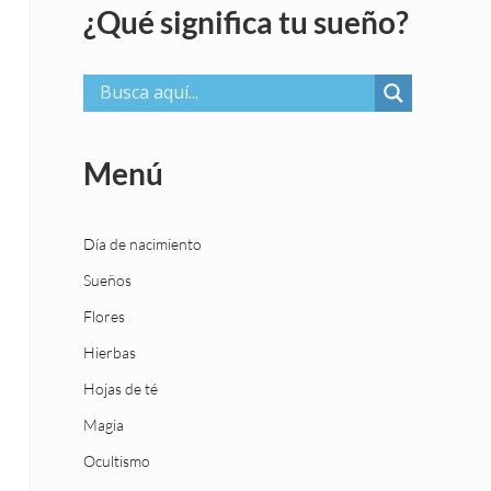
¿Qué significa tu sueño?
Menú
Día de nacimiento
Sueños
Flores
Hierbas
Hojas de té
Magia
Ocultismo