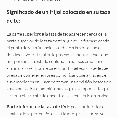
Significado de un frijol colocado en su taza
de té:
La parte superior
la taza de té: aparecer cerca de la
de
parte superior de la taza de té sugiere un fracaso desde
el punto de vista financiero, debido a la sensación de
debilidad. Ver el frijol en la posición superior indica que
una persona ha estado confundida por sus emociones,
sin un claro sentido de dirección. El bebedor puede caer
presa de cometer errores comunicándose a través de
sus emociones en lugar de tomar una decisión basada en
sus cabezas. Esto también indica que es importante que
se controle y trate de encontrar un equilibrio en la vida.
la posición inferior es
Parte inferior de la taza de té:
similar a la superior. Pero aquí la interpretación se ve