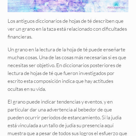
Los antiguos diccionarios de hojas de té describen que
ver un grano en la taza está relacionado con dificultades
financieras.
Un grano en la lectura de la hoja de té puede enseñarte
muchas cosas. Una de las cosas más necesarias si es que
necesitas ser objetivo. En diccionarios posteriores de
lectura de hojas de té que fueron investigados por
escrito esta composición indica que hay actitudes
ocultas en su vida.
El grano puede indicar tendencias y eventos, y en
particular dar una advertencia al bebedor de que
pueden ocurrir períodos de estancamiento. Si la judía
está vinculada a un tallo de judía su presencia aquí
muestra que a pesar de todos sus logros el esfuerzo que