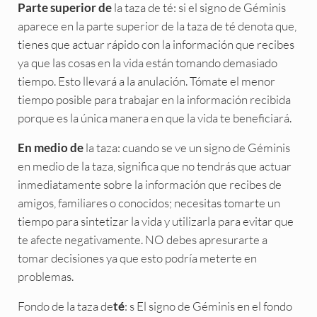
la taza de té: si el signo de Géminis
Parte superior de
aparece en la parte superior de la taza de té denota que,
tienes que actuar rápido con la información que recibes
ya que las cosas en la vida están tomando demasiado
tiempo. Esto llevará a la anulación. Tómate el menor
tiempo posible para trabajar en la información recibida
porque es la única manera en que la vida te beneficiará.
la taza: cuando se ve un signo de Géminis
En medio de
en medio de la taza, significa que no tendrás que actuar
inmediatamente sobre la información que recibes de
amigos, familiares o conocidos; necesitas tomarte un
tiempo para sintetizar la vida y utilizarla para evitar que
te afecte negativamente. NO debes apresurarte a
tomar decisiones ya que esto podría meterte en
problemas.
Fondo de la taza de
: s El signo de Géminis en el fondo
té