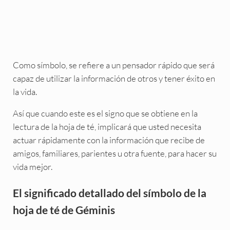
Como símbolo, se refiere a un pensador rápido que será
capaz de utilizar la información de otros y tener éxito en
la vida.
Así que cuando este es el signo que se obtiene en la
lectura de la hoja de té, implicará que usted necesita
actuar rápidamente con la información que recibe de
amigos, familiares, parientes u otra fuente, para hacer su
vida mejor.
El significado detallado del símbolo de la
hoja de té de Géminis