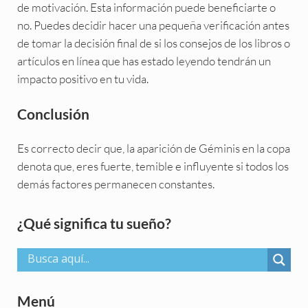
de motivación. Esta información puede beneficiarte o
no. Puedes decidir hacer una pequeña verificación antes
de tomar la decisión final de si los consejos de los libros o
artículos en línea que has estado leyendo tendrán un
impacto positivo en tu vida.
Conclusión
Es correcto decir que, la aparición de Géminis en la copa
denota que, eres fuerte, temible e influyente si todos los
demás factores permanecen constantes.
Sidebar
¿Qué significa tu sueño?
Menú