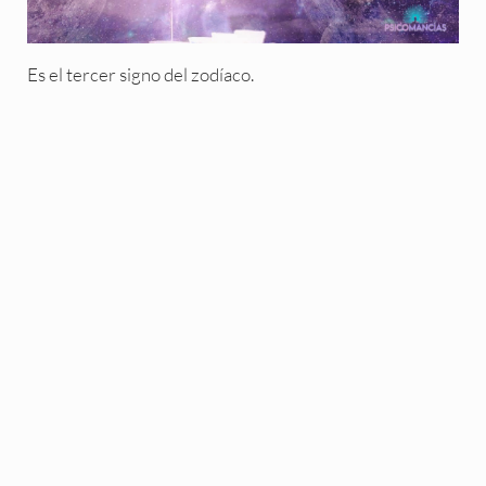
Es el tercer signo del zodíaco.