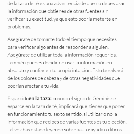
de la taza de té es una advertencia de que no debes usar
la información que obtienes de otras fuentes sin
verificar su exactitud, ya que esto podría meterte en
problemas.
Asegúrate de tomarte todo el tiempo que necesites
para verificar algo antes de responder a alguien.
Asegúrate de utilizar toda la información requerida.
También puedes decidir no usar la información en
absoluto y confiar en tu propia intuición. Esto te salvará
de los dolores de cabeza y de otras negatividades que
podrían afectar a tu vida.
Esparcido
cuando el signo de Géminis se
en la taza:
esparce en la taza de té, implicará que, tienes que poner
en funcionamiento tu sexto sentido, si utilizar o no la
información que recibes de varias fuentes es tu elección.
Tal vez has estado leyendo sobre «auto-ayuda» o libros