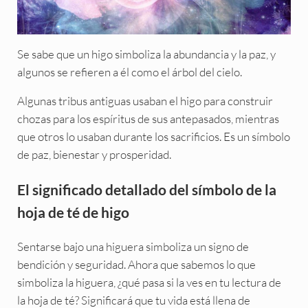
Se sabe que un higo simboliza la abundancia y la paz, y
algunos se refieren a él como el árbol del cielo.
Algunas tribus antiguas usaban el higo para construir
chozas para los espíritus de sus antepasados, mientras
que otros lo usaban durante los sacrificios. Es un símbolo
de paz, bienestar y prosperidad.
El significado detallado del símbolo de la
hoja de té de higo
Sentarse bajo una higuera simboliza un signo de
bendición y seguridad. Ahora que sabemos lo que
simboliza la higuera, ¿qué pasa si la ves en tu lectura de
la hoja de té? Significará que tu vida está llena de