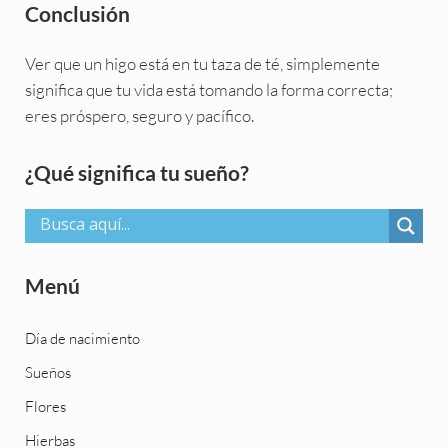
Conclusión
Ver que un higo está en tu taza de té, simplemente
significa que tu vida está tomando la forma correcta;
eres próspero, seguro y pacífico.
Sidebar
¿Qué significa tu sueño?
Menú
Día de nacimiento
Sueños
Flores
Hierbas