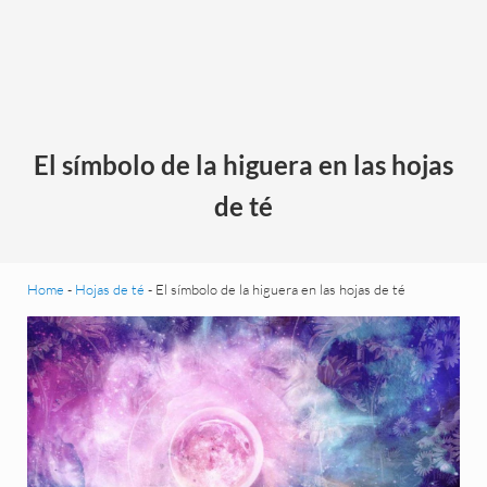
El símbolo de la higuera en las hojas
de té
Home
-
Hojas de té
-
El símbolo de la higuera en las hojas de té