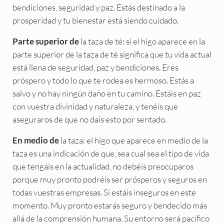
bendiciones, seguridad y paz. Estás destinado a la
prosperidad y tu bienestar está siendo cuidado.
la taza de té: si el higo aparece en la
Parte superior de
parte superior de la taza de té significa que tu vida actual
está llena de seguridad, paz y bendiciones. Eres
próspero y todo lo que te rodea es hermoso. Estás a
salvo y no hay ningún daño en tu camino. Estáis en paz
con vuestra divinidad y naturaleza, y tenéis que
aseguraros de que no dais esto por sentado.
la taza: el higo que aparece en medio de la
En medio de
taza es una indicación de que, sea cual sea el tipo de vida
que tengáis en la actualidad, no debéis preocuparos
porque muy pronto podréis ser prósperos y seguros en
todas vuestras empresas. Si estáis inseguros en este
momento. Muy pronto estarás seguro y bendecido más
allá de la comprensión humana. Su entorno será pacífico