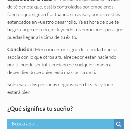
de té denota que, estáis controlados por emociones
fuertes que siguen fluctuando sin aviso y por eso estáis
estancados en vuestro desarrollo. Ya es hora de que te
hagas cargo de todo, incluyendo tus emociones para que
puedas llegar a la cima de tu éxito.
Mercurio es un signo de felicidad que se
Conclusión:
asocia con lo que otros a tu alrededor están haciendo
por ti; puede ser influenciado de cualquier manera
dependiendo de quién está más cerca de ti.
Sólo evita a las personas negativas en tu vida, y todo
estará bien.
Sidebar
¿Qué significa tu sueño?