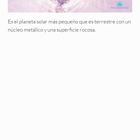
Es el planeta solar más pequeño que es terrestre con un
núcleo metálico y una superficie rocosa.