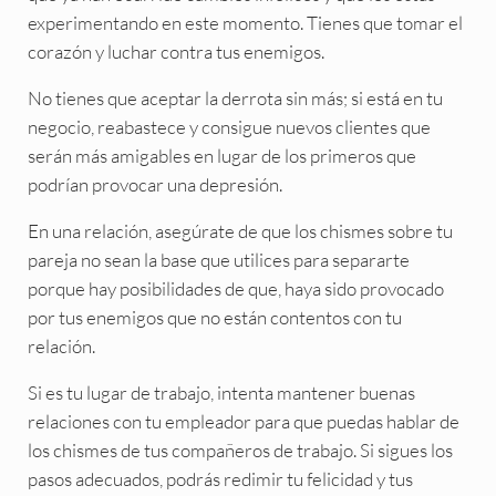
experimentando en este momento. Tienes que tomar el
corazón y luchar contra tus enemigos.
No tienes que aceptar la derrota sin más; si está en tu
negocio, reabastece y consigue nuevos clientes que
serán más amigables en lugar de los primeros que
podrían provocar una depresión.
En una relación, asegúrate de que los chismes sobre tu
pareja no sean la base que utilices para separarte
porque hay posibilidades de que, haya sido provocado
por tus enemigos que no están contentos con tu
relación.
Si es tu lugar de trabajo, intenta mantener buenas
relaciones con tu empleador para que puedas hablar de
los chismes de tus compañeros de trabajo. Si sigues los
pasos adecuados, podrás redimir tu felicidad y tus