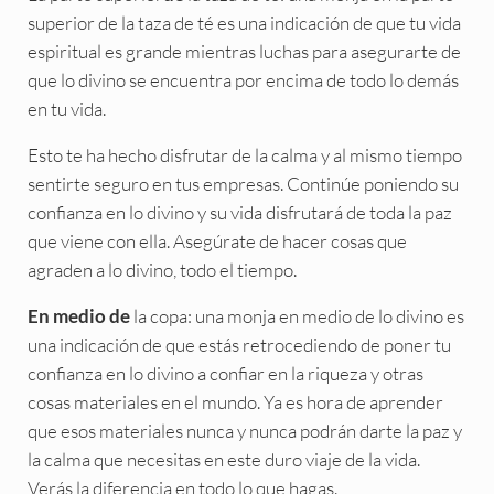
superior de la taza de té es una indicación de que tu vida
espiritual es grande mientras luchas para asegurarte de
que lo divino se encuentra por encima de todo lo demás
en tu vida.
Esto te ha hecho disfrutar de la calma y al mismo tiempo
sentirte seguro en tus empresas. Continúe poniendo su
confianza en lo divino y su vida disfrutará de toda la paz
que viene con ella. Asegúrate de hacer cosas que
agraden a lo divino, todo el tiempo.
la copa: una monja en medio de lo divino es
En medio de
una indicación de que estás retrocediendo de poner tu
confianza en lo divino a confiar en la riqueza y otras
cosas materiales en el mundo. Ya es hora de aprender
que esos materiales nunca y nunca podrán darte la paz y
la calma que necesitas en este duro viaje de la vida.
Verás la diferencia en todo lo que hagas.