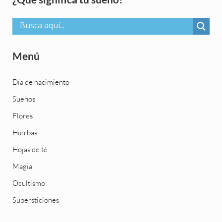
Menú
Día de nacimiento
Sueños
Flores
Hierbas
Hojas de té
Magia
Ocultismo
Supersticiones