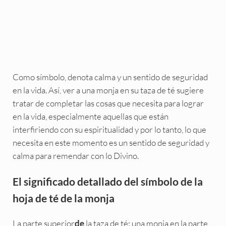
Como símbolo, denota calma y un sentido de seguridad
en la vida. Así, ver a una monja en su taza de té sugiere
tratar de completar las cosas que necesita para lograr
en la vida, especialmente aquellas que están
interfiriendo con su espiritualidad y por lo tanto, lo que
necesita en este momento es un sentido de seguridad y
calma para remendar con lo Divino.
El significado detallado del símbolo de la
hoja de té de la monja
La parte superior
la taza de té: una monja en la parte
de