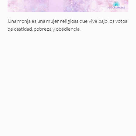
Una monja es una mujer religiosa que vive bajo los votos
de castidad, pobreza y obediencia.