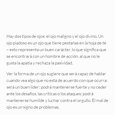
Hay dos tipos de ojos; el ojo maligno y el ojo divino. Un
ojo piadoso es un ojo que tiene pestañas en la hoja de té
– esto representa un buen carácter, lo que significa que
se encontrará con un hombre de acción, al que no le
gusta la apatía y rechaza la pasividad.
Ver la forma de un ojo sugiere que será capaz de hablar
cuando vea algo que no está de acuerdo con que ocurra;
será un buen líder; podrá mantenerse fuerte y no ceder
ante los desafíos, las críticas o los ataques; podrá
mantenerse humilde y luchar contra el orgullo. El mal de
ojo es un signo de problemas.