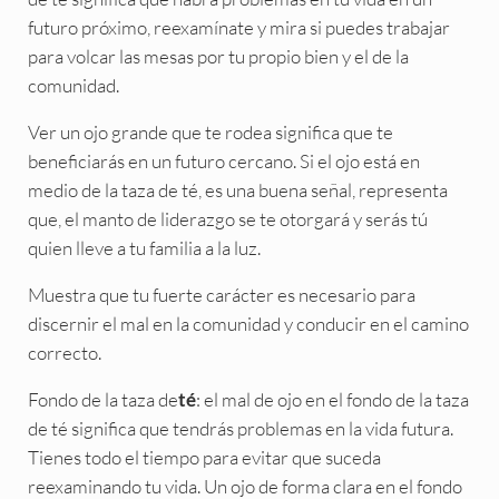
futuro próximo, reexamínate y mira si puedes trabajar
para volcar las mesas por tu propio bien y el de la
comunidad.
Ver un ojo grande que te rodea significa que te
beneficiarás en un futuro cercano. Si el ojo está en
medio de la taza de té, es una buena señal, representa
que, el manto de liderazgo se te otorgará y serás tú
quien lleve a tu familia a la luz.
Muestra que tu fuerte carácter es necesario para
discernir el mal en la comunidad y conducir en el camino
correcto.
Fondo de la taza de
: el mal de ojo en el fondo de la taza
té
de té significa que tendrás problemas en la vida futura.
Tienes todo el tiempo para evitar que suceda
reexaminando tu vida. Un ojo de forma clara en el fondo