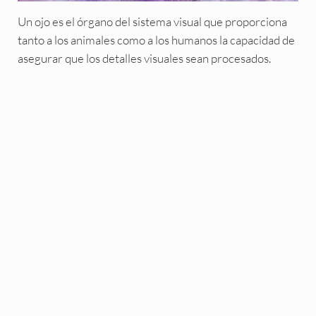
Un ojo es el órgano del sistema visual que proporciona
tanto a los animales como a los humanos la capacidad de
asegurar que los detalles visuales sean procesados.