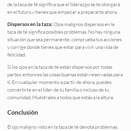
de la taza de té significa que el liderazgo se te otorgará
en el futuro y tienes que empezar a prepararte ahora.
Ojos malignos dispersos en la
Dispersos en la taza:
taza de té significa posibles problemas. No hay ninguna
situación que sea permanente, comprueba tus acciones
y corrige donde tienes que estar para vivir una vida de
felicidad.
Si los ojos en la taza de té están dispersos por todas
partes, entonces las cosas buenas están reservadas para
ti. En cualquier momento a partir de ahora, puedes
convertirte en el líder de tu familia o incluso de tu
comunidad. Muéstrales a todos que estás a la altura.
Conclusión
El ojo maligno visto en la taza de té denota problemas,