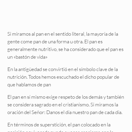
Si miramos al pan en el sentido literal, la mayoría de la
gente come pan de una forma u otra. El pan es
generalmente nutritivo, se ha considerado que el pan es
un «bastón de vida»
En la antigüedad se convirtió en el símbolo clave de la
nutrición. Todos hemos escuchado el dicho popular de
que hablamos de pan
El pan en sí mismo exige respeto de los demás y también
se considera sagrado en el cristianismo. Si miramos la
oración del Señor: Danos el día nuestro pan de cada día.
En términos de superstición, el pan colocado en la