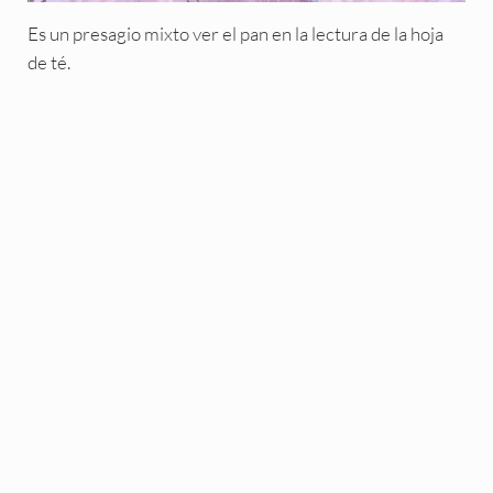
Es un presagio mixto ver el pan en la lectura de la hoja
de té.