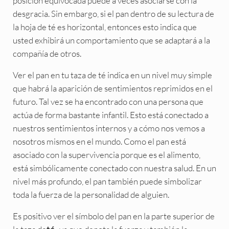
posición equivocada puede a veces asociarse con la
desgracia. Sin embargo, si el pan dentro de su lectura de
la hoja de té es horizontal, entonces esto indica que
usted exhibirá un comportamiento que se adaptará a la
compañía de otros.
Ver el pan en tu taza de té indica en un nivel muy simple
que habrá la aparición de sentimientos reprimidos en el
futuro. Tal vez se ha encontrado con una persona que
actúa de forma bastante infantil. Esto está conectado a
nuestros sentimientos internos y a cómo nos vemos a
nosotros mismos en el mundo. Como el pan está
asociado con la supervivencia porque es el alimento,
está simbólicamente conectado con nuestra salud. En un
nivel más profundo, el pan también puede simbolizar
toda la fuerza de la personalidad de alguien.
Es positivo ver el símbolo del pan en la parte superior de