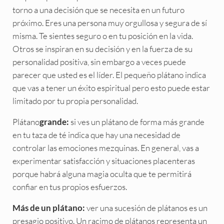
torno a una decisión que se necesita en un futuro
próximo. Eres una persona muy orgullosa y segura de sí
misma. Te sientes seguro o en tu posición en la vida.
Otros se inspiran en su decisión y en la fuerza de su
personalidad positiva, sin embargo a veces puede
parecer que usted es el líder. El pequeño plátano indica
que vas a tener un éxito espiritual pero esto puede estar
limitado por tu propia personalidad.
Plátano
si ves un plátano de forma más grande
grande:
en tu taza de té indica que hay una necesidad de
controlar las emociones mezquinas. En general, vas a
experimentar satisfacción y situaciones placenteras
porque habrá alguna magia oculta que te permitirá
confiar en tus propios esfuerzos.
ver una sucesión de plátanos es un
Más de un plátano:
presagio positivo. Un racimo de plátanos representa un