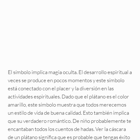
El símbolo implica magia oculta. El desarrollo espiritual a
veces se produce en pocos momentos y este símbolo
está conectado con el placer y la diversión en las
actividades espirituales. Dado que el plátano es el color
amarillo, este símbolo muestra que todos merecemos
un estilo de vida de buena calidad. Esto también implica
que su verdadero romántico. De niño probablemente te
encantaban todos los cuentos de hadas. Ver la cáscara
de un plátano significa que es probable que tengas éxito