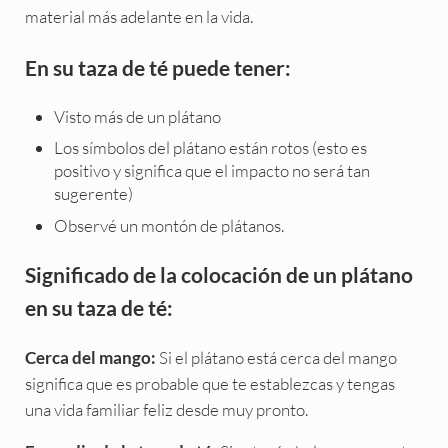
material más adelante en la vida.
En su taza de té puede tener:
Visto más de un plátano
Los símbolos del plátano están rotos (esto es
positivo y significa que el impacto no será tan
sugerente)
Observé un montón de plátanos.
Significado de la colocación de un plátano
en su taza de té:
Si el plátano está cerca del mango
Cerca del mango:
significa que es probable que te establezcas y tengas
una vida familiar feliz desde muy pronto.