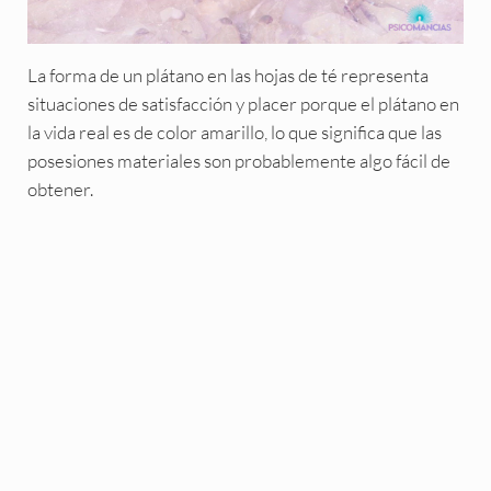
La forma de un plátano en las hojas de té representa
situaciones de satisfacción y placer porque el plátano en
la vida real es de color amarillo, lo que significa que las
posesiones materiales son probablemente algo fácil de
obtener.