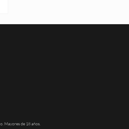
do. Mayores de 18 años.