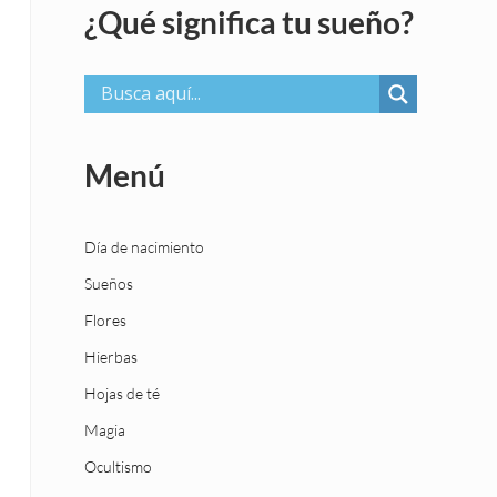
¿Qué significa tu sueño?
Menú
Día de nacimiento
Sueños
Flores
Hierbas
Hojas de té
Magia
Ocultismo