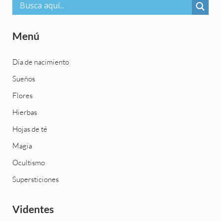
Menú
Día de nacimiento
Sueños
Flores
Hierbas
Hojas de té
Magia
Ocultismo
Supersticiones
Videntes