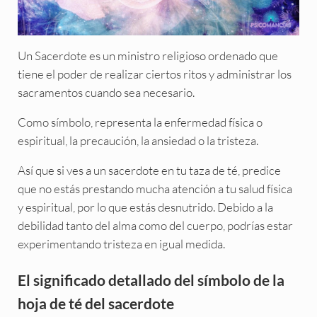
Un Sacerdote es un ministro religioso ordenado que
tiene el poder de realizar ciertos ritos y administrar los
sacramentos cuando sea necesario.
Como símbolo, representa la enfermedad física o
espiritual, la precaución, la ansiedad o la tristeza.
Así que si ves a un sacerdote en tu taza de té, predice
que no estás prestando mucha atención a tu salud física
y espiritual, por lo que estás desnutrido. Debido a la
debilidad tanto del alma como del cuerpo, podrías estar
experimentando tristeza en igual medida.
El significado detallado del símbolo de la
hoja de té del sacerdote