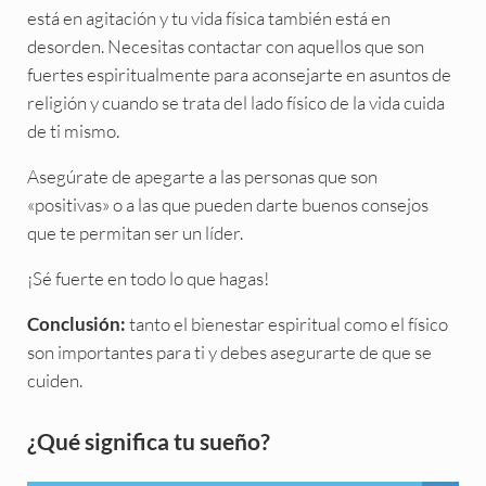
está en agitación y tu vida física también está en
desorden. Necesitas contactar con aquellos que son
fuertes espiritualmente para aconsejarte en asuntos de
religión y cuando se trata del lado físico de la vida cuida
de ti mismo.
Asegúrate de apegarte a las personas que son
«positivas» o a las que pueden darte buenos consejos
que te permitan ser un líder.
¡Sé fuerte en todo lo que hagas!
tanto el bienestar espiritual como el físico
Conclusión:
son importantes para ti y debes asegurarte de que se
cuiden.
Sidebar
¿Qué significa tu sueño?