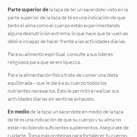
la taza de té: un sacerdote visto en la
Parte superior de
parte superior de la taza de té es una indicación de que
tanto el alma como el cuerpo están experimentando
alguna desnutrición extrema, lo que hace que te vuelvas
débil e incapaz de hacer frente a las actividades diarias.
Para su alimento espiritual, consulte a sus líderes
religiosos para que se enriquezca.
Para la alimentación física trate de comer una dieta
equilibrada – que le dará a su cuerpo todos los
nutrientes necesarios. Esto le permitirá realizar sus
actividades diarias sin sentirse exhausto.
de la taza: un sacerdote en medio de la taza
En medio
de té es una indicación de que su cuerpo y su alma no
están recibiendo suficientes suplementos. Asegúrate de
cuidarte. Toma más proteínas para fortalecer tu cuerpo.