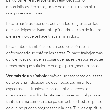
participar en esfuerzos tanto religiosos como
materialistas. Pero asegúrate de que, ni tu alma ni tu
cuerpo se desnutran.
Esto lo harás asistiendo a actividades religiosas en las
que participes activamente. ¡Cuando se trata de fuerza
piensa en lo que te hace trabajar más duro!
Este símbolo también es una recuperación de la
enfermedad que está en las cartas. Te hace trabajar más
duro en cada una de las cosas que haces y es por eso que
tienes más que suficiente energía para ganar en la vida.
más de un sacerdote en la taza
Ver más de un símbolo:
de té es una indicación de que necesitas mirar los
aspectos espirituales de la vida. Tal vez necesites
oraciones y consultar la intervención espiritual porque
tanto tu alma como tu cuerpo son débiles hasta el punto
de que no puedes progresar en la vida. Tu vida espiritual