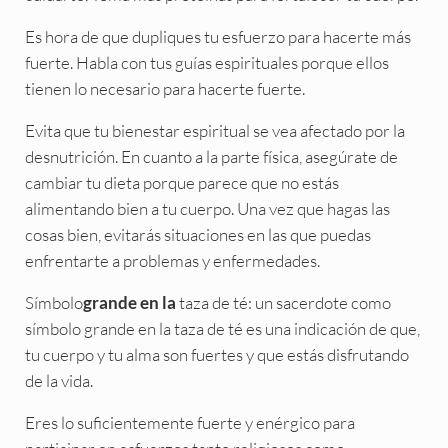
Es hora de que dupliques tu esfuerzo para hacerte más
fuerte. Habla con tus guías espirituales porque ellos
tienen lo necesario para hacerte fuerte.
Evita que tu bienestar espiritual se vea afectado por la
desnutrición. En cuanto a la parte física, asegúrate de
cambiar tu dieta porque parece que no estás
alimentando bien a tu cuerpo. Una vez que hagas las
cosas bien, evitarás situaciones en las que puedas
enfrentarte a problemas y enfermedades.
Símbolo
taza de té: un sacerdote como
grande en la
símbolo grande en la taza de té es una indicación de que,
tu cuerpo y tu alma son fuertes y que estás disfrutando
de la vida.
Eres lo suficientemente fuerte y enérgico para