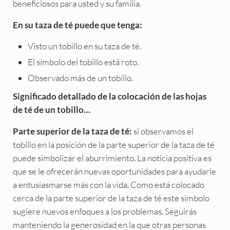
beneficiosos para usted y su familia.
En su taza de té puede que tenga:
Visto un tobillo en su taza de té.
El símbolo del tobillo está roto.
Observado más de un tobillo.
Significado detallado de la colocación de las hojas
de té de un tobillo…
si observamos el
Parte superior de la taza de té:
tobillo en la posición de la parte superior de la taza de té
puede simbolizar el aburrimiento. La noticia positiva es
que se le ofrecerán nuevas oportunidades para ayudarle
a entusiasmarse más con la vida. Como está colocado
cerca de la parte superior de la taza de té este símbolo
sugiere nuevos enfoques a los problemas. Seguirás
manteniendo la generosidad en la que otras personas