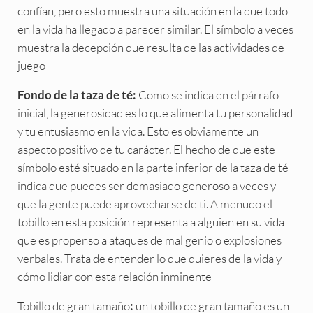
confían, pero esto muestra una situación en la que todo
en la vida ha llegado a parecer similar. El símbolo a veces
muestra la decepción que resulta de las actividades de
juego
Como se indica en el párrafo
Fondo de la taza de té:
inicial, la generosidad es lo que alimenta tu personalidad
y tu entusiasmo en la vida. Esto es obviamente un
aspecto positivo de tu carácter. El hecho de que este
símbolo esté situado en la parte inferior de la taza de té
indica que puedes ser demasiado generoso a veces y
que la gente puede aprovecharse de ti. A menudo el
tobillo en esta posición representa a alguien en su vida
que es propenso a ataques de mal genio o explosiones
verbales. Trata de entender lo que quieres de la vida y
cómo lidiar con esta relación inminente
Tobillo de gran tamaño
un tobillo de gran tamaño es un
: