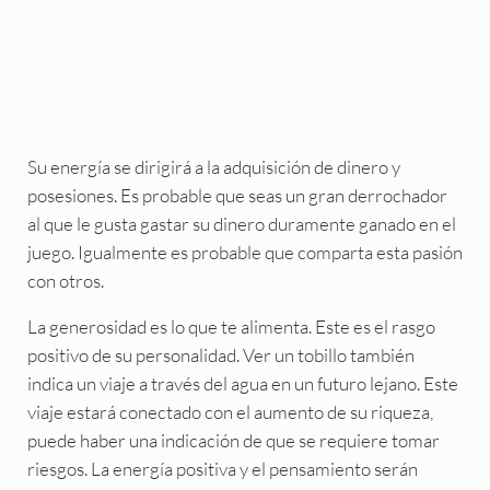
Su energía se dirigirá a la adquisición de dinero y
posesiones. Es probable que seas un gran derrochador
al que le gusta gastar su dinero duramente ganado en el
juego. Igualmente es probable que comparta esta pasión
con otros.
La generosidad es lo que te alimenta. Este es el rasgo
positivo de su personalidad. Ver un tobillo también
indica un viaje a través del agua en un futuro lejano. Este
viaje estará conectado con el aumento de su riqueza,
puede haber una indicación de que se requiere tomar
riesgos. La energía positiva y el pensamiento serán