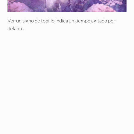
Ver un signo de tobillo indica un tiempo agitado por
delante.