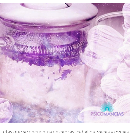
tetas que se encuentra en cabras, caballos, vacas y ovejas