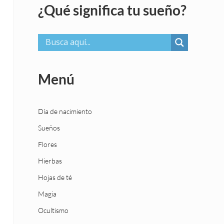
¿Qué significa tu sueño?
Menú
Día de nacimiento
Sueños
Flores
Hierbas
Hojas de té
Magia
Ocultismo