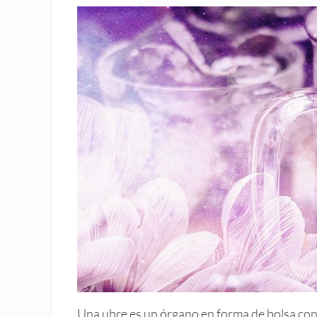
Una ubre es un órgano en forma de bolsa con 