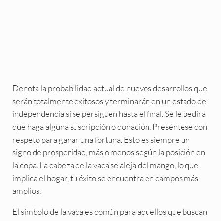
Denota la probabilidad actual de nuevos desarrollos que
serán totalmente exitosos y terminarán en un estado de
independencia si se persiguen hasta el final. Se le pedirá
que haga alguna suscripción o donación. Preséntese con
respeto para ganar una fortuna. Esto es siempre un
signo de prosperidad, más o menos según la posición en
la copa. La cabeza de la vaca se aleja del mango, lo que
implica el hogar, tu éxito se encuentra en campos más
amplios.
El símbolo de la vaca es común para aquellos que buscan