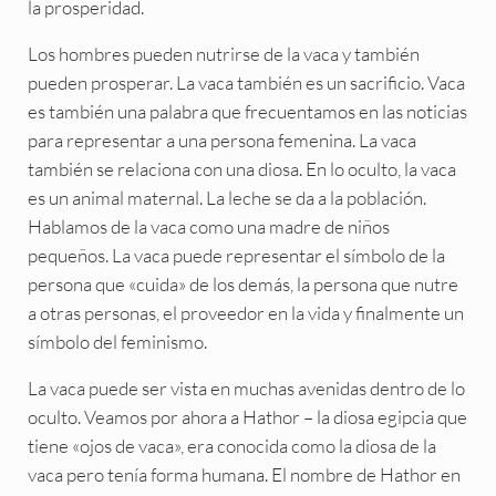
la prosperidad.
Los hombres pueden nutrirse de la vaca y también
pueden prosperar. La vaca también es un sacrificio. Vaca
es también una palabra que frecuentamos en las noticias
para representar a una persona femenina. La vaca
también se relaciona con una diosa. En lo oculto, la vaca
es un animal maternal. La leche se da a la población.
Hablamos de la vaca como una madre de niños
pequeños. La vaca puede representar el símbolo de la
persona que «cuida» de los demás, la persona que nutre
a otras personas, el proveedor en la vida y finalmente un
símbolo del feminismo.
La vaca puede ser vista en muchas avenidas dentro de lo
oculto. Veamos por ahora a Hathor – la diosa egipcia que
tiene «ojos de vaca», era conocida como la diosa de la
vaca pero tenía forma humana. El nombre de Hathor en