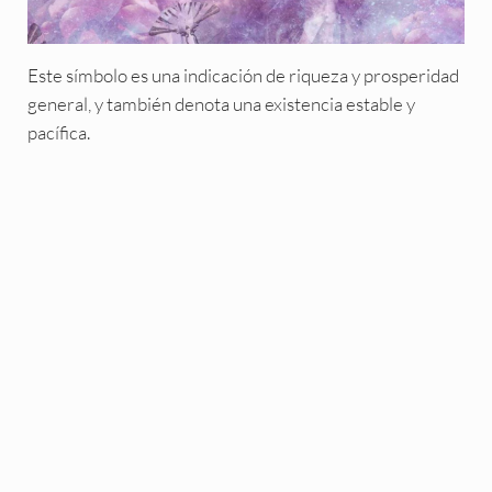
Este símbolo es una indicación de riqueza y prosperidad
general, y también denota una existencia estable y
pacífica.