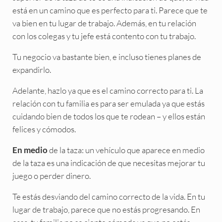
está en un camino que es perfecto para ti. Parece que te
va bien en tu lugar de trabajo. Además, en tu relación
con los colegas y tu jefe está contento con tu trabajo.
Tu negocio va bastante bien, e incluso tienes planes de
expandirlo.
Adelante, hazlo ya que es el camino correcto para ti. La
relación con tu familia es para ser emulada ya que estás
cuidando bien de todos los que te rodean – y ellos están
felices y cómodos.
de la taza: un vehículo que aparece en medio
En medio
de la taza es una indicación de que necesitas mejorar tu
juego o perder dinero.
Te estás desviando del camino correcto de la vida. En tu
lugar de trabajo, parece que no estás progresando. En