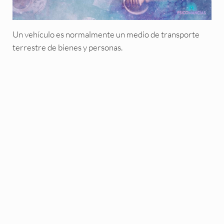
Un vehículo es normalmente un medio de transporte
terrestre de bienes y personas.