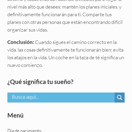
nivel más alto que desees; mantén los planes iniciales, y
definitivamente funcionarán para ti. Comparte tus
planes con otras personas que están encontrando difícil
organizar sus vidas.
Cuando sigues el camino correcto en la
Conclusión:
vida, las cosas definitivamente te funcionarán bien; evita
los atajos en la vida. Un coche en la taza de té significa un
nuevo comienzo.
Sidebar
¿Qué significa tu sueño?
Menú
Día de nacimiento