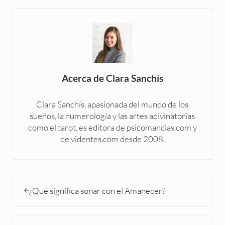
Acerca de
Clara Sanchís
Clara Sanchís, apasionada del mundo de los
sueños, la numerología y las artes adivinatorias
como el tarot, es editora de psicomancias.com y
de videntes.com desde 2008.
Entrada anterior:
¿Qué significa soñar con el Amanecer?
Siguiente entrada: