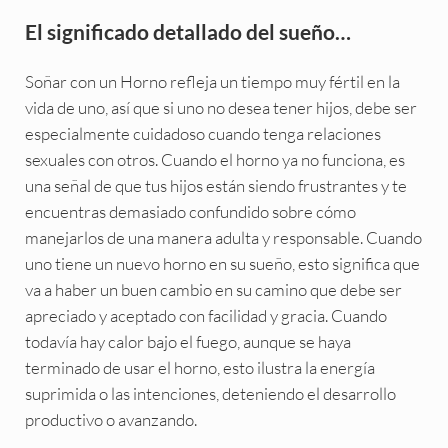
El significado detallado del sueño…
Soñar con un Horno refleja un tiempo muy fértil en la
vida de uno, así que si uno no desea tener hijos, debe ser
especialmente cuidadoso cuando tenga relaciones
sexuales con otros. Cuando el horno ya no funciona, es
una señal de que tus hijos están siendo frustrantes y te
encuentras demasiado confundido sobre cómo
manejarlos de una manera adulta y responsable. Cuando
uno tiene un nuevo horno en su sueño, esto significa que
va a haber un buen cambio en su camino que debe ser
apreciado y aceptado con facilidad y gracia. Cuando
todavía hay calor bajo el fuego, aunque se haya
terminado de usar el horno, esto ilustra la energía
suprimida o las intenciones, deteniendo el desarrollo
productivo o avanzando.