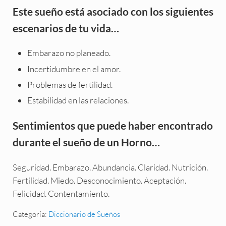
Este sueño está asociado con los siguientes
escenarios de tu vida…
Embarazo no planeado.
Incertidumbre en el amor.
Problemas de fertilidad.
Estabilidad en las relaciones.
Sentimientos que puede haber encontrado
durante el sueño de un Horno…
Seguridad. Embarazo. Abundancia. Claridad. Nutrición.
Fertilidad. Miedo. Desconocimiento. Aceptación.
Felicidad. Contentamiento.
Categoría:
Diccionario de Sueños