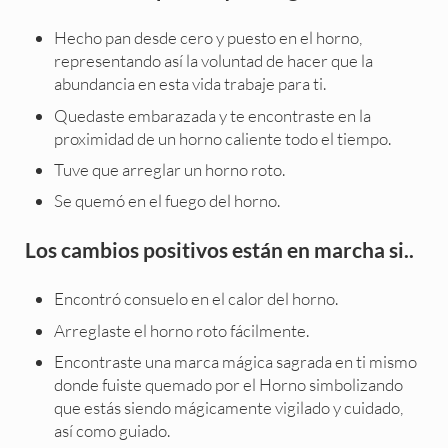
Hecho pan desde cero y puesto en el horno,
representando así la voluntad de hacer que la
abundancia en esta vida trabaje para ti.
Quedaste embarazada y te encontraste en la
proximidad de un horno caliente todo el tiempo.
Tuve que arreglar un horno roto.
Se quemó en el fuego del horno.
Los cambios positivos están en marcha si..
Encontró consuelo en el calor del horno.
Arreglaste el horno roto fácilmente.
Encontraste una marca mágica sagrada en ti mismo
donde fuiste quemado por el Horno simbolizando
que estás siendo mágicamente vigilado y cuidado,
así como guiado.