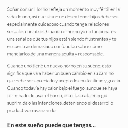
Soñar con un Horno refleja un momento muy fértil en la
vida de uno, así que si uno no desea tener hijos debe ser
especialmente cuidadoso cuando tenga relaciones
sexuales con otros. Cuando el horno ya no funciona, es
una señal de que tus hijos están siendo frustrantes y te
encuentras demasiado confundido sobre cómo
manejarlos de una manera adulta y responsable.
Cuando uno tiene un nuevo horno en su sueño, esto
significa que va a haber un buen cambio en su camino
que debe ser apreciado y aceptado con facilidad y gracia.
Cuando todavía hay calor bajo el fuego, aunque se haya
terminado de usar el horno, esto ilustra la energía
suprimida o las intenciones, deteniendo el desarrollo
productivo o avanzando.
En este sueño puede que tengas…