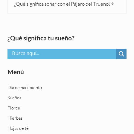
¿Qué significa soñar con el Pájaro del Trueno?
Sidebar
¿Qué significa tu sueño?
Menú
Día de nacimiento
Sueños
Flores
Hierbas
Hojas de té