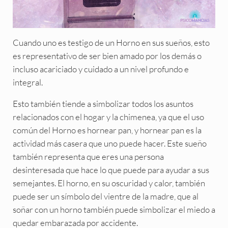
Cuando uno es testigo de un Horno en sus sueños, esto
es representativo de ser bien amado por los demás o
incluso acariciado y cuidado a un nivel profundo e
integral.
Esto también tiende a simbolizar todos los asuntos
relacionados con el hogar y la chimenea, ya que el uso
común del Horno es hornear pan, y hornear pan es la
actividad más casera que uno puede hacer. Este sueño
también representa que eres una persona
desinteresada que hace lo que puede para ayudar a sus
semejantes. El horno, en su oscuridad y calor, también
puede ser un símbolo del vientre de la madre, que al
soñar con un horno también puede simbolizar el miedo a
quedar embarazada por accidente.