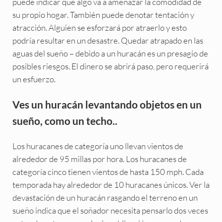
puede indicar que algo va a amenazar la comodidad de
su propio hogar. También puede denotar tentación y
atracción. Alguien se esforzará por atraerlo y esto
podría resultar en un desastre. Quedar atrapado en las
aguas del sueño – debido a un huracán es un presagio de
posibles riesgos. El dinero se abrirá paso, pero requerirá
un esfuerzo.
Ves un huracán levantando objetos en un
sueño, como un techo..
Los huracanes de categoría uno llevan vientos de
alrededor de 95 millas por hora. Los huracanes de
categoría cinco tienen vientos de hasta 150 mph. Cada
temporada hay alrededor de 10 huracanes únicos. Ver la
devastación de un huracán rasgando el terreno en un
sueño indica que el soñador necesita pensarlo dos veces