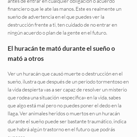
antes de entrar en cualquier obligación o acuerdo
financiero que le ate las manos. Este es realmente un
sueño de advertencia en el que puedes ver la
destrucción frente a ti, ten cuidado de no entrar en
ningún acuerdo o plan de la gente en el futuro.
El huracán te mató durante el sueño o
mató a otros
Ver un huracán que causó muerte o destrucción en el
sueño, ilustra que después de un período tormentoso en
la vida despierta vas a ser capaz de resolver un misterio
que rodea una situación «específica» en la vida, sabes
que algo está mal pero no puedes poner el dedo en la
llaga. Ver animales heridos o muertos en un huracán
durante el sueño puede ser bastante traumático, indica
que habrá algún trastorno en el futuro que podrás