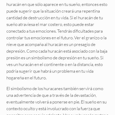
huracán en que sólo aparece en tu sueño, entonces esto
puede sugerir que la situación creará una repentina
cantidad de destrucción en tu vida. Si el huracán de tu
sueño atraviesa el mar costero, esto puede estar
conectado a tus emociones. Tendrás dificultades para
controlar tus emociones en el futuro. Ver el granizo o la
nieve que acompaña al huracán es un presagio de
depresión. Como cada huracán está asociado con la baja
presión es un simbolismo de depresión en tu sueño. Si
ves un huracán en el continente o en la distancia, esto
podría sugerir que habrá un problema en tu vida
hogareña en el futuro.
El simbolismo de los huracanes también servirá como
una advertencia de que a través de la devastación,
eventualmente volverá a ponerse en pie. El sueño en su
contexto oculto y está involucrado con la fuerza que