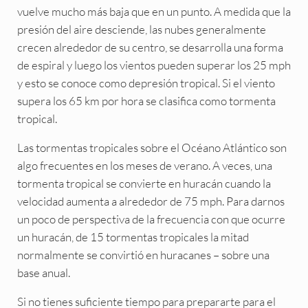
vuelve mucho más baja que en un punto. A medida que la
presión del aire desciende, las nubes generalmente
crecen alrededor de su centro, se desarrolla una forma
de espiral y luego los vientos pueden superar los 25 mph
y esto se conoce como depresión tropical. Si el viento
supera los 65 km por hora se clasifica como tormenta
tropical.
Las tormentas tropicales sobre el Océano Atlántico son
algo frecuentes en los meses de verano. A veces, una
tormenta tropical se convierte en huracán cuando la
velocidad aumenta a alrededor de 75 mph. Para darnos
un poco de perspectiva de la frecuencia con que ocurre
un huracán, de 15 tormentas tropicales la mitad
normalmente se convirtió en huracanes – sobre una
base anual.
Si no tienes suficiente tiempo para prepararte para el