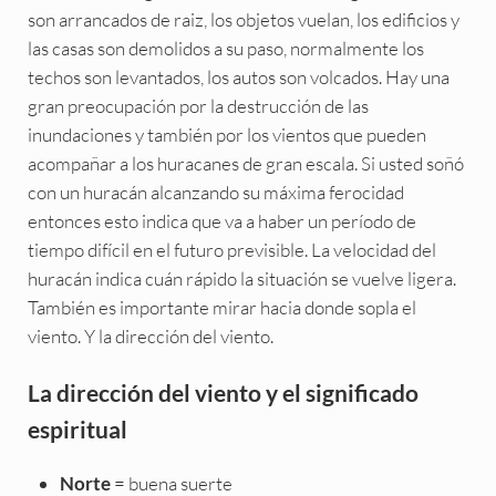
son arrancados de raiz, los objetos vuelan, los edificios y
las casas son demolidos a su paso, normalmente los
techos son levantados, los autos son volcados. Hay una
gran preocupación por la destrucción de las
inundaciones y también por los vientos que pueden
acompañar a los huracanes de gran escala. Si usted soñó
con un huracán alcanzando su máxima ferocidad
entonces esto indica que va a haber un período de
tiempo difícil en el futuro previsible. La velocidad del
huracán indica cuán rápido la situación se vuelve ligera.
También es importante mirar hacia donde sopla el
viento. Y la dirección del viento.
La dirección del viento y el significado
espiritual
= buena suerte
Norte