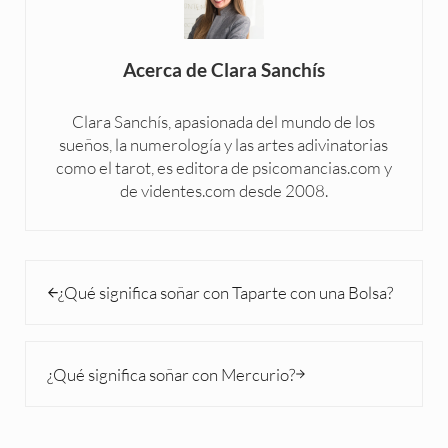
Acerca de
Clara Sanchís
Clara Sanchís, apasionada del mundo de los
sueños, la numerología y las artes adivinatorias
como el tarot, es editora de psicomancias.com y
de videntes.com desde 2008.
Entrada anterior:
¿Qué significa soñar con Taparte con una Bolsa?
Siguiente entrada:
¿Qué significa soñar con Mercurio?