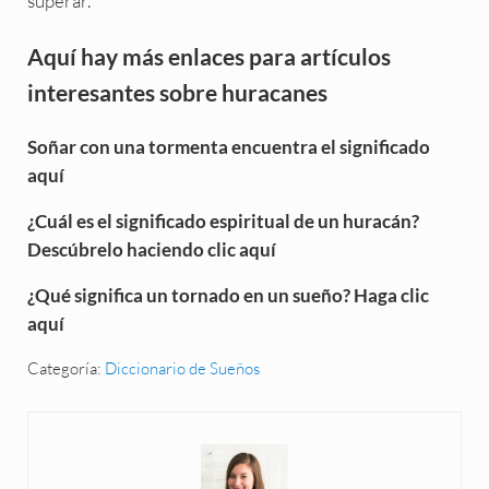
superar.
Aquí hay más enlaces para artículos
interesantes sobre huracanes
Soñar con una tormenta encuentra el significado
aquí
¿Cuál es el significado espiritual de un huracán?
Descúbrelo haciendo clic aquí
¿Qué significa un tornado en un sueño? Haga clic
aquí
Categoría:
Diccionario de Sueños