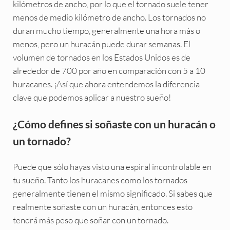
kilómetros de ancho, por lo que el tornado suele tener
menos de medio kilómetro de ancho. Los tornados no
duran mucho tiempo, generalmente una hora más o
menos, pero un huracán puede durar semanas. El
volumen de tornados en los Estados Unidos es de
alrededor de 700 por año en comparación con 5 a 10
huracanes. ¡Así que ahora entendemos la diferencia
clave que podemos aplicar a nuestro sueño!
¿Cómo defines si soñaste con un huracán o
un tornado?
Puede que sólo hayas visto una espiral incontrolable en
tu sueño. Tanto los huracanes como los tornados
generalmente tienen el mismo significado. Si sabes que
realmente soñaste con un huracán, entonces esto
tendrá más peso que soñar con un tornado.