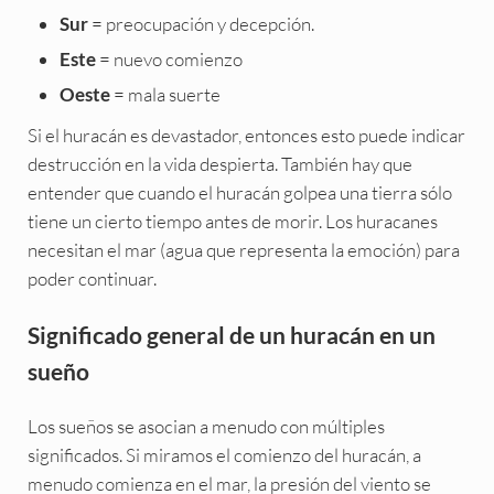
= preocupación y decepción.
Sur
= nuevo comienzo
Este
= mala suerte
Oeste
Si el huracán es devastador, entonces esto puede indicar
destrucción en la vida despierta. También hay que
entender que cuando el huracán golpea una tierra sólo
tiene un cierto tiempo antes de morir. Los huracanes
necesitan el mar (agua que representa la emoción) para
poder continuar.
Significado general de un huracán en un
sueño
Los sueños se asocian a menudo con múltiples
significados. Si miramos el comienzo del huracán, a
menudo comienza en el mar, la presión del viento se