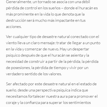
Generalmente, un tornado se asocia con una débil
pérdida de control en los sueños – donde el huracán es
más prominente en la vida lo que denota que la
destrucción será mucho más impactante en tus
acciones.
Ver cualquier tipo de desastre natural conectado con el
viento lleva un claro mensaje: tratar de llegar a un punto
en la vida y comenzar de nuevo. Hay un despertar
psíquico después de que el huracán se asienta y la
necesidad de construir a partir de la pérdida, la pérdida
de posesiones, la pérdida de tiempo y vivir por un
verdadero sentido de los valores.
Ser afectado por este desastre natural en el estado de
sueño, desde una perspectiva psíquica indica que
necesitamos fortalecer nuestra aura para promover el
coraje y la confianza para superar los sentimientos