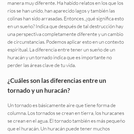
manera muy diferente. Ha habido relatos en los que los
ríos se han unido, han aparecido lagos y también las
colinas han sido arrasadas. Entonces, ¿qué significa esto
en un sueño? Indica que después de tal destrucción hay
una perspectiva completamente diferente y un cambio
de circunstancias. Podemos aplicar esto en un contexto
espiritual. La diferencia entre tener un sueño de un
huracán y un tornado indica que es importante no
perder las áreas clave de tu vida.
¿Cuáles son las diferencias entre un
tornado y un huracán?
Un tornado es básicamente aire que tiene forma de
columna. Los tornados se crean en tierra, los huracanes
se crean en el agua. El tornado también es más pequeño
que el huracán. Un huracán puede tener muchos