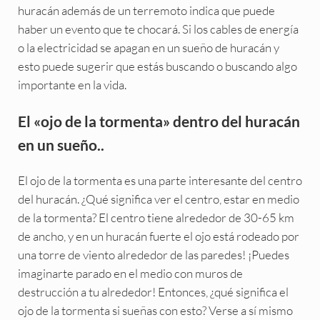
huracán además de un terremoto indica que puede
haber un evento que te chocará. Si los cables de energía
o la electricidad se apagan en un sueño de huracán y
esto puede sugerir que estás buscando o buscando algo
importante en la vida.
El «ojo de la tormenta» dentro del huracán
en un sueño..
El ojo de la tormenta es una parte interesante del centro
del huracán. ¿Qué significa ver el centro, estar en medio
de la tormenta? El centro tiene alrededor de 30-65 km
de ancho, y en un huracán fuerte el ojo está rodeado por
una torre de viento alrededor de las paredes! ¡Puedes
imaginarte parado en el medio con muros de
destrucción a tu alrededor! Entonces, ¿qué significa el
ojo de la tormenta si sueñas con esto? Verse a sí mismo