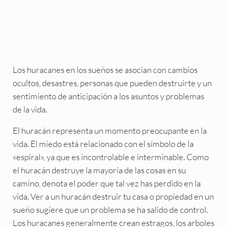
Los huracanes en los sueños se asocian con cambios
ocultos, desastres, personas que pueden destruirte y un
sentimiento de anticipación a los asuntos y problemas
de la vida.
El huracán representa un momento preocupante en la
vida. El miedo está relacionado con el símbolo de la
«espiral», ya que es incontrolable e interminable. Como
el huracán destruye la mayoría de las cosas en su
camino, denota el poder que tal vez has perdido en la
vida. Ver a un huracán destruir tu casa o propiedad en un
sueño sugiere que un problema se ha salido de control.
Los huracanes generalmente crean estragos, los arboles