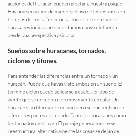
acciones del huracán pueden afectar a nuestra psique.
Hay una sensación de miedo, y el uso de los instintos en
tiempos de crisis. Tener un sueño recurrente sobre
huracanes indica que necesitamos construir fuerza
desde una perspectiva psíquica.
Sueños sobre huracanes, tornados,
ciclones y tifones.
Para entender las diferencias entre un tornado y un
huracán. Puede que hayas visto ambos en un sueño. El
término ciclón puede aplicarse a cualquier tipo de
viento que se encuentre en movimiento circular. Un
huracán y un tifón son lo mismo pero se encuentran en
diferentes partes del mundo. Tanto los huracanes como
los tornados destruyen El paisaje generalmente se
reestructura, alternativamente las cosas se dejan de