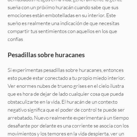
sueña con un próximo huracán cuando sabe que sus
emociones están embotelladas en su interior. Este
sueño es realmente una indicación de que necesitas
compartir tus sentimientos con aquellos en los que
confías
Pesadillas sobre huracanes
Si experimentas pesadillas sobre huracanes, entonces
esto puede estar conectado a tu propio miedo interior.
Ver enormes nubes de trueno grises en el cielo ilustra
que es hora de dejar de lado cualquier cosa que pueda
obstaculizarte en la vida. El huracán de un contexto
negativo significa que el poder de control te puede ser
arrebatado. Nuevo realmente experimentará un tiempo
desafiante por delante es una corriente se asocia con los
movimientos y los temores en la vida despierta. ver un