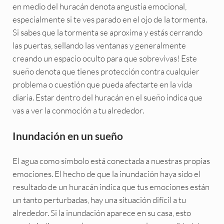
en medio del huracán denota angustia emocional,
especialmente si te ves parado en el ojo de la tormenta.
Si sabes que la tormenta se aproxima y estás cerrando
las puertas, sellando las ventanas y generalmente
creando un espacio oculto para que sobrevivas! Este
sueño denota que tienes protección contra cualquier
problema o cuestión que pueda afectarte en la vida
diaria. Estar dentro del huracán en el sueño indica que
vas a ver la conmoción a tu alrededor.
Inundación en un sueño
El agua como símbolo está conectada a nuestras propias
emociones. El hecho de que la inundación haya sido el
resultado de un huracán indica que tus emociones están
un tanto perturbadas, hay una situación difícil a tu
alrededor. Si la inundación aparece en su casa, esto