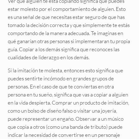
Ver que alguien te está copiando significa que puedes
estar molesto por el comportamiento de alguien. Esto
es una señal de que necesitas estar seguro de que has
tomado la decisión correcta y que simplemente te estás
comportando de la manera adecuada. Te imaginas en
qué ganarían otras personas si implementaran tu propia
guía. Copiar a los demás significa que reconoces las
cualidades de liderazgo en los demás.
Si la imitación te molesta, entonces esto significa que
puedes sentirte incómodo en grandes grupos de
personas. En el caso de que te conviertas en otra
persona en tu sueño, significa que vas a copiar a alguien
en la vida despierta. Comprar un producto de imitación,
como un bolso de diseño falso o visitar una joyería,
puede representar un engaño. Observar a un músico
que copia a otros (como una banda de tributo) puede
indicar la necesidad de convertirse en un personaje