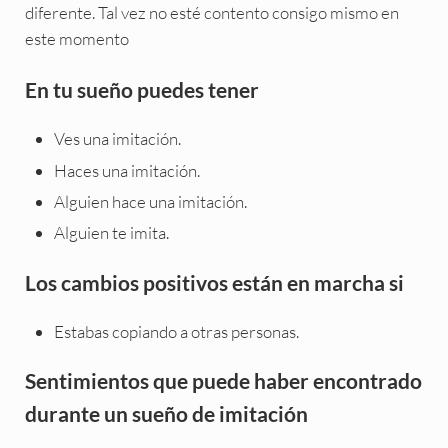
diferente. Tal vez no esté contento consigo mismo en
este momento
En tu sueño puedes tener
Ves una imitación.
Haces una imitación.
Alguien hace una imitación.
Alguien te imita.
Los cambios positivos están en marcha si
Estabas copiando a otras personas.
Sentimientos que puede haber encontrado
durante un sueño de imitación