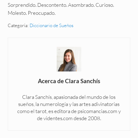
Sorprendido. Descontento. Asombrado. Curioso.
Molesto. Preocupado.
Categoría:
Diccionario de Sueños
Acerca de
Clara Sanchís
Clara Sanchís, apasionada del mundo de los
sueños, la numerología y las artes adivinatorias
como el tarot, es editora de psicomancias.com y
de videntes.com desde 2008.