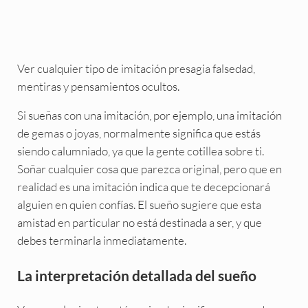
Ver cualquier tipo de imitación presagia falsedad,
mentiras y pensamientos ocultos.
Si sueñas con una imitación, por ejemplo, una imitación
de gemas o joyas, normalmente significa que estás
siendo calumniado, ya que la gente cotillea sobre ti.
Soñar cualquier cosa que parezca original, pero que en
realidad es una imitación indica que te decepcionará
alguien en quien confías. El sueño sugiere que esta
amistad en particular no está destinada a ser, y que
debes terminarla inmediatamente.
La interpretación detallada del sueño