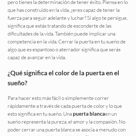
pero tienes la determinación de tener éxito. Piensa en lo
que has construido en la vida, ¿eres capaz de tener la
fuerza para seguir adelante y luchar? Si algo te persigue,
significa que estás tratando de esconderte de las
dificultades de la vida. También puede implicar una
competencia en la vida. Cerrar la puerta en tu sueño de
algo que es espantoso o aterrador significa que serás
capaz de avanzar en la vida.
¿Qué significa el color de la puerta en el
sueño?
Para hacer esto más fácil o simplemente correr
rápidamente a través de cada puerta de color y lo que
esto significa en tu sueño. Una
en un
puerta
blanca
sueño representa la pureza, el amor y la compasión. No
poder cerrar una puerta blanca se asocia a menudo con