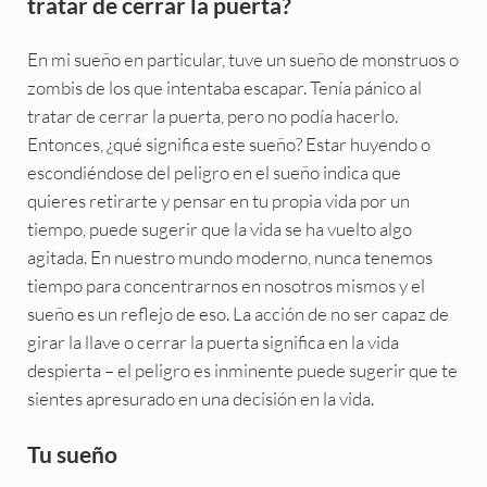
tratar de cerrar la puerta?
En mi sueño en particular, tuve un sueño de monstruos o
zombis de los que intentaba escapar. Tenía pánico al
tratar de cerrar la puerta, pero no podía hacerlo.
Entonces, ¿qué significa este sueño? Estar huyendo o
escondiéndose del peligro en el sueño indica que
quieres retirarte y pensar en tu propia vida por un
tiempo, puede sugerir que la vida se ha vuelto algo
agitada. En nuestro mundo moderno, nunca tenemos
tiempo para concentrarnos en nosotros mismos y el
sueño es un reflejo de eso. La acción de no ser capaz de
girar la llave o cerrar la puerta significa en la vida
despierta – el peligro es inminente puede sugerir que te
sientes apresurado en una decisión en la vida.
Tu sueño