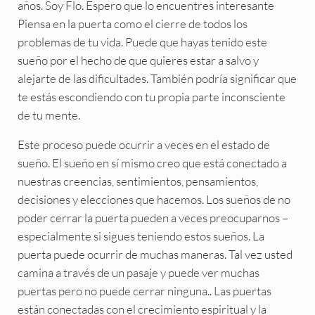
años. Soy Flo. Espero que lo encuentres interesante
Piensa en la puerta como el cierre de todos los
problemas de tu vida. Puede que hayas tenido este
sueño por el hecho de que quieres estar a salvo y
alejarte de las dificultades. También podría significar que
te estás escondiendo con tu propia parte inconsciente
de tu mente.
Este proceso puede ocurrir a veces en el estado de
sueño. El sueño en sí mismo creo que está conectado a
nuestras creencias, sentimientos, pensamientos,
decisiones y elecciones que hacemos. Los sueños de no
poder cerrar la puerta pueden a veces preocuparnos –
especialmente si sigues teniendo estos sueños. La
puerta puede ocurrir de muchas maneras. Tal vez usted
camina a través de un pasaje y puede ver muchas
puertas pero no puede cerrar ninguna.. Las puertas
están conectadas con el crecimiento espiritual y la