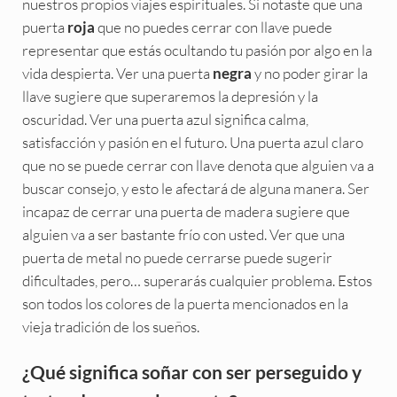
nuestros propios viajes espirituales. Si notaste que una
puerta
que no puedes cerrar con llave puede
roja
representar que estás ocultando tu pasión por algo en la
vida despierta. Ver una puerta
y no poder girar la
negra
llave sugiere que superaremos la depresión y la
oscuridad. Ver una puerta azul significa calma,
satisfacción y pasión en el futuro. Una puerta azul claro
que no se puede cerrar con llave denota que alguien va a
buscar consejo, y esto le afectará de alguna manera. Ser
incapaz de cerrar una puerta de madera sugiere que
alguien va a ser bastante frío con usted. Ver que una
puerta de metal no puede cerrarse puede sugerir
dificultades, pero… superarás cualquier problema. Estos
son todos los colores de la puerta mencionados en la
vieja tradición de los sueños.
¿Qué significa soñar con ser perseguido y