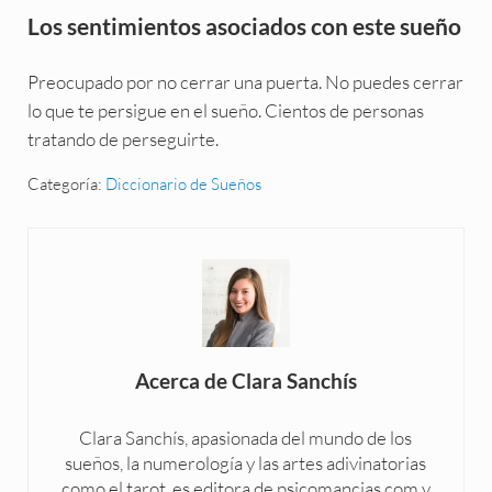
Los sentimientos asociados con este sueño
Preocupado por no cerrar una puerta. No puedes cerrar
lo que te persigue en el sueño. Cientos de personas
tratando de perseguirte.
Categoría:
Diccionario de Sueños
Acerca de
Clara Sanchís
Clara Sanchís, apasionada del mundo de los
sueños, la numerología y las artes adivinatorias
como el tarot, es editora de psicomancias.com y