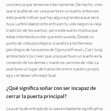
conciencia que tenemos internamente. De hecho, creo
que si pudieras ver una puerta en un sueño, entonces
esto puede indicar que hay alguna grandeza que será
tuya. La felicidad pronto entra en tu vida (según la vieja
tradición de los sueños), pero este sueño implica que
estás intentando evitar que esto suceda. Desde un
punto de vista psicológico, si analizo a los famosos
psicólogos de los sueños de Sigmund Freud y Carl Jung,
ambos teóricos creen que una puerta en un sueño es la
conexión de los demás y nuestros caminos de vida. La
puerta es un lugar de transición entre nuestro propio
ego y el desarrollo espiritual.
¿Qué significa soñar con ser incapaz de
cerrar la puerta principal?
La puerta de entrada de la casa es bastante significativa