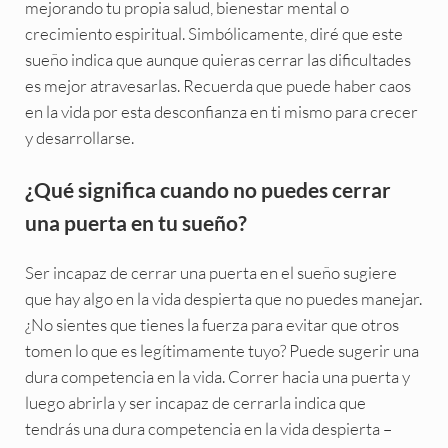
mejorando tu propia salud, bienestar mental o
crecimiento espiritual. Simbólicamente, diré que este
sueño indica que aunque quieras cerrar las dificultades
es mejor atravesarlas. Recuerda que puede haber caos
en la vida por esta desconfianza en ti mismo para crecer
y desarrollarse.
¿Qué significa cuando no puedes cerrar
una puerta en tu sueño?
Ser incapaz de cerrar una puerta en el sueño sugiere
que hay algo en la vida despierta que no puedes manejar.
¿No sientes que tienes la fuerza para evitar que otros
tomen lo que es legítimamente tuyo? Puede sugerir una
dura competencia en la vida. Correr hacia una puerta y
luego abrirla y ser incapaz de cerrarla indica que
tendrás una dura competencia en la vida despierta –