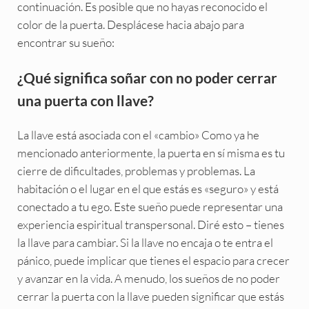
continuación. Es posible que no hayas reconocido el
color de la puerta. Desplácese hacia abajo para
encontrar su sueño:
¿Qué significa soñar con no poder cerrar
una puerta con llave?
La llave está asociada con el «cambio» Como ya he
mencionado anteriormente, la puerta en sí misma es tu
cierre de dificultades, problemas y problemas. La
habitación o el lugar en el que estás es «seguro» y está
conectado a tu ego. Este sueño puede representar una
experiencia espiritual transpersonal. Diré esto – tienes
la llave para cambiar. Si la llave no encaja o te entra el
pánico, puede implicar que tienes el espacio para crecer
y avanzar en la vida. A menudo, los sueños de no poder
cerrar la puerta con la llave pueden significar que estás