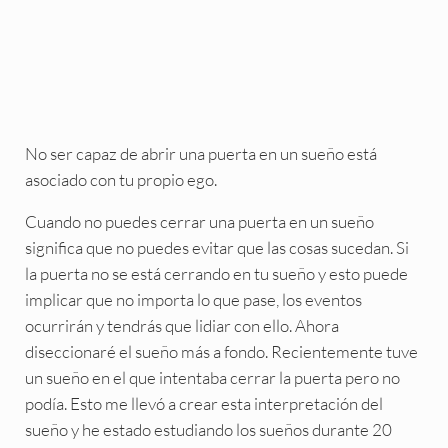
No ser capaz de abrir una puerta en un sueño está
asociado con tu propio ego.
Cuando no puedes cerrar una puerta en un sueño
significa que no puedes evitar que las cosas sucedan. Si
la puerta no se está cerrando en tu sueño y esto puede
implicar que no importa lo que pase, los eventos
ocurrirán y tendrás que lidiar con ello. Ahora
diseccionaré el sueño más a fondo. Recientemente tuve
un sueño en el que intentaba cerrar la puerta pero no
podía. Esto me llevó a crear esta interpretación del
sueño y he estado estudiando los sueños durante 20