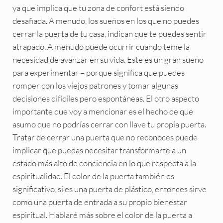
ya que implica que tu zona de confort está siendo
desafiada. A menudo, los sueños en los que no puedes
cerrar la puerta de tu casa, indican que te puedes sentir
atrapado. A menudo puede ocurrir cuando teme la
necesidad de avanzar en su vida. Este es un gran sueño
para experimentar – porque significa que puedes
romper con los viejos patrones y tomar algunas
decisiones difíciles pero espontáneas. El otro aspecto
importante que voy a mencionar es el hecho de que
asumo que no podrías cerrar con llave tu propia puerta.
Tratar de cerrar una puerta que no reconoces puede
implicar que puedas necesitar transformarte a un
estado más alto de conciencia en lo que respecta a la
espiritualidad. El color de la puerta también es
significativo, si es una puerta de plástico, entonces sirve
como una puerta de entrada a su propio bienestar
espiritual. Hablaré más sobre el color de la puerta a