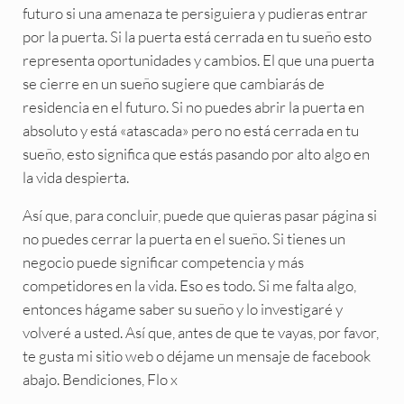
futuro si una amenaza te persiguiera y pudieras entrar
por la puerta. Si la puerta está cerrada en tu sueño esto
representa oportunidades y cambios. El que una puerta
se cierre en un sueño sugiere que cambiarás de
residencia en el futuro. Si no puedes abrir la puerta en
absoluto y está «atascada» pero no está cerrada en tu
sueño, esto significa que estás pasando por alto algo en
la vida despierta.
Así que, para concluir, puede que quieras pasar página si
no puedes cerrar la puerta en el sueño. Si tienes un
negocio puede significar competencia y más
competidores en la vida. Eso es todo. Si me falta algo,
entonces hágame saber su sueño y lo investigaré y
volveré a usted. Así que, antes de que te vayas, por favor,
te gusta mi sitio web o déjame un mensaje de facebook
abajo. Bendiciones, Flo x