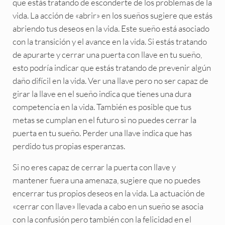
que estás tratando de esconderte de los problemas de la
vida. La acción de «abrir» en los sueños sugiere que estás
abriendo tus deseos en la vida. Este sueño está asociado
con la transición y el avance en la vida. Si estás tratando
de apurarte y cerrar una puerta con llave en tu sueño,
esto podría indicar que estás tratando de prevenir algún
daño difícil en la vida. Ver una llave pero no ser capaz de
girar la llave en el sueño indica que tienes una dura
competencia en la vida. También es posible que tus
metas se cumplan en el futuro si no puedes cerrar la
puerta en tu sueño. Perder una llave indica que has
perdido tus propias esperanzas.
Si no eres capaz de cerrar la puerta con llave y
mantener fuera una amenaza, sugiere que no puedes
encerrar tus propios deseos en la vida. La actuación de
«cerrar con llave» llevada a cabo en un sueño se asocia
con la confusión pero también con la felicidad en el