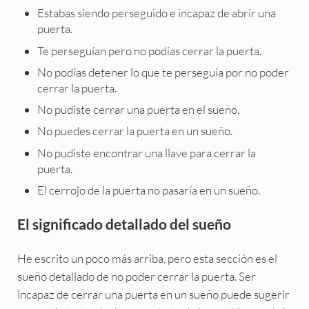
Estabas siendo perseguido e incapaz de abrir una
puerta.
Te perseguían pero no podías cerrar la puerta.
No podías detener lo que te perseguía por no poder
cerrar la puerta.
No pudiste cerrar una puerta en el sueño.
No puedes cerrar la puerta en un sueño.
No pudiste encontrar una llave para cerrar la
puerta.
El cerrojo de la puerta no pasaría en un sueño.
El significado detallado del sueño
He escrito un poco más arriba, pero esta sección es el
sueño detallado de no poder cerrar la puerta. Ser
incapaz de cerrar una puerta en un sueño puede sugerir