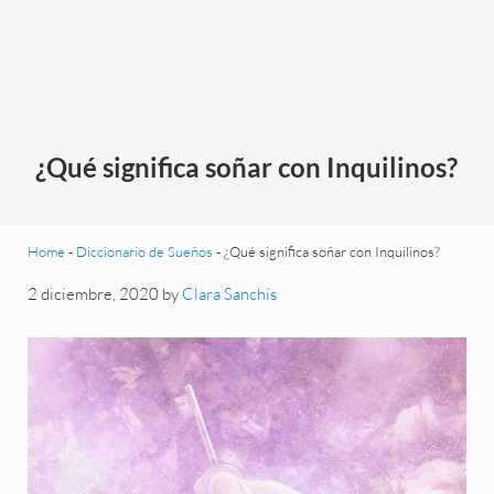
¿Qué significa soñar con Inquilinos?
Home
-
Diccionario de Sueños
-
¿Qué significa soñar con Inquilinos?
2 diciembre, 2020
by
Clara Sanchís