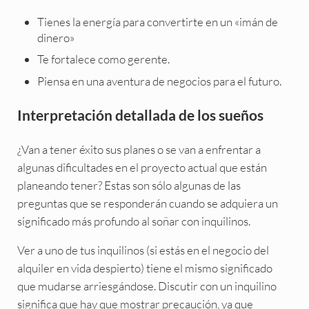
Tienes la energía para convertirte en un «imán de
dinero»
Te fortalece como gerente.
Piensa en una aventura de negocios para el futuro.
Interpretación detallada de los sueños
¿Van a tener éxito sus planes o se van a enfrentar a
algunas dificultades en el proyecto actual que están
planeando tener? Estas son sólo algunas de las
preguntas que se responderán cuando se adquiera un
significado más profundo al soñar con inquilinos.
Ver a uno de tus inquilinos (si estás en el negocio del
alquiler en vida despierto) tiene el mismo significado
que mudarse arriesgándose. Discutir con un inquilino
significa que hay que mostrar precaución, ya que