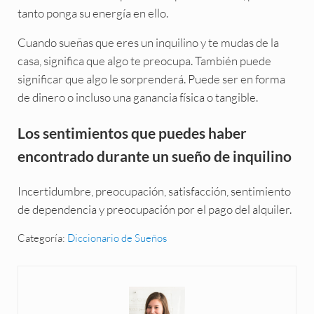
tanto ponga su energía en ello.
Cuando sueñas que eres un inquilino y te mudas de la
casa, significa que algo te preocupa. También puede
significar que algo le sorprenderá. Puede ser en forma
de dinero o incluso una ganancia física o tangible.
Los sentimientos que puedes haber
encontrado durante un sueño de inquilino
Incertidumbre, preocupación, satisfacción, sentimiento
de dependencia y preocupación por el pago del alquiler.
Categoría:
Diccionario de Sueños