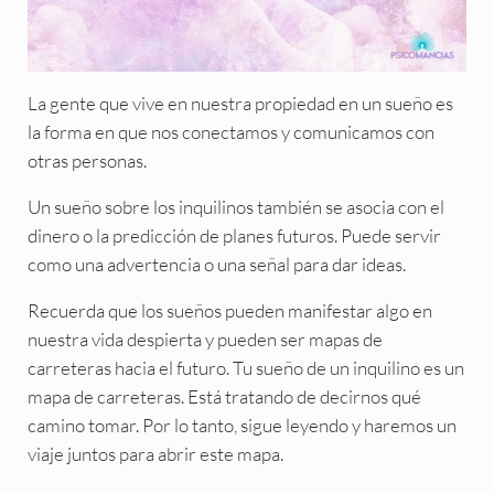
La gente que vive en nuestra propiedad en un sueño es
la forma en que nos conectamos y comunicamos con
otras personas.
Un sueño sobre los inquilinos también se asocia con el
dinero o la predicción de planes futuros. Puede servir
como una advertencia o una señal para dar ideas.
Recuerda que los sueños pueden manifestar algo en
nuestra vida despierta y pueden ser mapas de
carreteras hacia el futuro. Tu sueño de un inquilino es un
mapa de carreteras. Está tratando de decirnos qué
camino tomar. Por lo tanto, sigue leyendo y haremos un
viaje juntos para abrir este mapa.