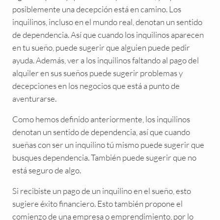
posiblemente una decepción está en camino. Los
inquilinos, incluso en el mundo real, denotan un sentido
de dependencia. Así que cuando los inquilinos aparecen
en tu sueño, puede sugerir que alguien puede pedir
ayuda. Además, ver a los inquilinos faltando al pago del
alquiler en sus sueños puede sugerir problemas y
decepciones en los negocios que está a punto de
aventurarse.
Como hemos definido anteriormente, los inquilinos
denotan un sentido de dependencia, así que cuando
sueñas con ser un inquilino tú mismo puede sugerir que
busques dependencia. También puede sugerir que no
está seguro de algo.
Si recibiste un pago de un inquilino en el sueño, esto
sugiere éxito financiero. Esto también propone el
comienzo de una empresa o emprendimiento, por lo