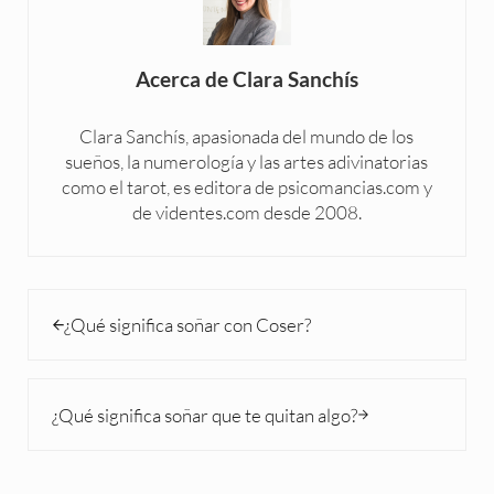
Acerca de
Clara Sanchís
Clara Sanchís, apasionada del mundo de los
sueños, la numerología y las artes adivinatorias
como el tarot, es editora de psicomancias.com y
de videntes.com desde 2008.
Entrada anterior:
¿Qué significa soñar con Coser?
Siguiente entrada:
¿Qué significa soñar que te quitan algo?