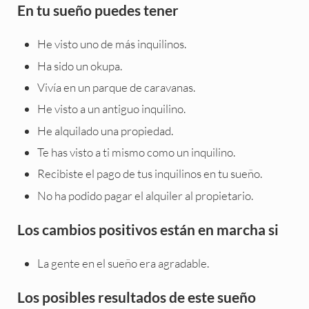
En tu sueño puedes tener
He visto uno de más inquilinos.
Ha sido un okupa.
Vivía en un parque de caravanas.
He visto a un antiguo inquilino.
He alquilado una propiedad.
Te has visto a ti mismo como un inquilino.
Recibiste el pago de tus inquilinos en tu sueño.
No ha podido pagar el alquiler al propietario.
Los cambios positivos están en marcha si
La gente en el sueño era agradable.
Los posibles resultados de este sueño