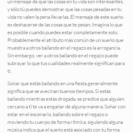
un mensaje de que las cosas en tu vida son interesantes,
y sólo tú puedes demostrar que las cosas pesadas en tu
vida no valen la pena llevarlas. El mensaje de este sueño
es deshacerse de las cosas que te pesan. Imagina lo que
es posible cuando puedes estar completamente solo.
Probablemente el atributo más común de un sueño que
muestra a otros bailando en el regazo es la arrogancia.
Sin embargo, ver a otros bailando en el regazo puede
subrayar lo que tus cualidades realmente significan para
ti.
Soñar que estás bailando en una fiesta generalmente
significa que se avecinan buenos tiempos. Si estás
bailando mientras estás drogada, se predice que alguien
cercano a ti te va a engañar de alguna manera. Soñar con
estar en el escenario, bailando sobre el regazo o
moviendo tu cuerpo de forma rítmica, siguiendo alguna
música indica que el sueño está asociado con tu forma