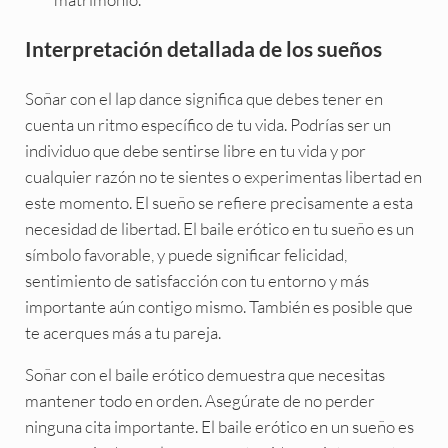
Interpretación detallada de los sueños
Soñar con el lap dance significa que debes tener en
cuenta un ritmo específico de tu vida. Podrías ser un
individuo que debe sentirse libre en tu vida y por
cualquier razón no te sientes o experimentas libertad en
este momento. El sueño se refiere precisamente a esta
necesidad de libertad. El baile erótico en tu sueño es un
símbolo favorable, y puede significar felicidad,
sentimiento de satisfacción con tu entorno y más
importante aún contigo mismo. También es posible que
te acerques más a tu pareja.
Soñar con el baile erótico demuestra que necesitas
mantener todo en orden. Asegúrate de no perder
ninguna cita importante. El baile erótico en un sueño es