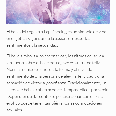
El baile del regazo o Lap Dancing es un símbolo de vida
energética, vigorizando la pasión, el deseo, los
sentimientos y la sexualidad.
El baile simboliza los escenarios y los ritmos de la vida.
Un sueño sobre el baile del regazo es un sueño feliz.
Normalmente se refiere a la forma y el nivel de
sentimiento de una persona de alegría, felicidad y una
sensación de victoria y confianza. Tradicionalmente, un
sueño de baile erótico predice tiempos felices por venir.
Dependiendo del contexto preciso, soñar con el baile
erótico puede tener también algunas connotaciones
sexuales.