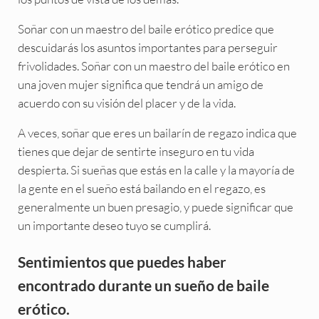
Soñar con un maestro del baile erótico predice que
descuidarás los asuntos importantes para perseguir
frivolidades. Soñar con un maestro del baile erótico en
una joven mujer significa que tendrá un amigo de
acuerdo con su visión del placer y de la vida.
A veces, soñar que eres un bailarín de regazo indica que
tienes que dejar de sentirte inseguro en tu vida
despierta. Si sueñas que estás en la calle y la mayoría de
la gente en el sueño está bailando en el regazo, es
generalmente un buen presagio, y puede significar que
un importante deseo tuyo se cumplirá.
Sentimientos que puedes haber
encontrado durante un sueño de baile
erótico.