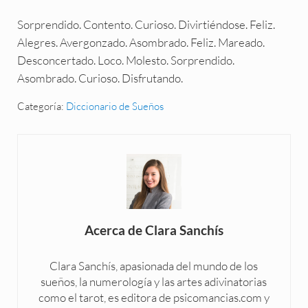
Sorprendido. Contento. Curioso. Divirtiéndose. Feliz.
Alegres. Avergonzado. Asombrado. Feliz. Mareado.
Desconcertado. Loco. Molesto. Sorprendido.
Asombrado. Curioso. Disfrutando.
Categoría:
Diccionario de Sueños
Acerca de
Clara Sanchís
Clara Sanchís, apasionada del mundo de los
sueños, la numerología y las artes adivinatorias
como el tarot, es editora de psicomancias.com y