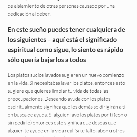
de aislamiento de otras personas causado por una
dedicación al deber.
En este sueño puedes tener cualquiera de
los siguientes – aquí está el significado
espiritual como sigue, lo siento es rápido
sólo quería bajarlos a todos
Los platos sucios lavados sugieren un nuevo comienzo
en la vida. Si necesitabas lavar los platos, entonces esto
sugiere que quieres limpiar tu vida de todas las
preocupaciones. Deseando ayuda con los platos,
espiritualmente significa que los demás se dirigirán a ti
en busca de ayuda. Si alguien lavó los platos por ti (con o
sin pedirlo) entonces esto significa que deseas que
alguien te ayude en la vida real. Si te faltó jabón u otros