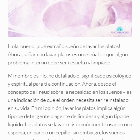
Hola, bueno, ¡qué extraño sueño de lavar los platos!
Ahora, soñar con lavar platos es una señal de que algún
problema interno debe ser resuelto y limpiado.
Mi nombre es Flo, he detallado el significado psicológico
y espiritual para ti a continuación. Ahora, desde el
concepto de Freud sobre la necesidad en los sueños – es
una indicación de que el orden necesita ser reinstalado
en su vida. En mi opinión, lavar los platos implica algún
tipo de detergente o agente de limpieza y algún tipo de
líquido. Los platos se lavan más comúnmente usando una
esponja, un paño o un cepillo; sin embargo, los sueños