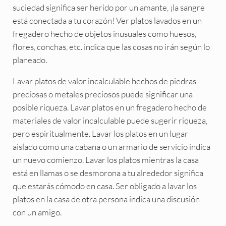
suciedad significa ser herido por un amante, ¡la sangre
está conectada a tu corazón! Ver platos lavados en un
fregadero hecho de objetos inusuales como huesos,
flores, conchas, etc. indica que las cosas no irán según lo
planeado.
Lavar platos de valor incalculable hechos de piedras
preciosas o metales preciosos puede significar una
posible riqueza. Lavar platos en un fregadero hecho de
materiales de valor incalculable puede sugerir riqueza,
pero espiritualmente. Lavar los platos en un lugar
aislado como una cabaña o un armario de servicio indica
un nuevo comienzo. Lavar los platos mientras la casa
está en llamas o se desmorona a tu alrededor significa
que estarás cómodo en casa. Ser obligado a lavar los
platos en la casa de otra persona indica una discusión
con un amigo.