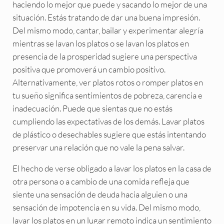
haciendo lo mejor que puede y sacando lo mejor de una
situación. Estás tratando de dar una buena impresión.
Del mismo modo, cantar, bailar y experimentar alegría
mientras se lavan los platos o se lavan los platos en
presencia de la prosperidad sugiere una perspectiva
positiva que promoverá un cambio positivo.
Alternativamente, ver platos rotos o romper platos en
tu sueño significa sentimientos de pobreza, carencia e
inadecuación. Puede que sientas que no estás
cumpliendo las expectativas de los demás. Lavar platos
de plástico o desechables sugiere que estás intentando
preservar una relación que no vale la pena salvar.
El hecho de verse obligado a lavar los platos en la casa de
otra persona o a cambio de una comida refleja que
siente una sensación de deuda hacia alguien o una
sensación de impotencia en su vida. Del mismo modo,
lavar los platos en un lugar remoto indica un sentimiento