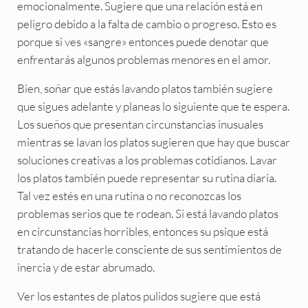
emocionalmente. Sugiere que una relación está en
peligro debido a la falta de cambio o progreso. Esto es
porque si ves «sangre» entonces puede denotar que
enfrentarás algunos problemas menores en el amor.
Bien, soñar que estás lavando platos también sugiere
que sigues adelante y planeas lo siguiente que te espera.
Los sueños que presentan circunstancias inusuales
mientras se lavan los platos sugieren que hay que buscar
soluciones creativas a los problemas cotidianos. Lavar
los platos también puede representar su rutina diaria.
Tal vez estés en una rutina o no reconozcas los
problemas serios que te rodean. Si está lavando platos
en circunstancias horribles, entonces su psique está
tratando de hacerle consciente de sus sentimientos de
inercia y de estar abrumado.
Ver los estantes de platos pulidos sugiere que está