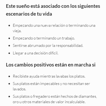
Este sueño está asociado con los siguientes
escenarios de tu vida
Empezando una nueva relación o terminando una
vieja.
Empezando o terminando un trabajo.
Sentirse abrumado por la responsabilidad.
Llegar a una decisión difícil.
Los cambios positivos están en marcha si
Recibiste ayuda mientras lavabas los platos.
Sus platos están impecables y no necesitan ser
lavados.
Sus platos o fregadero están hechos de diamantes,
oro u otros materiales de valor incalculable.