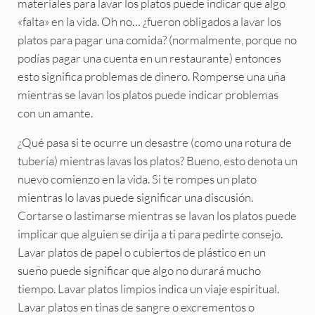
materiales para lavar los platos puede indicar que algo
«falta» en la vida. Oh no… ¿fueron obligados a lavar los
platos para pagar una comida? (normalmente, porque no
podías pagar una cuenta en un restaurante) entonces
esto significa problemas de dinero. Romperse una uña
mientras se lavan los platos puede indicar problemas
con un amante.
¿Qué pasa si te ocurre un desastre (como una rotura de
tubería) mientras lavas los platos? Bueno, esto denota un
nuevo comienzo en la vida. Si te rompes un plato
mientras lo lavas puede significar una discusión.
Cortarse o lastimarse mientras se lavan los platos puede
implicar que alguien se dirija a ti para pedirte consejo.
Lavar platos de papel o cubiertos de plástico en un
sueño puede significar que algo no durará mucho
tiempo. Lavar platos limpios indica un viaje espiritual.
Lavar platos en tinas de sangre o excrementos o