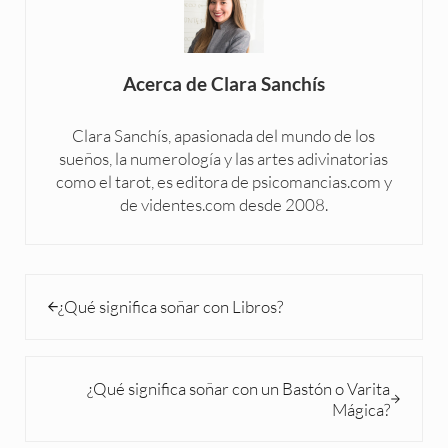
Acerca de
Clara Sanchís
Clara Sanchís, apasionada del mundo de los
sueños, la numerología y las artes adivinatorias
como el tarot, es editora de psicomancias.com y
de videntes.com desde 2008.
Entrada anterior:
¿Qué significa soñar con Libros?
Siguiente entrada:
¿Qué significa soñar con un Bastón o Varita
Mágica?