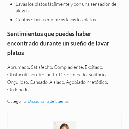
Lavas los platos fácilmente y con una sensación de
alegría.
Cantas o bailas mientras lavas los platos.
Sentimientos que puedes haber
encontrado durante un sueño de lavar
platos
Abrumado. Satisfecho. Complaciente. Excitado.
Obstaculizado. Resuelto. Determinado. Solitario.
Orgulloso. Cansado. Aislado. Agobiado. Metódico.
Ordenado.
Categoría:
Diccionario de Sueños