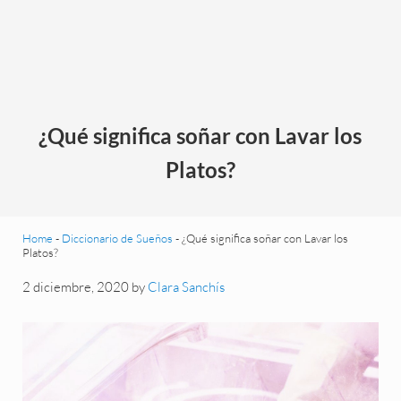
¿Qué significa soñar con Lavar los
Platos?
Home
-
Diccionario de Sueños
-
¿Qué significa soñar con Lavar los
Platos?
2 diciembre, 2020
by
Clara Sanchís