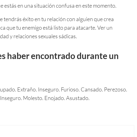
 que estás en una situación confusa en este momento.
e tendrás éxito en tu relación con alguien que crea
fica que tu enemigo está listo para atacarte. Ver un
dad y relaciones sexuales sádicas.
es haber encontrado durante un
upado. Extraño. Inseguro. Furioso. Cansado. Perezoso.
Inseguro. Molesto. Enojado. Asustado.