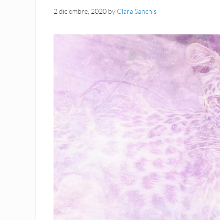
2 diciembre, 2020
by
Clara Sanchís