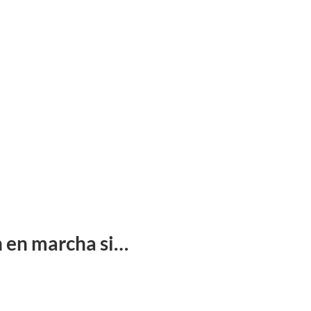
n en marcha si…