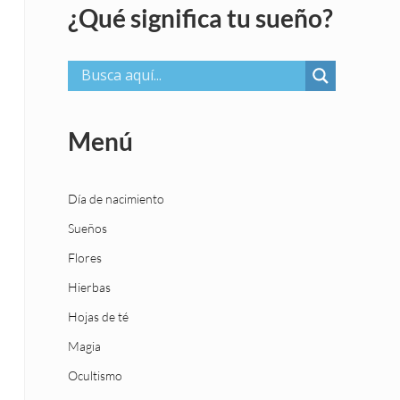
¿Qué significa tu sueño?
Menú
Día de nacimiento
Sueños
Flores
Hierbas
Hojas de té
Magia
Ocultismo