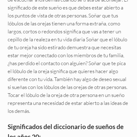
significado de este sueño es que debes estar abierto a
los puntos de vista de otras personas. Soñar que tus
lóbulos de las orejas tienen una forma extraña, como
largos, cortos o redondos significa que vas a tener un
cepillo de la realeza en tu vida diaria Soñar que el lóbulo
de tu oreja ha sido estirado demuestra que necesitas
estar mejor conectado con los miembros de tu familia,
¿has perdido el contacto con alguien? Soñar que te pica
el lóbulo de la oreja significa que quieres hacer algo
diferente con tu vida. También hay algo de deseo sexual
si sueñas con los lóbulos de las orejas de otras personas.
Tocar el lóbulo de la oreja de otra persona en un sueño
representa una necesidad de estar abierto a las ideas de
los demás.
Significados del diccionario de sueños de
los años 20: