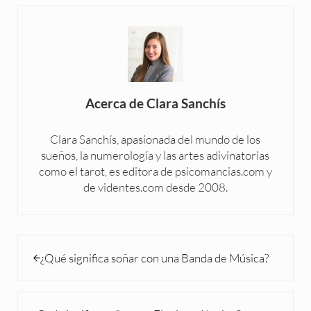
Acerca de
Clara Sanchís
Clara Sanchís, apasionada del mundo de los
sueños, la numerología y las artes adivinatorias
como el tarot, es editora de psicomancias.com y
de videntes.com desde 2008.
Entrada anterior:
¿Qué significa soñar con una Banda de Música?
Siguiente entrada: