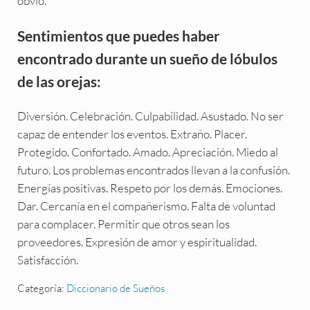
obvio.
Sentimientos que puedes haber
encontrado durante un sueño de lóbulos
de las orejas:
Diversión. Celebración. Culpabilidad. Asustado. No ser
capaz de entender los eventos. Extraño. Placer.
Protegido. Confortado. Amado. Apreciación. Miedo al
futuro. Los problemas encontrados llevan a la confusión.
Energías positivas. Respeto por los demás. Emociones.
Dar. Cercanía en el compañerismo. Falta de voluntad
para complacer. Permitir que otros sean los
proveedores. Expresión de amor y espiritualidad.
Satisfacción.
Categoría:
Diccionario de Sueños