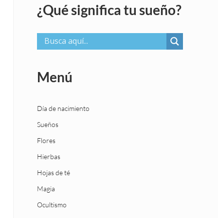
¿Qué significa tu sueño?
Menú
Día de nacimiento
Sueños
Flores
Hierbas
Hojas de té
Magia
Ocultismo