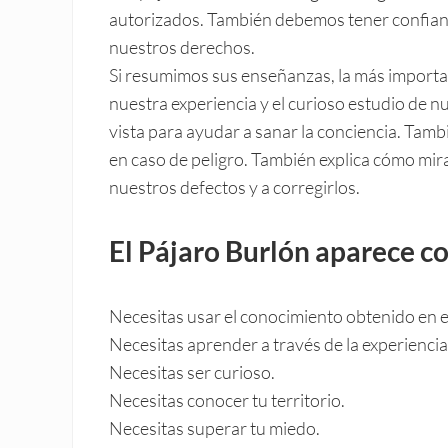
autorizados. También debemos tener confian
nuestros derechos.
Si resumimos sus enseñanzas, la más importa
nuestra experiencia y el curioso estudio de 
vista para ayudar a sanar la conciencia. Tamb
en caso de peligro. También explica cómo mi
nuestros defectos y a corregirlos.
El Pájaro Burlón aparece c
Necesitas usar el conocimiento obtenido en el 
Necesitas aprender a través de la experiencia
Necesitas ser curioso.
Necesitas conocer tu territorio.
Necesitas superar tu miedo.