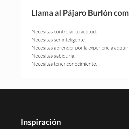
Llama al Pájaro Burlón com
Necesitas controlar tu actitud.
Necesitas ser inteligente.
Necesitas aprender por la experiencia adquir
Necesitas sabiduría.
Necesitas tener conocimiento.
Inspiración