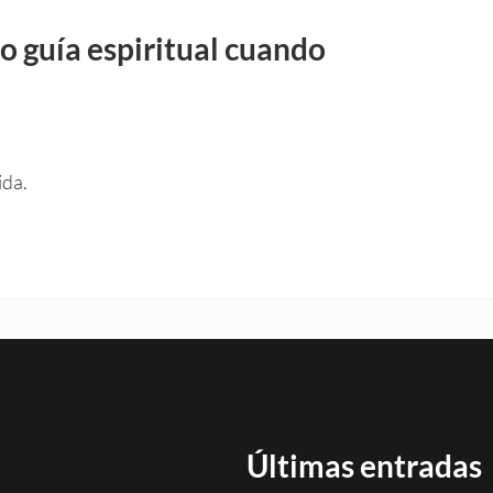
o guía espiritual cuando
ida.
Últimas entradas