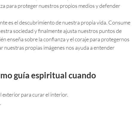
za para proteger nuestros propios medios y defender
nte es el descubrimiento de nuestra propia vida. Consume
nuestra sociedad y finalmente ajusta nuestros puntos de
ién enseña sobre la confianza y el coraje para protegernos
rar nuestras propias imágenes nos ayuda a entender
omo guía espiritual cuando
exterior para curar el interior.
.