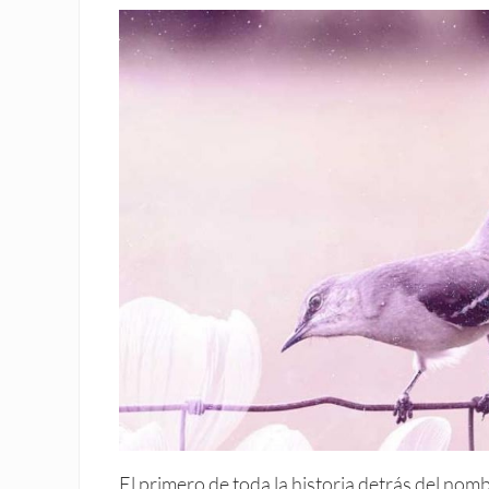
El primero de toda la historia detrás del nom