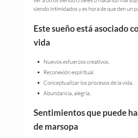
siendo intimidados y es hora de que den un p
Este sueño está asociado co
vida
Nuevos esfuerzos creativos.
Reconexión espiritual.
Conceptualizar los procesos de la vida.
Abundancia, alegría.
Sentimientos que puede ha
de marsopa