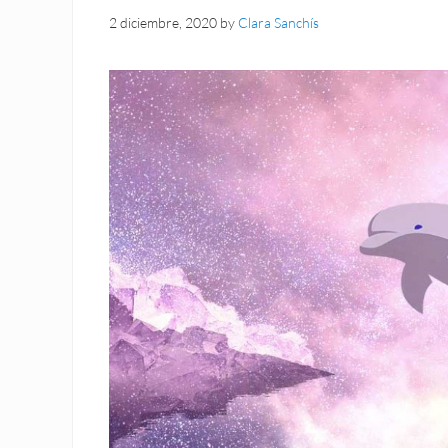
2 diciembre, 2020
by
Clara Sanchís