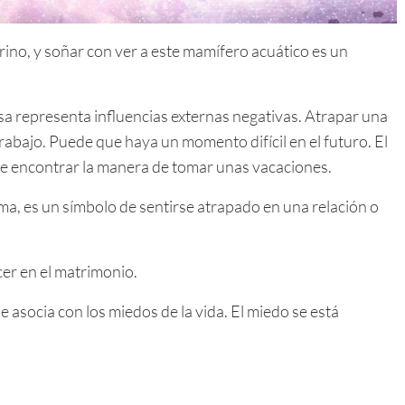
no, y soñar con ver a este mamífero acuático es un
a representa influencias externas negativas. Atrapar una
trabajo. Puede que haya un momento difícil en el futuro. El
e encontrar la manera de tomar unas vacaciones.
, es un símbolo de sentirse atrapado en una relación o
er en el matrimonio.
 asocia con los miedos de la vida. El miedo se está