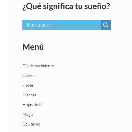
¿Qué significa tu sueño?
Menú
Día de nacimiento
Sueños
Flores
Hierbas
Hojas de té
Magia
Ocultismo