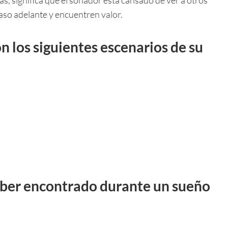
aso adelante y encuentren valor.
n los siguientes escenarios de su
ber encontrado durante un sueño