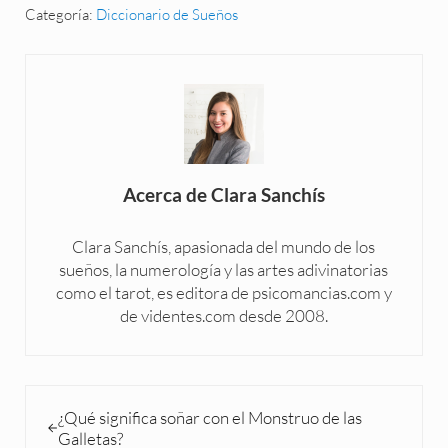
Categoría:
Diccionario de Sueños
Acerca de
Clara Sanchís
Clara Sanchís, apasionada del mundo de los
sueños, la numerología y las artes adivinatorias
como el tarot, es editora de psicomancias.com y
de videntes.com desde 2008.
Entrada anterior:
¿Qué significa soñar con el Monstruo de las
Galletas?