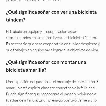
¿Qué significa soñar con ver una bicicleta
tándem?
El trabajo en equipo y la cooperación están
representados en tu sueño si ves una bicicleta tándem.
Es necesario que seas cooperativo en tu vida despierto y
que trabajes en equipo para lograr tus objetivos de vida.
¿Qué significa soñar con montar una
bicicleta amarilla?
Una explosión del pasado es el mensaje de este sueño. El
amarillo está espiritualmente conectado a la felicidad.
Puede significar que recordarás el pasado, volviendo a
tus días de infancia. Es un presagio positivo verse a uno