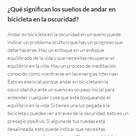
¿Qué significan los sueños de andar en
bicicleta en la oscuridad?
Andar en bicicleta en la oscuridad en un sueño puede
indicar un problema oculto o que hay un progreso que
debe hacerse. Hay un enfoque en un enfoque
equilibrado de la vida y que necesitas recuperar el
equilibrio en la vida. Hay un proceso de meditación
conocido como «centrarse en las energías internas»
Esto es esencial porque andar en bicicleta en la
oscuridad durante un sueño es un paso inicial para
entender cualquier cosa que esté bloqueando el
equilibrio en la vida. Si tienes una luz pegada a la
bicicleta y puedes ver a través de la oscuridad, esto es un
presagio positivo. Si alguna de tus ruedas está
desalineada, esto puede indicar que necesitas