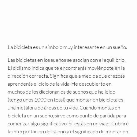
La bicicleta es un símbolo muy interesante en un sueño.
Las bicicletas en los sueños se asocian con el equilibrio.
El ciclismo indica que te encontrarás moviéndote en la
dirección correcta. Significa que a medida que crezcas
aprenderás el ciclo de la vida. He descubierto en
muchos de los diccionarios de sueños que he leído
(tengo unos 1000 en total) que montar en bicicleta es
una metáfora de áreas de tu vida. Cuando montas en
bicicleta en un sueño, sirve como punto de partida para
comenzar algo significativo. Sí, estás en un viaje. Cubriré
la interpretación del sueño y el significado de montar en