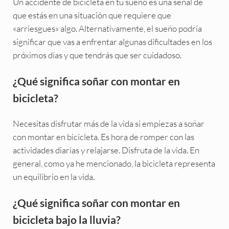
Un accidente de bicicleta en tu sueño es una señal de
que estás en una situación que requiere que
«arriesgues» algo. Alternativamente, el sueño podría
significar que vas a enfrentar algunas dificultades en los
próximos días y que tendrás que ser cuidadoso.
¿Qué significa soñar con montar en
bicicleta?
Necesitas disfrutar más de la vida si empiezas a soñar
con montar en bicicleta. Es hora de romper con las
actividades diarias y relajarse. Disfruta de la vida. En
general, como ya he mencionado, la bicicleta representa
un equilibrio en la vida.
¿Qué significa soñar con montar en
bicicleta bajo la lluvia?