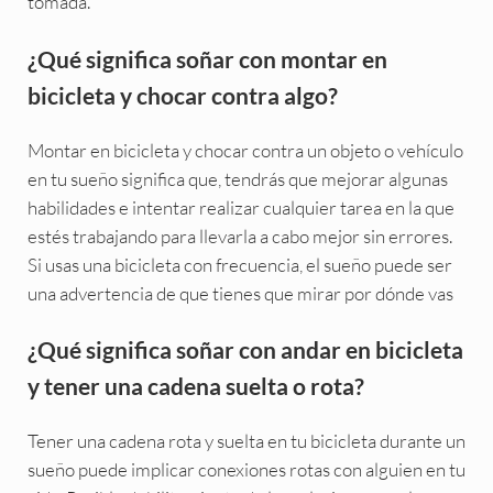
tomada.
¿Qué significa soñar con montar en
bicicleta y chocar contra algo?
Montar en bicicleta y chocar contra un objeto o vehículo
en tu sueño significa que, tendrás que mejorar algunas
habilidades e intentar realizar cualquier tarea en la que
estés trabajando para llevarla a cabo mejor sin errores.
Si usas una bicicleta con frecuencia, el sueño puede ser
una advertencia de que tienes que mirar por dónde vas
¿Qué significa soñar con andar en bicicleta
y tener una cadena suelta o rota?
Tener una cadena rota y suelta en tu bicicleta durante un
sueño puede implicar conexiones rotas con alguien en tu