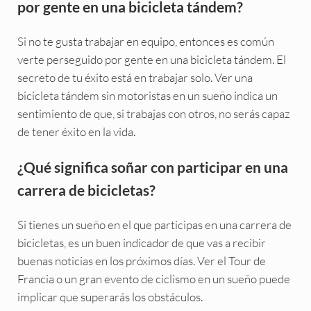
por gente en una bicicleta tándem?
Si no te gusta trabajar en equipo, entonces es común
verte perseguido por gente en una bicicleta tándem. El
secreto de tu éxito está en trabajar solo. Ver una
bicicleta tándem sin motoristas en un sueño indica un
sentimiento de que, si trabajas con otros, no serás capaz
de tener éxito en la vida.
¿Qué significa soñar con participar en una
carrera de bicicletas?
Si tienes un sueño en el que participas en una carrera de
bicicletas, es un buen indicador de que vas a recibir
buenas noticias en los próximos días. Ver el Tour de
Francia o un gran evento de ciclismo en un sueño puede
implicar que superarás los obstáculos.