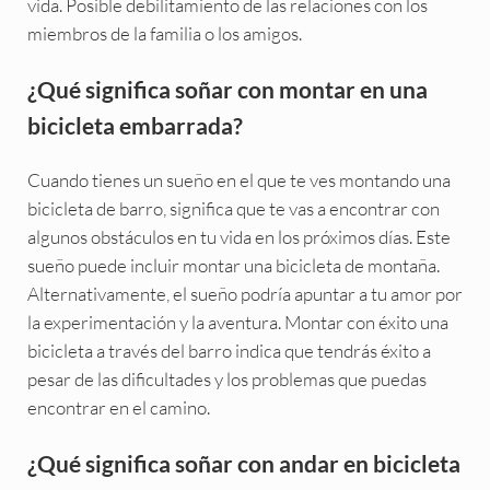
vida. Posible debilitamiento de las relaciones con los
miembros de la familia o los amigos.
¿Qué significa soñar con montar en una
bicicleta embarrada?
Cuando tienes un sueño en el que te ves montando una
bicicleta de barro, significa que te vas a encontrar con
algunos obstáculos en tu vida en los próximos días. Este
sueño puede incluir montar una bicicleta de montaña.
Alternativamente, el sueño podría apuntar a tu amor por
la experimentación y la aventura. Montar con éxito una
bicicleta a través del barro indica que tendrás éxito a
pesar de las dificultades y los problemas que puedas
encontrar en el camino.
¿Qué significa soñar con andar en bicicleta