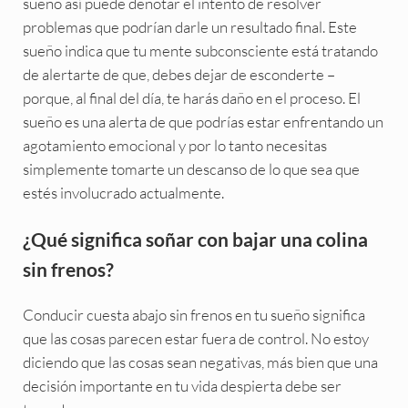
sueño así puede denotar el intento de resolver
problemas que podrían darle un resultado final. Este
sueño indica que tu mente subconsciente está tratando
de alertarte de que, debes dejar de esconderte –
porque, al final del día, te harás daño en el proceso. El
sueño es una alerta de que podrías estar enfrentando un
agotamiento emocional y por lo tanto necesitas
simplemente tomarte un descanso de lo que sea que
estés involucrado actualmente.
¿Qué significa soñar con bajar una colina
sin frenos?
Conducir cuesta abajo sin frenos en tu sueño significa
que las cosas parecen estar fuera de control. No estoy
diciendo que las cosas sean negativas, más bien que una
decisión importante en tu vida despierta debe ser