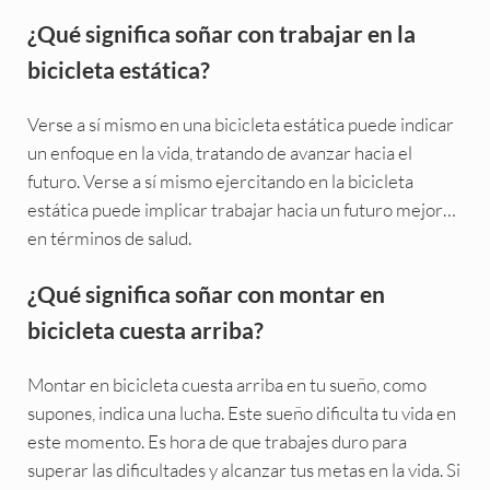
¿Qué significa soñar con trabajar en la
bicicleta estática?
Verse a sí mismo en una bicicleta estática puede indicar
un enfoque en la vida, tratando de avanzar hacia el
futuro. Verse a sí mismo ejercitando en la bicicleta
estática puede implicar trabajar hacia un futuro mejor…
en términos de salud.
¿Qué significa soñar con montar en
bicicleta cuesta arriba?
Montar en bicicleta cuesta arriba en tu sueño, como
supones, indica una lucha. Este sueño dificulta tu vida en
este momento. Es hora de que trabajes duro para
superar las dificultades y alcanzar tus metas en la vida. Si