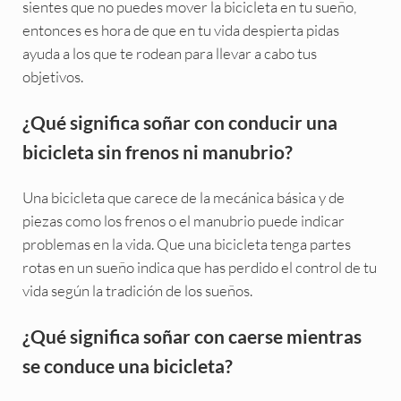
sientes que no puedes mover la bicicleta en tu sueño,
entonces es hora de que en tu vida despierta pidas
ayuda a los que te rodean para llevar a cabo tus
objetivos.
¿Qué significa soñar con conducir una
bicicleta sin frenos ni manubrio?
Una bicicleta que carece de la mecánica básica y de
piezas como los frenos o el manubrio puede indicar
problemas en la vida. Que una bicicleta tenga partes
rotas en un sueño indica que has perdido el control de tu
vida según la tradición de los sueños.
¿Qué significa soñar con caerse mientras
se conduce una bicicleta?