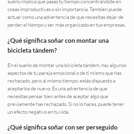
sueño implica que pasas tu tiempo concentrándote en
cosas improductivas o sin importancia. También puede
actuar como una advertencia de que necesitas dejar de
perder el tiempo y ser más organizado en tus empresas.
¿Qué significa soñar con montar una
bicicleta tándem?
En el sueño de montar una bicicleta tándem, hay algunos
aspectos de tu pareja emocional o de ti mismo que has
rechazado, pero al mismo tiempo, estás dispuesto a
aceptarlos de nuevo. Es una advertencia de que
necesitas pensar bien antes de aceptar algo que
previamente has rechazado. Si no lo haces, puede tener
un efecto negativo en tu vida.
¿Qué significa soñar con ser perseguido