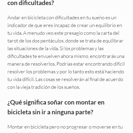
con dificultades?
Andar en bicicleta con dificultades en tu sueño es un
indicador de que eres incapaz de crear un equilibrio en
tu vida. A menudo veo este presagio como la carta del
tarot de los dos pentáculos, donde se trata de equilibrar
las situaciones de la vida. Si los problemas y las
dificultades te envuelven ahora mismo, encontrarás una
manera de resolverlos. Podrías estar encontrando difícil
resolver los problemas y por lo tanto esto está haciendo
tu vida difícil. Las cosas se resolverán al final de acuerdo
con la vieja tradición de los sueños.
¿Qué significa soñar con montar en
bicicleta sin ir a ninguna parte?
Montar en bicicleta pero no progresar o moverse en tu