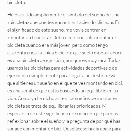
bicicleta.
He discutido ampliamente el símbolo del sueño de una
«bicicleta» que puedes encontrar haciendo clic aquí. En
el significado de este sueño, me voy a centrar en
«montar en bicicleta» Debo decir que solía montar en
bicicleta cuando era más joven, pero como tengo
cuarenta años, la única bicicleta que suelo montar ahora
es una bicicleta de ejercicio, aunque es muy rara. Todos
usamos las bicicletas para actividades deportivas o de
ejercicio, o simplemente para llegar a un destino. Así
que si tienes un sueño en el que te ves montando en bici,
es una señal de que estás buscando un equilibrio en tu
vida. Como ya he dicho antes, los sueños de montar en
bicicleta se trata de equilibrar las prioridades. Mi
esperanza de este significado de sueño es que puedas
reflexionar sobre el sueño y la pregunta de por qué has
soñado con montar en bici. Desplácese hacia abajo para