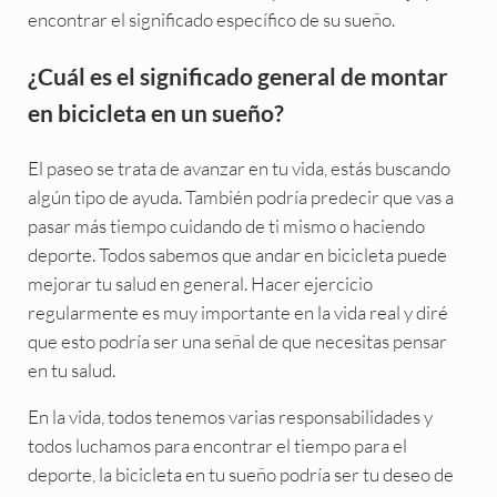
encontrar el significado específico de su sueño.
¿Cuál es el significado general de montar
en bicicleta en un sueño?
El paseo se trata de avanzar en tu vida, estás buscando
algún tipo de ayuda. También podría predecir que vas a
pasar más tiempo cuidando de ti mismo o haciendo
deporte. Todos sabemos que andar en bicicleta puede
mejorar tu salud en general. Hacer ejercicio
regularmente es muy importante en la vida real y diré
que esto podría ser una señal de que necesitas pensar
en tu salud.
En la vida, todos tenemos varias responsabilidades y
todos luchamos para encontrar el tiempo para el
deporte, la bicicleta en tu sueño podría ser tu deseo de