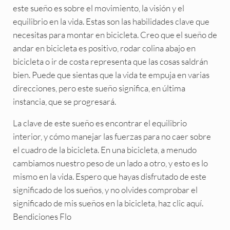
este sueño es sobre el movimiento, la visión y el
equilibrio en la vida. Estas son las habilidades clave que
necesitas para montar en bicicleta. Creo que el sueño de
andar en bicicleta es positivo, rodar colina abajo en
bicicleta o ir de costa representa que las cosas saldrán
bien. Puede que sientas que la vida te empuja en varias
direcciones, pero este sueño significa, en última
instancia, que se progresará.
La clave de este sueño es encontrar el equilibrio
interior, y cómo manejar las fuerzas para no caer sobre
el cuadro de la bicicleta. En una bicicleta, a menudo
cambiamos nuestro peso de un lado a otro, y esto es lo
mismo en la vida. Espero que hayas disfrutado de este
significado de los sueños, y no olvides comprobar el
significado de mis sueños en la bicicleta, haz clic aquí.
Bendiciones Flo