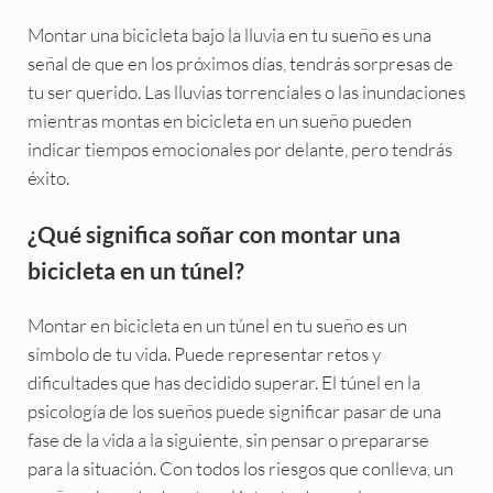
Montar una bicicleta bajo la lluvia en tu sueño es una
señal de que en los próximos días, tendrás sorpresas de
tu ser querido. Las lluvias torrenciales o las inundaciones
mientras montas en bicicleta en un sueño pueden
indicar tiempos emocionales por delante, pero tendrás
éxito.
¿Qué significa soñar con montar una
bicicleta en un túnel?
Montar en bicicleta en un túnel en tu sueño es un
símbolo de tu vida. Puede representar retos y
dificultades que has decidido superar. El túnel en la
psicología de los sueños puede significar pasar de una
fase de la vida a la siguiente, sin pensar o prepararse
para la situación. Con todos los riesgos que conlleva, un