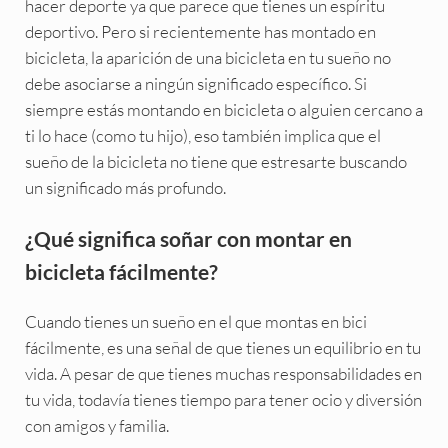
hacer deporte ya que parece que tienes un espíritu
deportivo. Pero si recientemente has montado en
bicicleta, la aparición de una bicicleta en tu sueño no
debe asociarse a ningún significado específico. Si
siempre estás montando en bicicleta o alguien cercano a
ti lo hace (como tu hijo), eso también implica que el
sueño de la bicicleta no tiene que estresarte buscando
un significado más profundo.
¿Qué significa soñar con montar en
bicicleta fácilmente?
Cuando tienes un sueño en el que montas en bici
fácilmente, es una señal de que tienes un equilibrio en tu
vida. A pesar de que tienes muchas responsabilidades en
tu vida, todavía tienes tiempo para tener ocio y diversión
con amigos y familia.