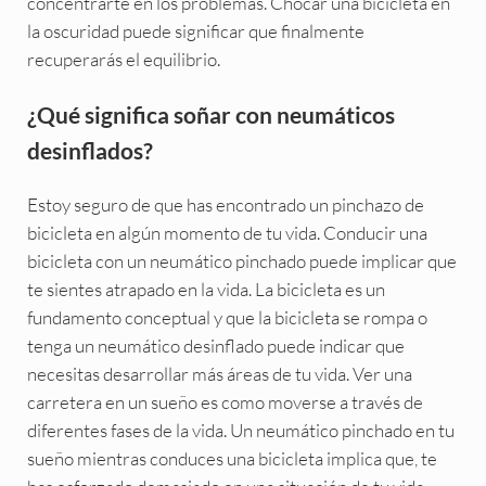
concentrarte en los problemas. Chocar una bicicleta en
la oscuridad puede significar que finalmente
recuperarás el equilibrio.
¿Qué significa soñar con neumáticos
desinflados?
Estoy seguro de que has encontrado un pinchazo de
bicicleta en algún momento de tu vida. Conducir una
bicicleta con un neumático pinchado puede implicar que
te sientes atrapado en la vida. La bicicleta es un
fundamento conceptual y que la bicicleta se rompa o
tenga un neumático desinflado puede indicar que
necesitas desarrollar más áreas de tu vida. Ver una
carretera en un sueño es como moverse a través de
diferentes fases de la vida. Un neumático pinchado en tu
sueño mientras conduces una bicicleta implica que, te