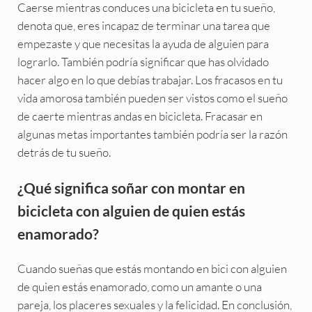
Caerse mientras conduces una bicicleta en tu sueño,
denota que, eres incapaz de terminar una tarea que
empezaste y que necesitas la ayuda de alguien para
lograrlo. También podría significar que has olvidado
hacer algo en lo que debías trabajar. Los fracasos en tu
vida amorosa también pueden ser vistos como el sueño
de caerte mientras andas en bicicleta. Fracasar en
algunas metas importantes también podría ser la razón
detrás de tu sueño.
¿Qué significa soñar con montar en
bicicleta con alguien de quien estás
enamorado?
Cuando sueñas que estás montando en bici con alguien
de quien estás enamorado, como un amante o una
pareja, los placeres sexuales y la felicidad. En conclusión,