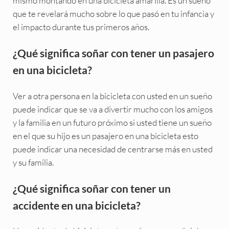
mismo montando en una bicicleta amarilla. Es un sueño
que te revelará mucho sobre lo que pasó en tu infancia y
el impacto durante tus primeros años.
¿Qué significa soñar con tener un pasajero
en una bicicleta?
Ver a otra persona en la bicicleta con usted en un sueño
puede indicar que se va a divertir mucho con los amigos
y la familia en un futuro próximo si usted tiene un sueño
en el que su hijo es un pasajero en una bicicleta esto
puede indicar una necesidad de centrarse más en usted
y su familia.
¿Qué significa soñar con tener un
accidente en una bicicleta?