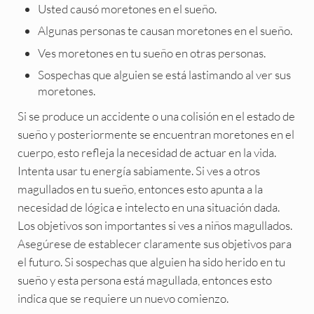
Usted causó moretones en el sueño.
Algunas personas te causan moretones en el sueño.
Ves moretones en tu sueño en otras personas.
Sospechas que alguien se está lastimando al ver sus
moretones.
Si se produce un accidente o una colisión en el estado de
sueño y posteriormente se encuentran moretones en el
cuerpo, esto refleja la necesidad de actuar en la vida.
Intenta usar tu energía sabiamente. Si ves a otros
magullados en tu sueño, entonces esto apunta a la
necesidad de lógica e intelecto en una situación dada.
Los objetivos son importantes si ves a niños magullados.
Asegúrese de establecer claramente sus objetivos para
el futuro. Si sospechas que alguien ha sido herido en tu
sueño y esta persona está magullada, entonces esto
indica que se requiere un nuevo comienzo.