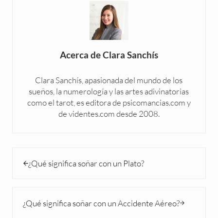
Acerca de
Clara Sanchís
Clara Sanchís, apasionada del mundo de los
sueños, la numerología y las artes adivinatorias
como el tarot, es editora de psicomancias.com y
de videntes.com desde 2008.
Entrada anterior:
¿Qué significa soñar con un Plato?
Siguiente entrada:
¿Qué significa soñar con un Accidente Aéreo?