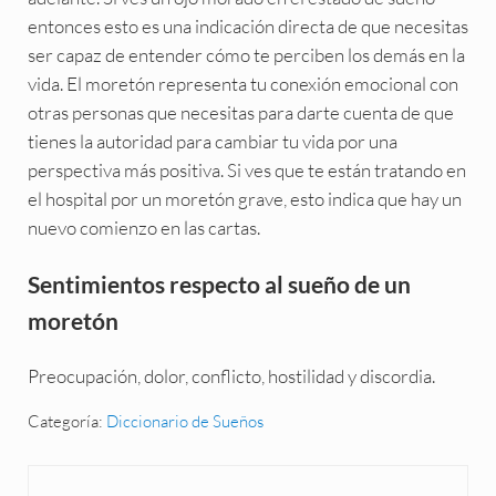
entonces esto es una indicación directa de que necesitas
ser capaz de entender cómo te perciben los demás en la
vida. El moretón representa tu conexión emocional con
otras personas que necesitas para darte cuenta de que
tienes la autoridad para cambiar tu vida por una
perspectiva más positiva. Si ves que te están tratando en
el hospital por un moretón grave, esto indica que hay un
nuevo comienzo en las cartas.
Sentimientos respecto al sueño de un
moretón
Preocupación, dolor, conflicto, hostilidad y discordia.
Categoría:
Diccionario de Sueños