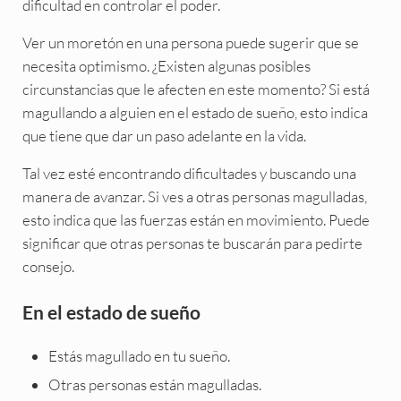
dificultad en controlar el poder.
Ver un moretón en una persona puede sugerir que se
necesita optimismo. ¿Existen algunas posibles
circunstancias que le afecten en este momento? Si está
magullando a alguien en el estado de sueño, esto indica
que tiene que dar un paso adelante en la vida.
Tal vez esté encontrando dificultades y buscando una
manera de avanzar. Si ves a otras personas magulladas,
esto indica que las fuerzas están en movimiento. Puede
significar que otras personas te buscarán para pedirte
consejo.
En el estado de sueño
Estás magullado en tu sueño.
Otras personas están magulladas.