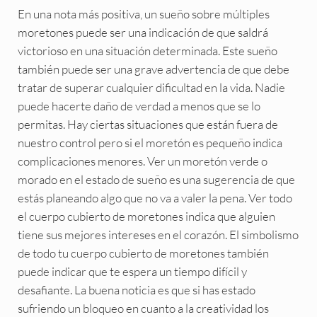
En una nota más positiva, un sueño sobre múltiples
moretones puede ser una indicación de que saldrá
victorioso en una situación determinada. Este sueño
también puede ser una grave advertencia de que debe
tratar de superar cualquier dificultad en la vida. Nadie
puede hacerte daño de verdad a menos que se lo
permitas. Hay ciertas situaciones que están fuera de
nuestro control pero si el moretón es pequeño indica
complicaciones menores. Ver un moretón verde o
morado en el estado de sueño es una sugerencia de que
estás planeando algo que no va a valer la pena. Ver todo
el cuerpo cubierto de moretones indica que alguien
tiene sus mejores intereses en el corazón. El simbolismo
de todo tu cuerpo cubierto de moretones también
puede indicar que te espera un tiempo difícil y
desafiante. La buena noticia es que si has estado
sufriendo un bloqueo en cuanto a la creatividad los