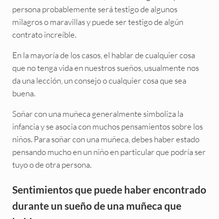
persona probablemente será testigo de algunos
milagros o maravillas y puede ser testigo de algún
contrato increíble.
En la mayoría de los casos, el hablar de cualquier cosa
que no tenga vida en nuestros sueños, usualmente nos
da una lección, un consejo o cualquier cosa que sea
buena.
Soñar con una muñeca generalmente simboliza la
infancia y se asocia con muchos pensamientos sobre los
niños. Para soñar con una muñeca, debes haber estado
pensando mucho en un niño en particular que podría ser
tuyo o de otra persona.
Sentimientos que puede haber encontrado
durante un sueño de una muñeca que