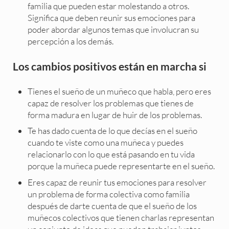
familia que pueden estar molestando a otros.
Significa que deben reunir sus emociones para
poder abordar algunos temas que involucran su
percepción a los demás.
Los cambios positivos están en marcha si
Tienes el sueño de un muñeco que habla, pero eres
capaz de resolver los problemas que tienes de
forma madura en lugar de huir de los problemas.
Te has dado cuenta de lo que decías en el sueño
cuando te viste como una muñeca y puedes
relacionarlo con lo que está pasando en tu vida
porque la muñeca puede representarte en el sueño.
Eres capaz de reunir tus emociones para resolver
un problema de forma colectiva como familia
después de darte cuenta de que el sueño de los
muñecos colectivos que tienen charlas representan