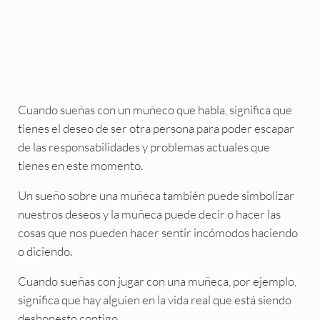
Cuando sueñas con un muñeco que habla, significa que
tienes el deseo de ser otra persona para poder escapar
de las responsabilidades y problemas actuales que
tienes en este momento.
Un sueño sobre una muñeca también puede simbolizar
nuestros deseos y la muñeca puede decir o hacer las
cosas que nos pueden hacer sentir incómodos haciendo
o diciendo.
Cuando sueñas con jugar con una muñeca, por ejemplo,
significa que hay alguien en la vida real que está siendo
deshonesto contigo.