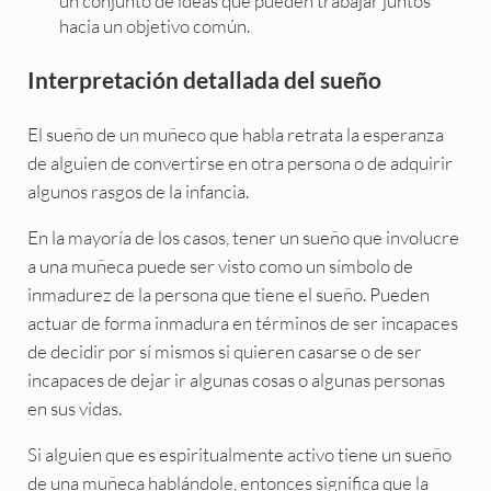
un conjunto de ideas que pueden trabajar juntos
hacia un objetivo común.
Interpretación detallada del sueño
El sueño de un muñeco que habla retrata la esperanza
de alguien de convertirse en otra persona o de adquirir
algunos rasgos de la infancia.
En la mayoría de los casos, tener un sueño que involucre
a una muñeca puede ser visto como un símbolo de
inmadurez de la persona que tiene el sueño. Pueden
actuar de forma inmadura en términos de ser incapaces
de decidir por sí mismos si quieren casarse o de ser
incapaces de dejar ir algunas cosas o algunas personas
en sus vidas.
Si alguien que es espiritualmente activo tiene un sueño
de una muñeca hablándole, entonces significa que la