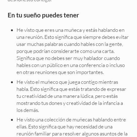
En tu sueño puedes tener
He visto que eres una muñeca y estás hablando en
una reunión. Esto significa que siempre debes evitar
usar muchas palabras cuando hables con la gente,
porque podrían considerarte como una carta.
Significa que no debes ser muy hablador cuando
hables con un público en una conferencia o incluso
en otras reuniones que son importantes.
He visto el muñeco que juega contigo mientras
habla. Esto significa que estás tratando de expresar
tu creatividad de una manera lúdica, pero estás
mostrando tus dones y creatividad de la infancia a
los demás.
He visto una colección de muñecas hablando entre
ellas. Esto significa que hay necesidad de una
reunión familiar para resolver algunos asuntos de la