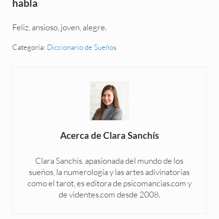
habla
Feliz, ansioso, joven, alegre.
Categoría:
Diccionario de Sueños
Acerca de
Clara Sanchís
Clara Sanchís, apasionada del mundo de los
sueños, la numerología y las artes adivinatorias
como el tarot, es editora de psicomancias.com y
de videntes.com desde 2008.