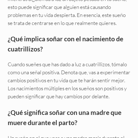
esto puede significar que alguien está causando
problemas en tu vida despierta. En esencia, este sueño
se trata de centrarse en lo que realmente quieres.
¿Qué implica soñar con el nacimiento de
cuatrillizos?
Cuando sueñes que has dado a luz a cuatrillizos, tómalo
como una señal positiva. Denota que, vas a experimentar
cambios positivos en tu vida que te harán sentir mejor.
Los nacimientos múltiples en los sueños son positivos y
pueden significar que hay cambios por delante.
¿Qué significa soñar con una madre que
muere durante el parto?
Un sueño en el que veas a una madre morir durante el