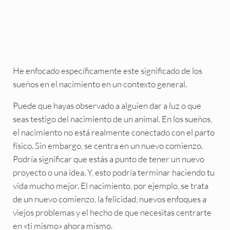
He enfocado específicamente este significado de los
sueños en el nacimiento en un contexto general.
Puede que hayas observado a alguien dar a luz o que
seas testigo del nacimiento de un animal. En los sueños,
el nacimiento no está realmente conectado con el parto
físico. Sin embargo, se centra en un nuevo comienzo.
Podría significar que estás a punto de tener un nuevo
proyecto o una idea. Y, esto podría terminar haciendo tu
vida mucho mejor. El nacimiento, por ejemplo, se trata
de un nuevo comienzo, la felicidad, nuevos enfoques a
viejos problemas y el hecho de que necesitas centrarte
en «ti mismo» ahora mismo.