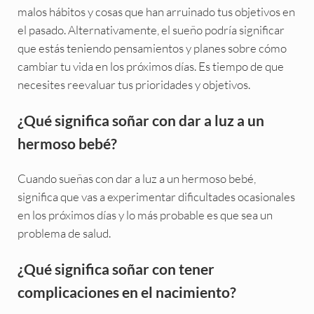
malos hábitos y cosas que han arruinado tus objetivos en
el pasado. Alternativamente, el sueño podría significar
que estás teniendo pensamientos y planes sobre cómo
cambiar tu vida en los próximos días. Es tiempo de que
necesites reevaluar tus prioridades y objetivos.
¿Qué significa soñar con dar a luz a un
hermoso bebé?
Cuando sueñas con dar a luz a un hermoso bebé,
significa que vas a experimentar dificultades ocasionales
en los próximos días y lo más probable es que sea un
problema de salud.
¿Qué significa soñar con tener
complicaciones en el nacimiento?