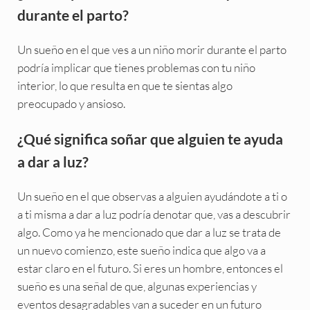
durante el parto?
Un sueño en el que ves a un niño morir durante el parto
podría implicar que tienes problemas con tu niño
interior, lo que resulta en que te sientas algo
preocupado y ansioso.
¿Qué significa soñar que alguien te ayuda
a dar a luz?
Un sueño en el que observas a alguien ayudándote a ti o
a ti misma a dar a luz podría denotar que, vas a descubrir
algo. Como ya he mencionado que dar a luz se trata de
un nuevo comienzo, este sueño indica que algo va a
estar claro en el futuro. Si eres un hombre, entonces el
sueño es una señal de que, algunas experiencias y
eventos desagradables van a suceder en un futuro