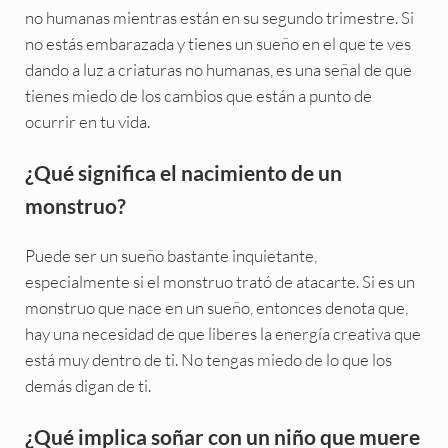
no humanas mientras están en su segundo trimestre. Si
no estás embarazada y tienes un sueño en el que te ves
dando a luz a criaturas no humanas, es una señal de que
tienes miedo de los cambios que están a punto de
ocurrir en tu vida.
¿Qué significa el nacimiento de un
monstruo?
Puede ser un sueño bastante inquietante,
especialmente si el monstruo trató de atacarte. Si es un
monstruo que nace en un sueño, entonces denota que,
hay una necesidad de que liberes la energía creativa que
está muy dentro de ti. No tengas miedo de lo que los
demás digan de ti.
¿Qué implica soñar con un niño que muere