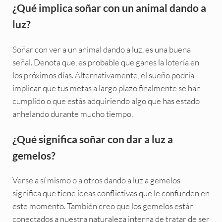
¿Qué implica soñar con un animal dando a
luz?
Soñar con ver a un animal dando a luz, es una buena
señal. Denota que, es probable que ganes la lotería en
los próximos días. Alternativamente, el sueño podría
implicar que tus metas a largo plazo finalmente se han
cumplido o que estás adquiriendo algo que has estado
anhelando durante mucho tiempo.
¿Qué significa soñar con dar a luz a
gemelos?
Verse a sí mismo o a otros dando a luz a gemelos
significa que tiene ideas conflictivas que le confunden en
este momento. También creo que los gemelos están
conectados a nuestra naturaleza interna de tratar de ser