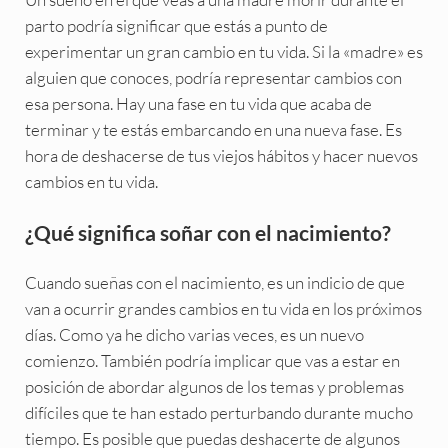
parto podría significar que estás a punto de
experimentar un gran cambio en tu vida. Si la «madre» es
alguien que conoces, podría representar cambios con
esa persona. Hay una fase en tu vida que acaba de
terminar y te estás embarcando en una nueva fase. Es
hora de deshacerse de tus viejos hábitos y hacer nuevos
cambios en tu vida.
¿Qué significa soñar con el nacimiento?
Cuando sueñas con el nacimiento, es un indicio de que
van a ocurrir grandes cambios en tu vida en los próximos
días. Como ya he dicho varias veces, es un nuevo
comienzo. También podría implicar que vas a estar en
posición de abordar algunos de los temas y problemas
difíciles que te han estado perturbando durante mucho
tiempo. Es posible que puedas deshacerte de algunos