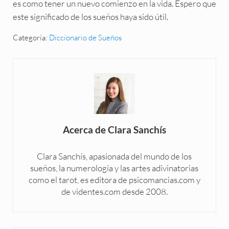
es como tener un nuevo comienzo en la vida. Espero que
este significado de los sueños haya sido útil.
Categoría:
Diccionario de Sueños
Acerca de
Clara Sanchís
Clara Sanchís, apasionada del mundo de los
sueños, la numerología y las artes adivinatorias
como el tarot, es editora de psicomancias.com y
de videntes.com desde 2008.