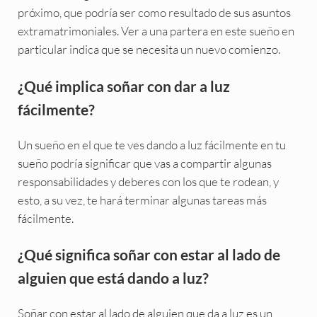
próximo, que podría ser como resultado de sus asuntos
extramatrimoniales. Ver a una partera en este sueño en
particular indica que se necesita un nuevo comienzo.
¿Qué implica soñar con dar a luz
fácilmente?
Un sueño en el que te ves dando a luz fácilmente en tu
sueño podría significar que vas a compartir algunas
responsabilidades y deberes con los que te rodean, y
esto, a su vez, te hará terminar algunas tareas más
fácilmente.
¿Qué significa soñar con estar al lado de
alguien que está dando a luz?
Soñar con estar al lado de alguien que da a luz es un