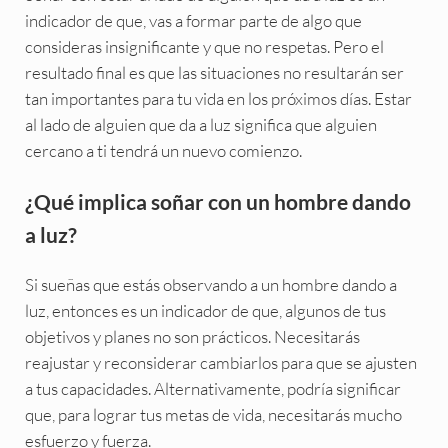
indicador de que, vas a formar parte de algo que
consideras insignificante y que no respetas. Pero el
resultado final es que las situaciones no resultarán ser
tan importantes para tu vida en los próximos días. Estar
al lado de alguien que da a luz significa que alguien
cercano a ti tendrá un nuevo comienzo.
¿Qué implica soñar con un hombre dando
a luz?
Si sueñas que estás observando a un hombre dando a
luz, entonces es un indicador de que, algunos de tus
objetivos y planes no son prácticos. Necesitarás
reajustar y reconsiderar cambiarlos para que se ajusten
a tus capacidades. Alternativamente, podría significar
que, para lograr tus metas de vida, necesitarás mucho
esfuerzo y fuerza.