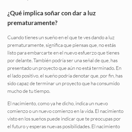
¿Qué implica soñar con dar a luz
prematuramente?
Cuando tienes un sueño en el que te ves dando a luz
prematuramente, significa que piensas que, no estás
listo para embarcarte en el nuevo esfuerzo que tienes
por delante. También podría ser una señal de que, has
presentado un proyecto que aún no está terminado. En
el lado positivo, el sueño podría denotar que, por fin, has
sido capaz de terminar un proyecto que ha consumido
mucho de tu tiempo.
El nacimiento, como ya he dicho, indica un nuevo
comienzo o un nuevo comienzo en la vida. El nacimiento
visto en los sueños puede indicar que te preocupas por
el futuro y esperas nuevas posibilidades. El nacimiento