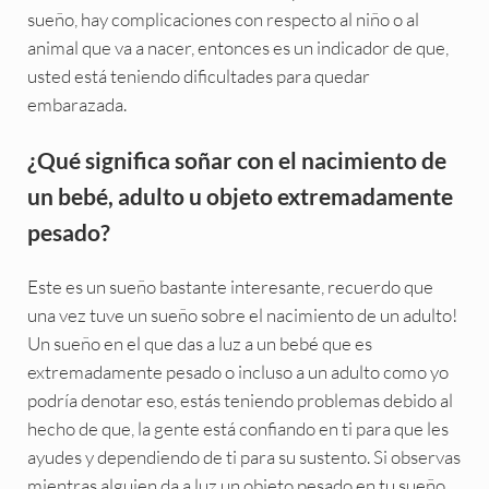
sueño, hay complicaciones con respecto al niño o al
animal que va a nacer, entonces es un indicador de que,
usted está teniendo dificultades para quedar
embarazada.
¿Qué significa soñar con el nacimiento de
un bebé, adulto u objeto extremadamente
pesado?
Este es un sueño bastante interesante, recuerdo que
una vez tuve un sueño sobre el nacimiento de un adulto!
Un sueño en el que das a luz a un bebé que es
extremadamente pesado o incluso a un adulto como yo
podría denotar eso, estás teniendo problemas debido al
hecho de que, la gente está confiando en ti para que les
ayudes y dependiendo de ti para su sustento. Si observas
mientras alguien da a luz un objeto pesado en tu sueño,