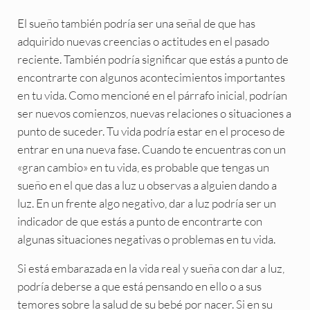
El sueño también podría ser una señal de que has
adquirido nuevas creencias o actitudes en el pasado
reciente. También podría significar que estás a punto de
encontrarte con algunos acontecimientos importantes
en tu vida. Como mencioné en el párrafo inicial, podrían
ser nuevos comienzos, nuevas relaciones o situaciones a
punto de suceder. Tu vida podría estar en el proceso de
entrar en una nueva fase. Cuando te encuentras con un
«gran cambio» en tu vida, es probable que tengas un
sueño en el que das a luz u observas a alguien dando a
luz. En un frente algo negativo, dar a luz podría ser un
indicador de que estás a punto de encontrarte con
algunas situaciones negativas o problemas en tu vida.
Si está embarazada en la vida real y sueña con dar a luz,
podría deberse a que está pensando en ello o a sus
temores sobre la salud de su bebé por nacer. Si en su