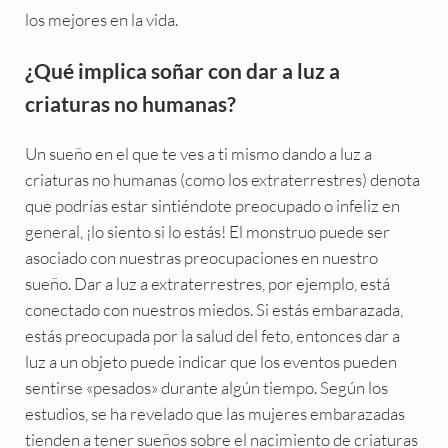
los mejores en la vida.
¿Qué implica soñar con dar a luz a
criaturas no humanas?
Un sueño en el que te ves a ti mismo dando a luz a
criaturas no humanas (como los extraterrestres) denota
que podrías estar sintiéndote preocupado o infeliz en
general, ¡lo siento si lo estás! El monstruo puede ser
asociado con nuestras preocupaciones en nuestro
sueño. Dar a luz a extraterrestres, por ejemplo, está
conectado con nuestros miedos. Si estás embarazada,
estás preocupada por la salud del feto, entonces dar a
luz a un objeto puede indicar que los eventos pueden
sentirse «pesados» durante algún tiempo. Según los
estudios, se ha revelado que las mujeres embarazadas
tienden a tener sueños sobre el nacimiento de criaturas