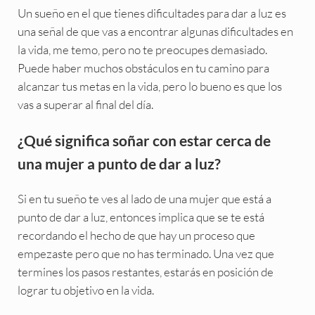
Un sueño en el que tienes dificultades para dar a luz es
una señal de que vas a encontrar algunas dificultades en
la vida, me temo, pero no te preocupes demasiado.
Puede haber muchos obstáculos en tu camino para
alcanzar tus metas en la vida, pero lo bueno es que los
vas a superar al final del día.
¿Qué significa soñar con estar cerca de
una mujer a punto de dar a luz?
Si en tu sueño te ves al lado de una mujer que está a
punto de dar a luz, entonces implica que se te está
recordando el hecho de que hay un proceso que
empezaste pero que no has terminado. Una vez que
termines los pasos restantes, estarás en posición de
lograr tu objetivo en la vida.