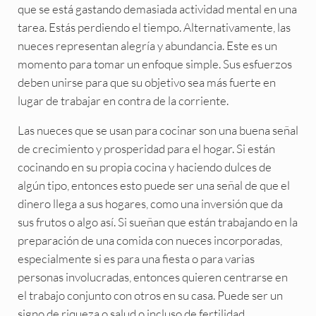
que se está gastando demasiada actividad mental en una
tarea. Estás perdiendo el tiempo. Alternativamente, las
nueces representan alegría y abundancia. Este es un
momento para tomar un enfoque simple. Sus esfuerzos
deben unirse para que su objetivo sea más fuerte en
lugar de trabajar en contra de la corriente.
Las nueces que se usan para cocinar son una buena señal
de crecimiento y prosperidad para el hogar. Si están
cocinando en su propia cocina y haciendo dulces de
algún tipo, entonces esto puede ser una señal de que el
dinero llega a sus hogares, como una inversión que da
sus frutos o algo así. Si sueñan que están trabajando en la
preparación de una comida con nueces incorporadas,
especialmente si es para una fiesta o para varias
personas involucradas, entonces quieren centrarse en
el trabajo conjunto con otros en su casa. Puede ser un
signo de riqueza o salud o incluso de fertilidad.