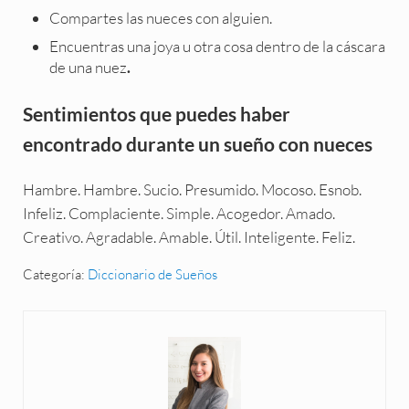
Compartes las nueces con alguien.
Encuentras una joya u otra cosa dentro de la cáscara
de una nuez
.
Sentimientos que puedes haber
encontrado durante un sueño con nueces
Hambre. Hambre. Sucio. Presumido. Mocoso. Esnob.
Infeliz. Complaciente. Simple. Acogedor. Amado.
Creativo. Agradable. Amable. Útil. Inteligente. Feliz.
Categoría:
Diccionario de Sueños