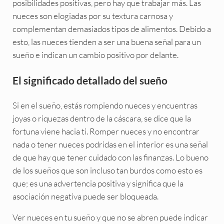
posibilidades positivas, pero hay que trabajar más. Las
nueces son elogiadas por su textura carnosa y
complementan demasiados tipos de alimentos. Debido a
esto, las nueces tienden a ser una buena señal para un
sueño e indican un cambio positivo por delante.
El significado detallado del sueño
Si en el sueño, estás rompiendo nueces y encuentras
joyas o riquezas dentro de la cáscara, se dice que la
fortuna viene hacia ti. Romper nueces y no encontrar
nada o tener nueces podridas en el interior es una señal
de que hay que tener cuidado con las finanzas. Lo bueno
de los sueños que son incluso tan burdos como esto es
que; es una advertencia positiva y significa que la
asociación negativa puede ser bloqueada.
Ver nueces en tu sueño y que no se abren puede indicar