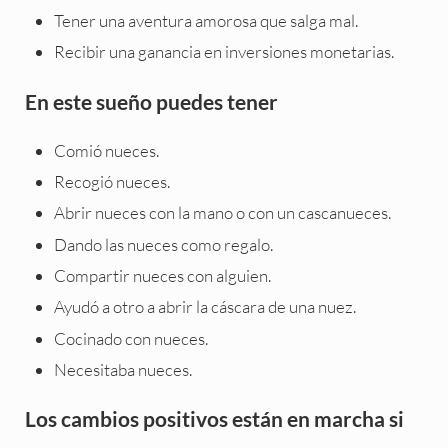
Tener una aventura amorosa que salga mal.
Recibir una ganancia en inversiones monetarias.
En este sueño puedes tener
Comió nueces.
Recogió nueces.
Abrir nueces con la mano o con un cascanueces.
Dando las nueces como regalo.
Compartir nueces con alguien.
Ayudó a otro a abrir la cáscara de una nuez.
Cocinado con nueces.
Necesitaba nueces.
Los cambios positivos están en marcha si