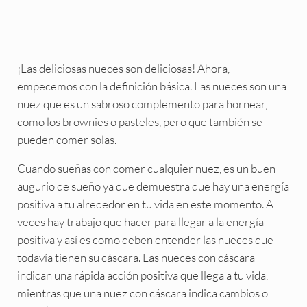
¡Las deliciosas nueces son deliciosas! Ahora,
empecemos con la definición básica. Las nueces son una
nuez que es un sabroso complemento para hornear,
como los brownies o pasteles, pero que también se
pueden comer solas.
Cuando sueñas con comer cualquier nuez, es un buen
augurio de sueño ya que demuestra que hay una energía
positiva a tu alrededor en tu vida en este momento. A
veces hay trabajo que hacer para llegar a la energía
positiva y así es como deben entender las nueces que
todavía tienen su cáscara. Las nueces con cáscara
indican una rápida acción positiva que llega a tu vida,
mientras que una nuez con cáscara indica cambios o