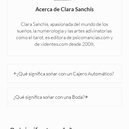
Acerca de
Clara Sanchís
Clara Sanchís, apasionada del mundo de los
sueños, la numerología y las artes adivinatorias
como el tarot, es editora de psicomancias.com y
de videntes.com desde 2008.
Entrada anterior:
¿Qué significa soñar con un Cajero Automático?
Siguiente entrada:
¿Qué significa soñar con una Boda?