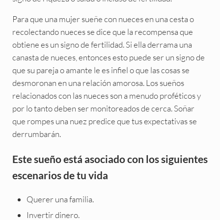
Para que una mujer sueñe con nueces en una cesta o
recolectando nueces se dice que la recompensa que
obtiene es un signo de fertilidad. Si ella derrama una
canasta de nueces, entonces esto puede ser un signo de
que su pareja o amante le es infiel o que las cosas se
desmoronan en una relación amorosa. Los sueños
relacionados con las nueces son a menudo proféticos y
por lo tanto deben ser monitoreados de cerca. Soñar
que rompes una nuez predice que tus expectativas se
derrumbarán.
Este sueño está asociado con los siguientes
escenarios de tu vida
Querer una familia.
Invertir dinero.