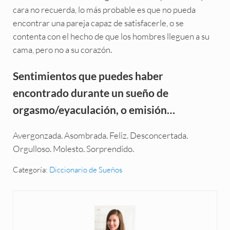
cara no recuerda, lo más probable es que no pueda
encontrar una pareja capaz de satisfacerle, o se
contenta con el hecho de que los hombres lleguen a su
cama, pero no a su corazón.
Sentimientos que puedes haber
encontrado durante un sueño de
orgasmo/eyaculación, o emisión…
Avergonzada. Asombrada. Feliz. Desconcertada.
Orgulloso. Molesto. Sorprendido.
Categoría:
Diccionario de Sueños