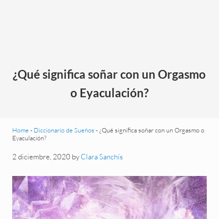
¿Qué significa soñar con un Orgasmo
o Eyaculación?
Home
-
Diccionario de Sueños
-
¿Qué significa soñar con un Orgasmo o
Eyaculación?
2 diciembre, 2020
by
Clara Sanchís