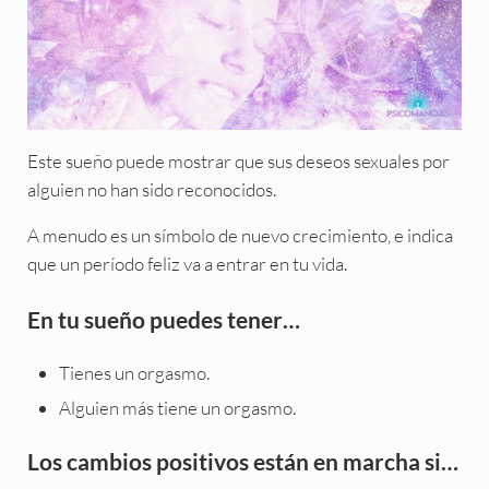
Este sueño puede mostrar que sus deseos sexuales por
alguien no han sido reconocidos.
A menudo es un símbolo de nuevo crecimiento, e indica
que un período feliz va a entrar en tu vida.
En tu sueño puedes tener…
Tienes un orgasmo.
Alguien más tiene un orgasmo.
Los cambios positivos están en marcha si…