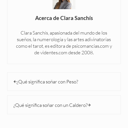
Acerca de
Clara Sanchís
Clara Sanchís, apasionada del mundo de los
sueños, la numerología y las artes adivinatorias
como el tarot, es editora de psicomancias.com y
de videntes.com desde 2008.
Entrada anterior:
¿Qué significa soñar con Peso?
Siguiente entrada:
¿Qué significa soñar con un Caldero?