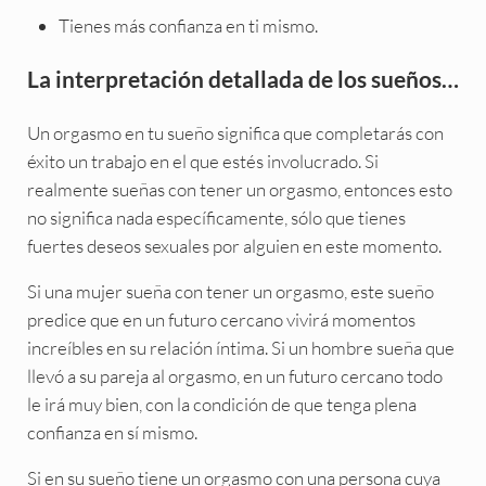
Tienes más confianza en ti mismo.
La interpretación detallada de los sueños…
Un orgasmo en tu sueño significa que completarás con
éxito un trabajo en el que estés involucrado. Si
realmente sueñas con tener un orgasmo, entonces esto
no significa nada específicamente, sólo que tienes
fuertes deseos sexuales por alguien en este momento.
Si una mujer sueña con tener un orgasmo, este sueño
predice que en un futuro cercano vivirá momentos
increíbles en su relación íntima. Si un hombre sueña que
llevó a su pareja al orgasmo, en un futuro cercano todo
le irá muy bien, con la condición de que tenga plena
confianza en sí mismo.
Si en su sueño tiene un orgasmo con una persona cuya