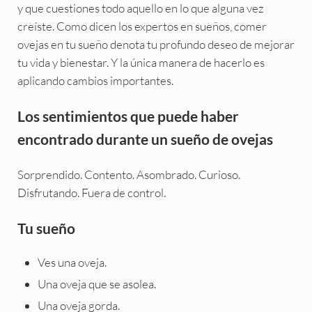
y que cuestiones todo aquello en lo que alguna vez
creíste. Como dicen los expertos en sueños, comer
ovejas en tu sueño denota tu profundo deseo de mejorar
tu vida y bienestar. Y la única manera de hacerlo es
aplicando cambios importantes.
Los sentimientos que puede haber
encontrado durante un sueño de ovejas
Sorprendido. Contento. Asombrado. Curioso.
Disfrutando. Fuera de control.
Tu sueño
Ves una oveja.
Una oveja que se asolea.
Una oveja gorda.