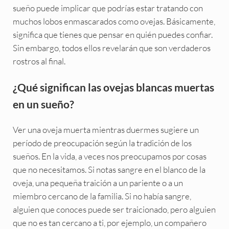
sueño puede implicar que podrías estar tratando con
muchos lobos enmascarados como ovejas. Básicamente,
significa que tienes que pensar en quién puedes confiar.
Sin embargo, todos ellos revelarán que son verdaderos
rostros al final.
¿Qué significan las ovejas blancas muertas
en un sueño?
Ver una oveja muerta mientras duermes sugiere un
período de preocupación según la tradición de los
sueños. En la vida, a veces nos preocupamos por cosas
que no necesitamos. Si notas sangre en el blanco de la
oveja, una pequeña traición a un pariente o a un
miembro cercano de la familia. Si no había sangre,
alguien que conoces puede ser traicionado, pero alguien
que no es tan cercano a ti, por ejemplo, un compañero