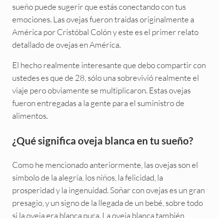
sueño puede sugerir que estás conectando con tus
emociones. Las ovejas fueron traídas originalmente a
América por Cristóbal Colón y este es el primer relato
detallado de ovejas en América.
El hecho realmente interesante que debo compartir con
ustedes es que de 28, sólo una sobrevivió realmente el
viaje pero obviamente se multiplicaron. Estas ovejas
fueron entregadas a la gente para el suministro de
alimentos.
¿Qué significa oveja blanca en tu sueño?
Como he mencionado anteriormente, las ovejas son el
símbolo de la alegría, los niños, la felicidad, la
prosperidad y la ingenuidad. Soñar con ovejas es un gran
presagio, y un signo de la llegada de un bebé, sobre todo
si la oveja era blanca pura. La oveja blanca también