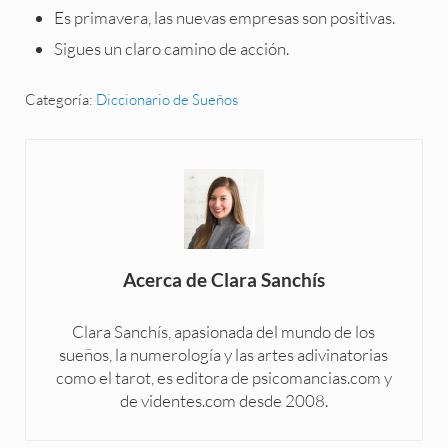
Es primavera, las nuevas empresas son positivas.
Sigues un claro camino de acción.
Categoría:
Diccionario de Sueños
Acerca de
Clara Sanchís
Clara Sanchís, apasionada del mundo de los
sueños, la numerología y las artes adivinatorias
como el tarot, es editora de psicomancias.com y
de videntes.com desde 2008.