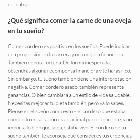
de trabajo.
¿Qué significa comer la carne de una oveja
en tu sueño?
Comer cordero es positivo en los sueños. Puede indicar
una progresión en la carrera y una mejora financiera.
También denota fortuna. De forma inesperada,
obtendrás alguna recompensa financiera y te harás rico.
Sin embargo, tu sueño también tiene una interpretación
negativa. Comer cordero asado, también representa
ganancias. O bien cambiará a un estilo de vida saludable.
Necesitas mejorar tu dieta también, pero ya lo sabes.
Piense en el sueño como esto – el cordero que estaba
comiendo en su sueño es un animal puro e inocente, y no
importa lo bien que sepa, estaba vivo. El cordero de tu
sueño también te aconseja que consideres tus creencias