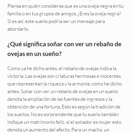
Piensa en quién consideras que es una oveja negra en tu
familia o en tus grupos de amigos. ¿Eres la oveja negra?
Si es así, este sueño podría ser un mensaje para
abordarlo.
¿Qué significa soñar con ver un rebaño de
ovejas en un sueño?
Como ya he dicho antes, el rebaño de ovejas indica la
victoria. Las ovejas son criaturas hermosas e inocentes
que representan la riqueza y la armonía, como he dicho
antes. Soñar con ver un rebaño de ovejas en un sueño
denota la ampliación de las fuentes de ingresos y la
obtención de una fortuna. Esto es según la tradición de
los sueños. No es sorprendente que tu sueño también
indique un matrimonio feliz, si el soñador es mujer esto
denota un aumento del afecto. Para un macho, un