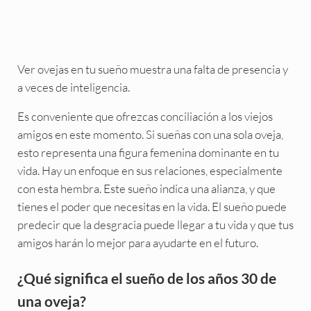
Ver ovejas en tu sueño muestra una falta de presencia y
a veces de inteligencia.
Es conveniente que ofrezcas conciliación a los viejos
amigos en este momento. Si sueñas con una sola oveja,
esto representa una figura femenina dominante en tu
vida. Hay un enfoque en sus relaciones, especialmente
con esta hembra. Este sueño indica una alianza, y que
tienes el poder que necesitas en la vida. El sueño puede
predecir que la desgracia puede llegar a tu vida y que tus
amigos harán lo mejor para ayudarte en el futuro.
¿Qué significa el sueño de los años 30 de
una oveja?