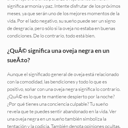
significa armonía y paz. Intente disfrutar de los próximos
meses, ya que serán uno de los mejores momentos de la
vida. Por el lado negativo, su sueño puede ser un signo
de desgracia, pero sólo si la oveja no estaba en buenas
condiciones. De lo contrario, todo está bien.
¿QuÃ© significa una oveja negra en un
sueÃ±o?
Aunque el significado general de oveja está relacionado
con la comodidad, las bendiciones y todo lo que es
positivo, soñar con una oveja negra significa lo contrario.
¿QuÃ© es lo que te mantiene despierto por la noche?
¿Por qué tienes una conciencia culpable? Tu sueño
revela que te puedes sentir abandonado en la vida. Ver
una oveja negra en un sueño también simboliza la
tentación y la codicia. También denota opiniones ocultas.