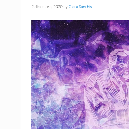
2 diciembre, 2020
by
Clara Sanchís