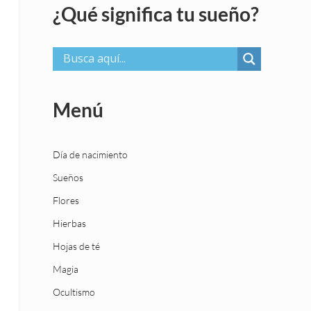
¿Qué significa tu sueño?
Menú
Día de nacimiento
Sueños
Flores
Hierbas
Hojas de té
Magia
Ocultismo