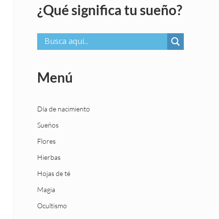
¿Qué significa tu sueño?
Menú
Día de nacimiento
Sueños
Flores
Hierbas
Hojas de té
Magia
Ocultismo