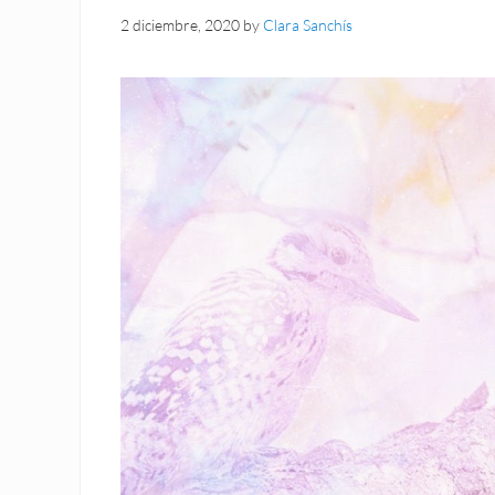
2 diciembre, 2020
by
Clara Sanchís