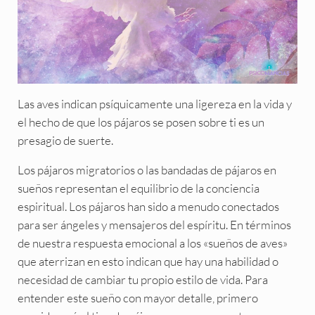
Las aves indican psíquicamente una ligereza en la vida y
el hecho de que los pájaros se posen sobre ti es un
presagio de suerte.
Los pájaros migratorios o las bandadas de pájaros en
sueños representan el equilibrio de la conciencia
espiritual. Los pájaros han sido a menudo conectados
para ser ángeles y mensajeros del espíritu. En términos
de nuestra respuesta emocional a los «sueños de aves»
que aterrizan en esto indican que hay una habilidad o
necesidad de cambiar tu propio estilo de vida. Para
entender este sueño con mayor detalle, primero