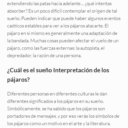
extendiendo las patas hacia adelante… ¿qué intentas
absorber? Es un poco difícil contemplar el origen de tal
sueño. Pueden indicar que puede haber algunos eventos
caóticos estables para ver a los pájaros atacarte. El
pájaro en sí mismo es generalmente una adaptación de
la bandada. Muchas cosas pueden afectar el vuelo de un
pájaro, como las fuerzas externas: la autopista, el
depredador, la razón de una persona.
¿Cuál es el sueño Interpretación de los
pájaros?
Diferentes personas en diferentes culturas le dan
diferentes significados a los pájaros en su sueño.
Simbólicamente, se ha sabido que los pájaros son
portadores de mensajes, y por eso verás los símbolos de
los pájaros como un motivo en el arte y la literatura.