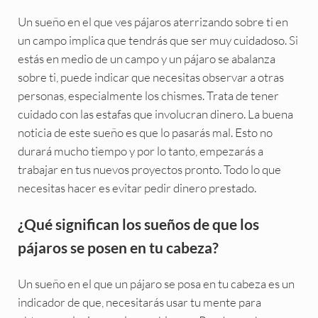
Un sueño en el que ves pájaros aterrizando sobre ti en
un campo implica que tendrás que ser muy cuidadoso. Si
estás en medio de un campo y un pájaro se abalanza
sobre ti, puede indicar que necesitas observar a otras
personas, especialmente los chismes. Trata de tener
cuidado con las estafas que involucran dinero. La buena
noticia de este sueño es que lo pasarás mal. Esto no
durará mucho tiempo y por lo tanto, empezarás a
trabajar en tus nuevos proyectos pronto. Todo lo que
necesitas hacer es evitar pedir dinero prestado.
¿Qué significan los sueños de que los
pájaros se posen en tu cabeza?
Un sueño en el que un pájaro se posa en tu cabeza es un
indicador de que, necesitarás usar tu mente para