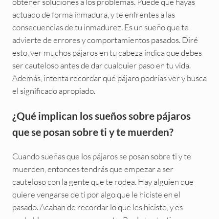
obtener soluciones a los problemas. Puede que hayas
actuado de forma inmadura, y te enfrentes a las
consecuencias de tu inmadurez. Es un sueño que te
advierte de errores y comportamientos pasados. Diré
esto, ver muchos pájaros en tu cabeza indica que debes
ser cauteloso antes de dar cualquier paso en tu vida.
Además, intenta recordar qué pájaro podrías ver y busca
el significado apropiado.
¿Qué implican los sueños sobre pájaros
que se posan sobre ti y te muerden?
Cuando sueñas que los pájaros se posan sobre ti y te
muerden, entonces tendrás que empezar a ser
cauteloso con la gente que te rodea. Hay alguien que
quiere vengarse de ti por algo que le hiciste en el
pasado. Acaban de recordar lo que les hiciste, y es