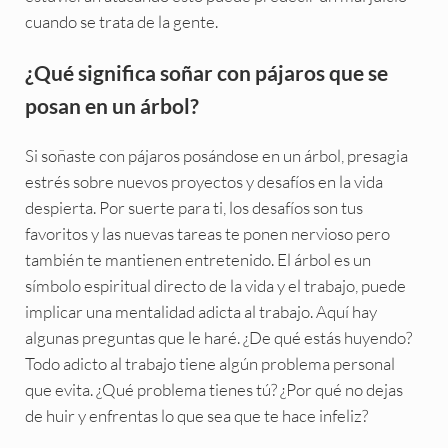
cuando se trata de la gente.
¿Qué significa soñar con pájaros que se
posan en un árbol?
Si soñaste con pájaros posándose en un árbol, presagia
estrés sobre nuevos proyectos y desafíos en la vida
despierta. Por suerte para ti, los desafíos son tus
favoritos y las nuevas tareas te ponen nervioso pero
también te mantienen entretenido. El árbol es un
símbolo espiritual directo de la vida y el trabajo, puede
implicar una mentalidad adicta al trabajo. Aquí hay
algunas preguntas que le haré. ¿De qué estás huyendo?
Todo adicto al trabajo tiene algún problema personal
que evita. ¿Qué problema tienes tú? ¿Por qué no dejas
de huir y enfrentas lo que sea que te hace infeliz?