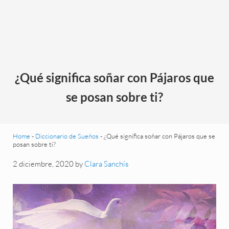
¿Qué significa soñar con Pájaros que
se posan sobre ti?
Home
-
Diccionario de Sueños
-
¿Qué significa soñar con Pájaros que se
posan sobre ti?
2 diciembre, 2020
by
Clara Sanchís