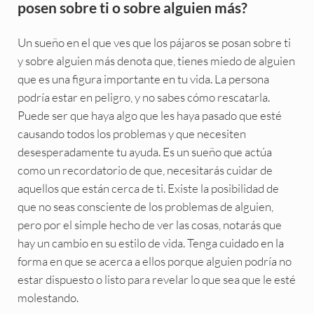
posen sobre ti o sobre alguien más?
Un sueño en el que ves que los pájaros se posan sobre ti
y sobre alguien más denota que, tienes miedo de alguien
que es una figura importante en tu vida. La persona
podría estar en peligro, y no sabes cómo rescatarla.
Puede ser que haya algo que les haya pasado que esté
causando todos los problemas y que necesiten
desesperadamente tu ayuda. Es un sueño que actúa
como un recordatorio de que, necesitarás cuidar de
aquellos que están cerca de ti. Existe la posibilidad de
que no seas consciente de los problemas de alguien,
pero por el simple hecho de ver las cosas, notarás que
hay un cambio en su estilo de vida. Tenga cuidado en la
forma en que se acerca a ellos porque alguien podría no
estar dispuesto o listo para revelar lo que sea que le esté
molestando.