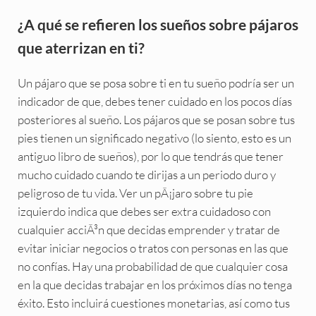
¿A qué se refieren los sueños sobre pájaros
que aterrizan en ti?
Un pájaro que se posa sobre ti en tu sueño podría ser un
indicador de que, debes tener cuidado en los pocos días
posteriores al sueño. Los pájaros que se posan sobre tus
pies tienen un significado negativo (lo siento, esto es un
antiguo libro de sueños), por lo que tendrás que tener
mucho cuidado cuando te dirijas a un periodo duro y
peligroso de tu vida. Ver un pÃ¡jaro sobre tu pie
izquierdo indica que debes ser extra cuidadoso con
cualquier acciÃ³n que decidas emprender y tratar de
evitar iniciar negocios o tratos con personas en las que
no confías. Hay una probabilidad de que cualquier cosa
en la que decidas trabajar en los próximos días no tenga
éxito. Esto incluirá cuestiones monetarias, así como tus