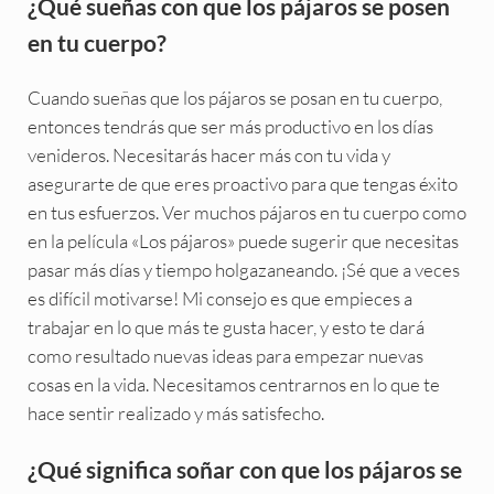
¿Qué sueñas con que los pájaros se posen
en tu cuerpo?
Cuando sueñas que los pájaros se posan en tu cuerpo,
entonces tendrás que ser más productivo en los días
venideros. Necesitarás hacer más con tu vida y
asegurarte de que eres proactivo para que tengas éxito
en tus esfuerzos. Ver muchos pájaros en tu cuerpo como
en la película «Los pájaros» puede sugerir que necesitas
pasar más días y tiempo holgazaneando. ¡Sé que a veces
es difícil motivarse! Mi consejo es que empieces a
trabajar en lo que más te gusta hacer, y esto te dará
como resultado nuevas ideas para empezar nuevas
cosas en la vida. Necesitamos centrarnos en lo que te
hace sentir realizado y más satisfecho.
¿Qué significa soñar con que los pájaros se