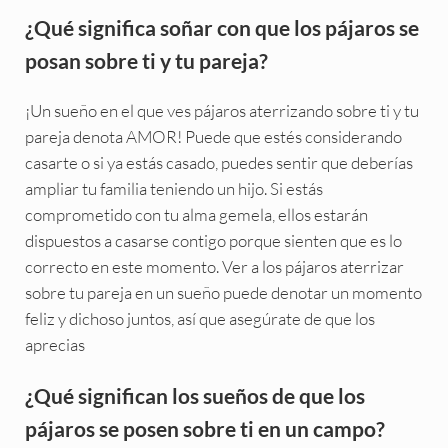
¿Qué significa soñar con que los pájaros se
posan sobre ti y tu pareja?
¡Un sueño en el que ves pájaros aterrizando sobre ti y tu
pareja denota AMOR! Puede que estés considerando
casarte o si ya estás casado, puedes sentir que deberías
ampliar tu familia teniendo un hijo. Si estás
comprometido con tu alma gemela, ellos estarán
dispuestos a casarse contigo porque sienten que es lo
correcto en este momento. Ver a los pájaros aterrizar
sobre tu pareja en un sueño puede denotar un momento
feliz y dichoso juntos, así que asegúrate de que los
aprecias
¿Qué significan los sueños de que los
pájaros se posen sobre ti en un campo?