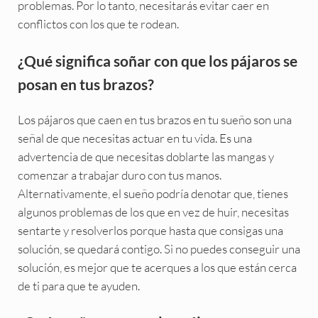
problemas. Por lo tanto, necesitarás evitar caer en
conflictos con los que te rodean.
¿Qué significa soñar con que los pájaros se
posan en tus brazos?
Los pájaros que caen en tus brazos en tu sueño son una
señal de que necesitas actuar en tu vida. Es una
advertencia de que necesitas doblarte las mangas y
comenzar a trabajar duro con tus manos.
Alternativamente, el sueño podría denotar que, tienes
algunos problemas de los que en vez de huir, necesitas
sentarte y resolverlos porque hasta que consigas una
solución, se quedará contigo. Si no puedes conseguir una
solución, es mejor que te acerques a los que están cerca
de ti para que te ayuden.