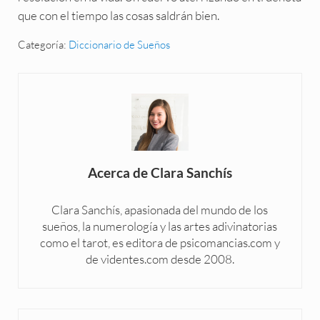
que con el tiempo las cosas saldrán bien.
Categoría:
Diccionario de Sueños
Acerca de
Clara Sanchís
Clara Sanchís, apasionada del mundo de los
sueños, la numerología y las artes adivinatorias
como el tarot, es editora de psicomancias.com y
de videntes.com desde 2008.
Entrada anterior: