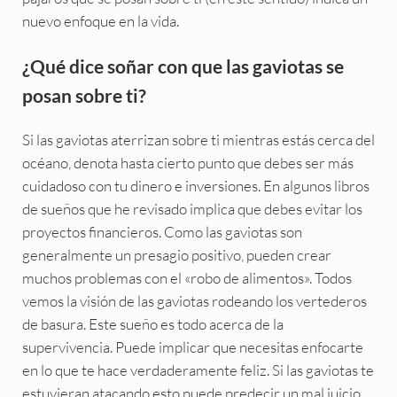
nuevo enfoque en la vida.
¿Qué dice soñar con que las gaviotas se
posan sobre ti?
Si las gaviotas aterrizan sobre ti mientras estás cerca del
océano, denota hasta cierto punto que debes ser más
cuidadoso con tu dinero e inversiones. En algunos libros
de sueños que he revisado implica que debes evitar los
proyectos financieros. Como las gaviotas son
generalmente un presagio positivo, pueden crear
muchos problemas con el «robo de alimentos». Todos
vemos la visión de las gaviotas rodeando los vertederos
de basura. Este sueño es todo acerca de la
supervivencia. Puede implicar que necesitas enfocarte
en lo que te hace verdaderamente feliz. Si las gaviotas te
estuvieran atacando esto puede predecir un mal juicio