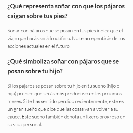
¿Qué representa soñar con que los pájaros
caigan sobre tus pies?
Soñar con pájaros que se posan en tus pies indica que el
viaje que harás será fructífero. No te arrepentirás de tus
acciones actuales en el futuro.
¿Qué simboliza soñar con pájaros que se
posan sobre tu hijo?
Si los pájaros se posan sobre tu hijo en tu sueño (hijo o
hija) predice que serás más productivo en los próximos
meses. Si te has sentido perdido recientemente, este es
un gran sueño que dice que las cosas van a volver a su
cauce. Este sueño también denota un ligero progreso en
su vida personal.