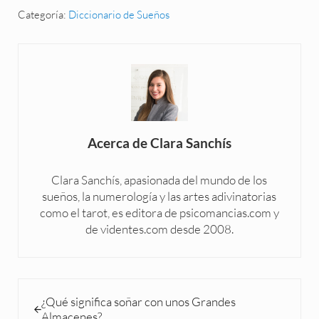
Categoría:
Diccionario de Sueños
Acerca de
Clara Sanchís
Clara Sanchís, apasionada del mundo de los
sueños, la numerología y las artes adivinatorias
como el tarot, es editora de psicomancias.com y
de videntes.com desde 2008.
Entrada anterior:
¿Qué significa soñar con unos Grandes
Almacenes?