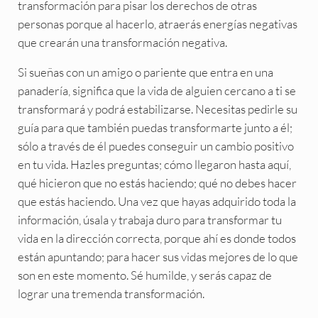
transformación para pisar los derechos de otras
personas porque al hacerlo, atraerás energías negativas
que crearán una transformación negativa.
Si sueñas con un amigo o pariente que entra en una
panadería, significa que la vida de alguien cercano a ti se
transformará y podrá estabilizarse. Necesitas pedirle su
guía para que también puedas transformarte junto a él;
sólo a través de él puedes conseguir un cambio positivo
en tu vida. Hazles preguntas; cómo llegaron hasta aquí,
qué hicieron que no estás haciendo; qué no debes hacer
que estás haciendo. Una vez que hayas adquirido toda la
información, úsala y trabaja duro para transformar tu
vida en la dirección correcta, porque ahí es donde todos
están apuntando; para hacer sus vidas mejores de lo que
son en este momento. Sé humilde, y serás capaz de
lograr una tremenda transformación.