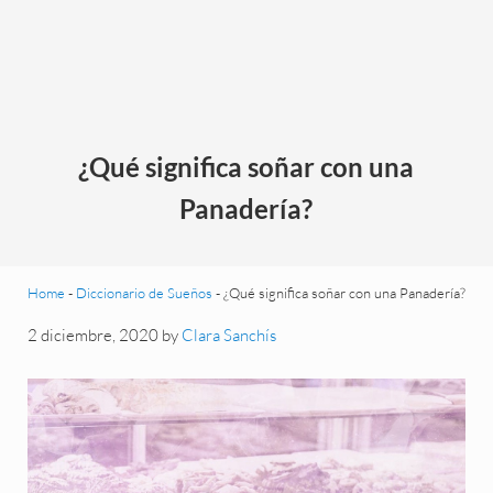
¿Qué significa soñar con una
Panadería?
Home
-
Diccionario de Sueños
-
¿Qué significa soñar con una Panadería?
2 diciembre, 2020
by
Clara Sanchís