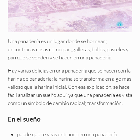
Una panadería es un lugar donde se hornean;
encontrarás cosas como pan, galletas, bollos, pasteles y
pan que se venden y se hacen en una panadería.
Hay varias delicias en una panadería que se hacen con la
harina de panadería; la harina se transforma en algo más
valioso que la harina inicial. Con esa explicación, se hace
fácil analizar un sueño aquí, ya que una panadería es vista
como un símbolo de cambio radical; transformación.
En el sueño
puede que te veas entrando en una panadería