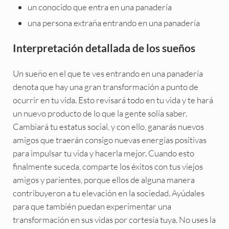
un conocido que entra en una panadería
una persona extraña entrando en una panadería
Interpretación detallada de los sueños
Un sueño en el que te ves entrando en una panadería
denota que hay una gran transformación a punto de
ocurrir en tu vida. Esto revisará todo en tu vida y te hará
un nuevo producto de lo que la gente solía saber.
Cambiará tu estatus social, y con ello, ganarás nuevos
amigos que traerán consigo nuevas energías positivas
para impulsar tu vida y hacerla mejor. Cuando esto
finalmente suceda, comparte los éxitos con tus viejos
amigos y parientes, porque ellos de alguna manera
contribuyeron a tu elevación en la sociedad. Ayúdales
para que también puedan experimentar una
transformación en sus vidas por cortesía tuya. No uses la