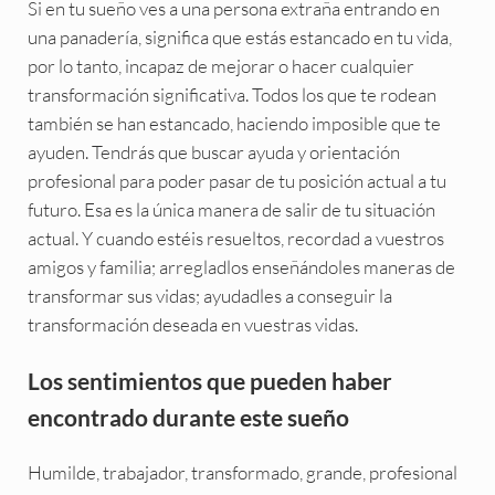
Si en tu sueño ves a una persona extraña entrando en
una panadería, significa que estás estancado en tu vida,
por lo tanto, incapaz de mejorar o hacer cualquier
transformación significativa. Todos los que te rodean
también se han estancado, haciendo imposible que te
ayuden. Tendrás que buscar ayuda y orientación
profesional para poder pasar de tu posición actual a tu
futuro. Esa es la única manera de salir de tu situación
actual. Y cuando estéis resueltos, recordad a vuestros
amigos y familia; arregladlos enseñándoles maneras de
transformar sus vidas; ayudadles a conseguir la
transformación deseada en vuestras vidas.
Los sentimientos que pueden haber
encontrado durante este sueño
Humilde, trabajador, transformado, grande, profesional