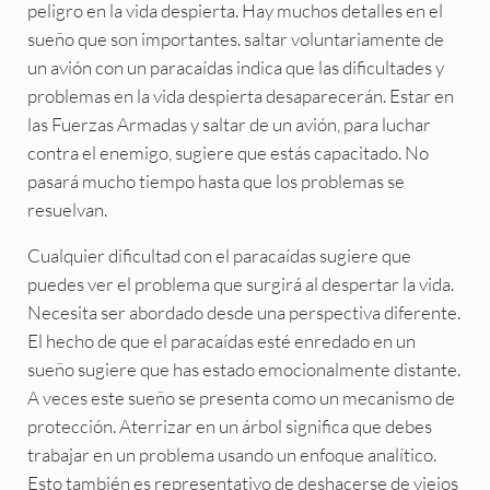
peligro en la vida despierta. Hay muchos detalles en el
sueño que son importantes. saltar voluntariamente de
un avión con un paracaídas indica que las dificultades y
problemas en la vida despierta desaparecerán. Estar en
las Fuerzas Armadas y saltar de un avión, para luchar
contra el enemigo, sugiere que estás capacitado. No
pasará mucho tiempo hasta que los problemas se
resuelvan.
Cualquier dificultad con el paracaídas sugiere que
puedes ver el problema que surgirá al despertar la vida.
Necesita ser abordado desde una perspectiva diferente.
El hecho de que el paracaídas esté enredado en un
sueño sugiere que has estado emocionalmente distante.
A veces este sueño se presenta como un mecanismo de
protección. Aterrizar en un árbol significa que debes
trabajar en un problema usando un enfoque analítico.
Esto también es representativo de deshacerse de viejos