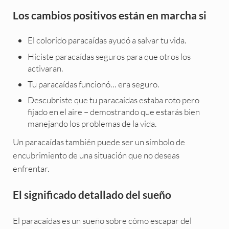
Los cambios positivos están en marcha si
El colorido paracaídas ayudó a salvar tu vida.
Hiciste paracaídas seguros para que otros los
activaran.
Tu paracaídas funcionó… era seguro.
Descubriste que tu paracaídas estaba roto pero
fijado en el aire – demostrando que estarás bien
manejando los problemas de la vida.
Un paracaídas también puede ser un símbolo de
encubrimiento de una situación que no deseas
enfrentar.
El significado detallado del sueño
El paracaídas es un sueño sobre cómo escapar del