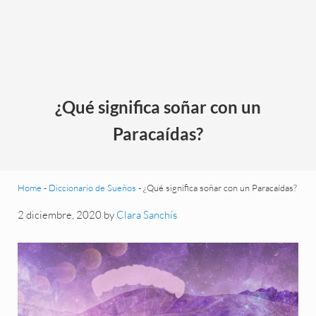
¿Qué significa soñar con un
Paracaídas?
Home
-
Diccionario de Sueños
-
¿Qué significa soñar con un Paracaídas?
2 diciembre, 2020
by
Clara Sanchís