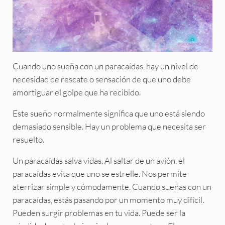
Cuando uno sueña con un paracaídas, hay un nivel de
necesidad de rescate o sensación de que uno debe
amortiguar el golpe que ha recibido.
Este sueño normalmente significa que uno está siendo
demasiado sensible. Hay un problema que necesita ser
resuelto.
Un paracaídas salva vidas. Al saltar de un avión, el
paracaídas evita que uno se estrelle. Nos permite
aterrizar simple y cómodamente. Cuando sueñas con un
paracaídas, estás pasando por un momento muy difícil.
Pueden surgir problemas en tu vida. Puede ser la