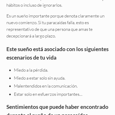
hábitos o incluso de ignorarlos.
Es un sueño importante porque denota claramente un
nuevo comienzo. Si tu paracaídas falla, esto es
representativo de que una persona que amas te
decepcionará a largo plazo.
Este sueño está asociado con los siguientes
escenarios de tu vida
Miedo a la pérdida.
Miedo a estar solo sin ayuda.
Malentendidos en la comunicación.
Estar solo en esfuerzos importantes…
Sentimientos que puede haber encontrado