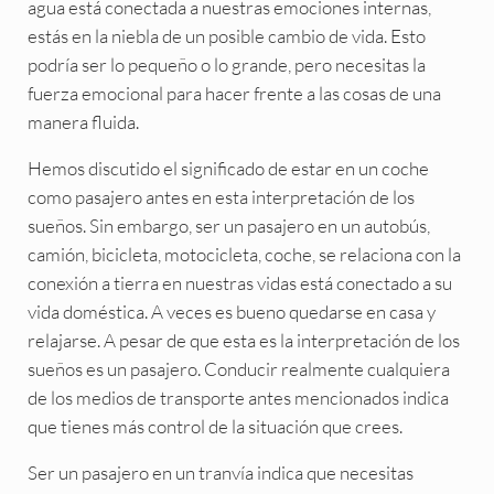
agua está conectada a nuestras emociones internas,
estás en la niebla de un posible cambio de vida. Esto
podría ser lo pequeño o lo grande, pero necesitas la
fuerza emocional para hacer frente a las cosas de una
manera fluida.
Hemos discutido el significado de estar en un coche
como pasajero antes en esta interpretación de los
sueños. Sin embargo, ser un pasajero en un autobús,
camión, bicicleta, motocicleta, coche, se relaciona con la
conexión a tierra en nuestras vidas está conectado a su
vida doméstica. A veces es bueno quedarse en casa y
relajarse. A pesar de que esta es la interpretación de los
sueños es un pasajero. Conducir realmente cualquiera
de los medios de transporte antes mencionados indica
que tienes más control de la situación que crees.
Ser un pasajero en un tranvía indica que necesitas