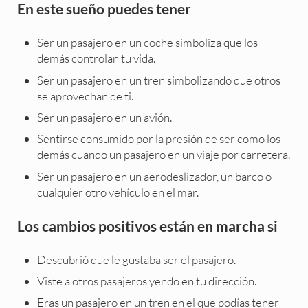
En este sueño puedes tener
Ser un pasajero en un coche simboliza que los
demás controlan tu vida.
Ser un pasajero en un tren simbolizando que otros
se aprovechan de ti.
Ser un pasajero en un avión.
Sentirse consumido por la presión de ser como los
demás cuando un pasajero en un viaje por carretera.
Ser un pasajero en un aerodeslizador, un barco o
cualquier otro vehículo en el mar.
Los cambios positivos están en marcha si
Descubrió que le gustaba ser el pasajero.
Viste a otros pasajeros yendo en tu dirección.
Eras un pasajero en un tren en el que podías tener