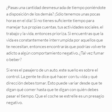
¿Pasas una cantidad desmesurada de tiempo poniéndote
a disposición de los demás? ¡Sólo tenemos unas pocas
horas en el día! Si no tienes suficiente tiempo para
manejar tus propias cuentas, tus actividades sociales, el
trabajo y la vida, entonces prioriza. Si encuentras que la
vida es constantemente interrumpida por aquellos que
te necesitan, entonces encontrarás que podrías volverte
adicto a algún comportamiento negativo. ¿Tal vez fumar
o beber?
Si eres el pasajero de un auto, este sueño es sobre el
control. La gente te dice qué hacer con tu vida y qué
dirección debes tomar. Esto puede variar desde que te
digan qué comer hasta que te digan con quién debes
pasar el tiempo. Que el coche se estrelle es un presagio
negativo.