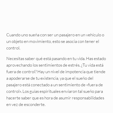
Cuando uno sueña con ser un pasajero en un vehículo o
un objeto en movimiento, esto se asocia con tener el
control.
Necesitas saber qué está pasando en tu vida. Has estado
aprovechando los sentimientos de estrés. ¿Tu vida está
fuera de control? Hay un nivel de impotencia que tiende
a apoderarse de tu existencia, ya que el sueño del
pasajero está conectado a un sentimiento de «fuera de
control». Los guías espirituales enviaron tal sueño para
hacerte saber que es hora de asumir responsabilidades
en vez de esconderte.