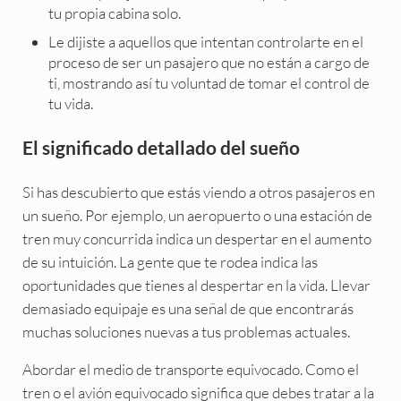
tu propia cabina solo.
Le dijiste a aquellos que intentan controlarte en el
proceso de ser un pasajero que no están a cargo de
ti, mostrando así tu voluntad de tomar el control de
tu vida.
El significado detallado del sueño
Si has descubierto que estás viendo a otros pasajeros en
un sueño. Por ejemplo, un aeropuerto o una estación de
tren muy concurrida indica un despertar en el aumento
de su intuición. La gente que te rodea indica las
oportunidades que tienes al despertar en la vida. Llevar
demasiado equipaje es una señal de que encontrarás
muchas soluciones nuevas a tus problemas actuales.
Abordar el medio de transporte equivocado. Como el
tren o el avión equivocado significa que debes tratar a la