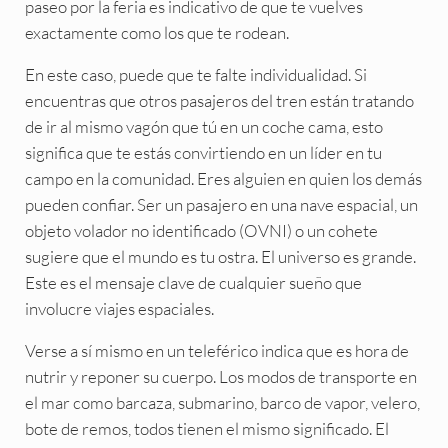
paseo por la feria es indicativo de que te vuelves
exactamente como los que te rodean.
En este caso, puede que te falte individualidad. Si
encuentras que otros pasajeros del tren están tratando
de ir al mismo vagón que tú en un coche cama, esto
significa que te estás convirtiendo en un líder en tu
campo en la comunidad. Eres alguien en quien los demás
pueden confiar. Ser un pasajero en una nave espacial, un
objeto volador no identificado (OVNI) o un cohete
sugiere que el mundo es tu ostra. El universo es grande.
Este es el mensaje clave de cualquier sueño que
involucre viajes espaciales.
Verse a sí mismo en un teleférico indica que es hora de
nutrir y reponer su cuerpo. Los modos de transporte en
el mar como barcaza, submarino, barco de vapor, velero,
bote de remos, todos tienen el mismo significado. El