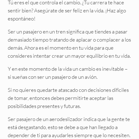
Tú eres el que controla el cambio. ¿Tu carrera te hace
sentir bien? Asegúrate de ser feliz en la vida. ¡Haz algo
espontáneo!
Ser un pasajero en un tren significa que tiendes a pasar
demasiado tiempo tratando de aplacar o complacer a los
demás. Ahora es el momento en tu vida para que
consideres intentar crear un mayor equilibrio en tu vida.
Y en este momento de la vida un cambio es inevitable –
si sueñas con ser un pasajero de un avión.
Si no quieres quedarte atascado con decisiones difíciles
de tomar, entonces debes permitirte aceptar las
posibilidades presentes y futuras.
Ser pasajero de un aerodeslizador indica que la gente te
está desgastando, esto se debe a que han llegado a
depender de ti para ayudarles siempre que lo necesiten.