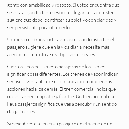
gente con amabilidad y respeto. Si usted encuentra que
se está alejando de su destino en lugar de hacia usted,
sugiere que debe identificar su objetivo con claridad y
ser persistente para obtenerlo.
Un medio de transporte averiado, cuando usted es el
pasajero sugiere que en la vida diaria necesita más
atención en cuanto a sus objetivos e ideales.
Ciertos tipos de trenes o pasajeros en los trenes
significan cosas diferentes. Los trenes de vapor indican
ser asertivos tanto en su comunicación como en sus
acciones hacia los demás. El tren comercial indica que
necesitas ser adaptable y flexible. Un tren normal que
lleva pasajeros significa que vas a descubrir un sentido
de quién eres.
Si descubres que eres un pasajero en el sueño de un