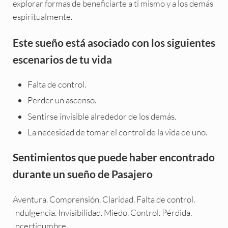
explorar formas de beneficiarte a ti mismo y a los demás
espiritualmente.
Este sueño está asociado con los siguientes
escenarios de tu vida
Falta de control.
Perder un ascenso.
Sentirse invisible alrededor de los demás.
La necesidad de tomar el control de la vida de uno.
Sentimientos que puede haber encontrado
durante un sueño de Pasajero
Aventura. Comprensión. Claridad. Falta de control.
Indulgencia. Invisibilidad. Miedo. Control. Pérdida.
Incertidumbre.