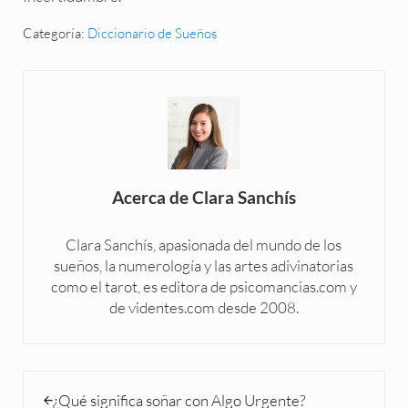
Categoría:
Diccionario de Sueños
Acerca de
Clara Sanchís
Clara Sanchís, apasionada del mundo de los
sueños, la numerología y las artes adivinatorias
como el tarot, es editora de psicomancias.com y
de videntes.com desde 2008.
Entrada anterior:
¿Qué significa soñar con Algo Urgente?