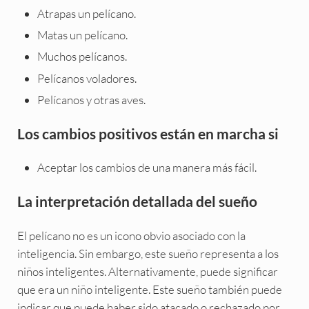
Atrapas un pelícano.
Matas un pelícano.
Muchos pelícanos.
Pelícanos voladores.
Pelícanos y otras aves.
Los cambios positivos están en marcha si
Aceptar los cambios de una manera más fácil.
La interpretación detallada del sueño
El pelícano no es un icono obvio asociado con la
inteligencia. Sin embargo, este sueño representa a los
niños inteligentes. Alternativamente, puede significar
que era un niño inteligente. Este sueño también puede
indicar que puede haber sido atacado o rechazado por