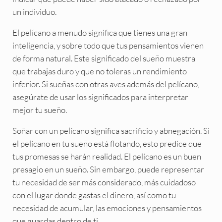
un individuo.
El pelícano a menudo significa que tienes una gran
inteligencia, y sobre todo que tus pensamientos vienen
de forma natural. Este significado del sueño muestra
que trabajas duro y que no toleras un rendimiento
inferior. Si sueñas con otras aves además del pelícano,
asegúrate de usar los significados para interpretar
mejor tu sueño.
Soñar con un pelícano significa sacrificio y abnegación. Si
el pelícano en tu sueño está flotando, esto predice que
tus promesas se harán realidad. El pelícano es un buen
presagio en un sueño. Sin embargo, puede representar
tu necesidad de ser más considerado, más cuidadoso
con el lugar donde gastas el dinero, así como tu
necesidad de acumular, las emociones y pensamientos
que guardas dentro de ti.