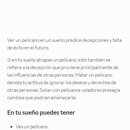
Ver un pelícano en un sueño predice decepciones y falta
de éxito en el futuro.
Si en tu sueño atrapas un pelícano, esto también se
refiere a la decepción que proviene principalmente de
las influencias de otras personas. Matar un pelícano
denota tu actitud de ignorar los deseos y derechos de
otras personas. Soñar con pelícanos voladores presagia
cambios que podrían amenazarte.
En tu sueño puedes tener
Ves un pelícano.