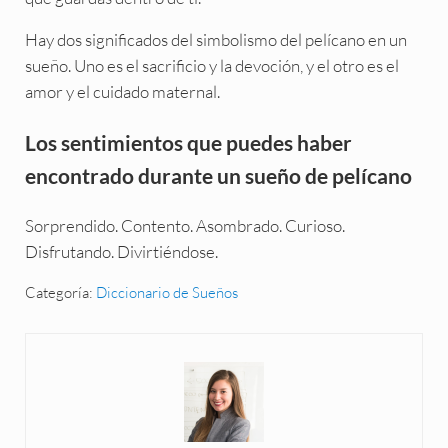
Hay dos significados del simbolismo del pelícano en un
sueño. Uno es el sacrificio y la devoción, y el otro es el
amor y el cuidado maternal.
Los sentimientos que puedes haber
encontrado durante un sueño de pelícano
Sorprendido. Contento. Asombrado. Curioso.
Disfrutando. Divirtiéndose.
Categoría:
Diccionario de Sueños