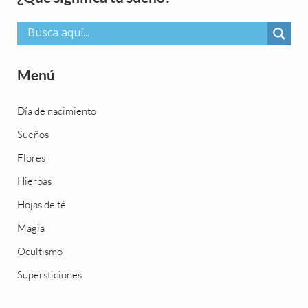
Menú
Día de nacimiento
Sueños
Flores
Hierbas
Hojas de té
Magia
Ocultismo
Supersticiones