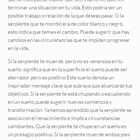
terminar una situación en tu vida. Esto podría ser un
posible trabajo o relación de la que deseas pasar. Si la
serpiente que te mordió era de color blanco y negro,
esto indica que temes el cambio. Puede sugerir que hay
cambios en las circunstancias que te impiden progresar
en la vida.
Si la serpiente te muerde, pero no es venenosa en tu
sueño, significa que en la superficie el sueño puede ser
aterrador pero es positivo Este sueño denota un
inspirador mensaje clave que subraya que alcanzarás tus
objetivos. Si la serpiente te está chupando o escupiendo
en un sueño puede sugerir nuevos comienzos y
transformación. Ya hemos aprendido que la serpiente se
asocia con el renacimiento e implica circunstancias
cambiantes. Que la serpiente te chupe en un sueño es
un presagio positivo. Si la serpiente muerde ambos pies