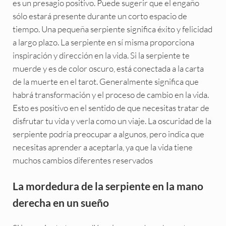
es un presagio positivo. Puede sugerir que el engaño
sólo estará presente durante un corto espacio de
tiempo. Una pequeña serpiente significa éxito y felicidad
a largo plazo. La serpiente en sí misma proporciona
inspiración y dirección en la vida. Si la serpiente te
muerde y es de color oscuro, está conectada a la carta
de la muerte en el tarot. Generalmente significa que
habrá transformación y el proceso de cambio en la vida.
Esto es positivo en el sentido de que necesitas tratar de
disfrutar tu vida y verla como un viaje. La oscuridad de la
serpiente podría preocupar a algunos, pero indica que
necesitas aprender a aceptarla, ya que la vida tiene
muchos cambios diferentes reservados
La mordedura de la serpiente en la mano
derecha en un sueño