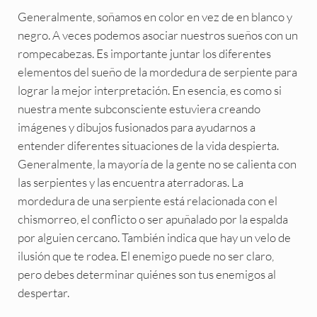
Generalmente, soñamos en color en vez de en blanco y
negro. A veces podemos asociar nuestros sueños con un
rompecabezas. Es importante juntar los diferentes
elementos del sueño de la mordedura de serpiente para
lograr la mejor interpretación. En esencia, es como si
nuestra mente subconsciente estuviera creando
imágenes y dibujos fusionados para ayudarnos a
entender diferentes situaciones de la vida despierta.
Generalmente, la mayoría de la gente no se calienta con
las serpientes y las encuentra aterradoras. La
mordedura de una serpiente está relacionada con el
chismorreo, el conflicto o ser apuñalado por la espalda
por alguien cercano. También indica que hay un velo de
ilusión que te rodea. El enemigo puede no ser claro,
pero debes determinar quiénes son tus enemigos al
despertar.