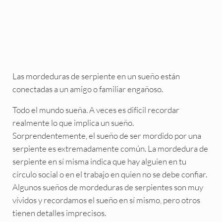
Las mordeduras de serpiente en un sueño están
conectadas a un amigo o familiar engañoso.
Todo el mundo sueña. A veces es difícil recordar
realmente lo que implica un sueño.
Sorprendentemente, el sueño de ser mordido por una
serpiente es extremadamente común. La mordedura de
serpiente en sí misma indica que hay alguien en tu
círculo social o en el trabajo en quien no se debe confiar.
Algunos sueños de mordeduras de serpientes son muy
vívidos y recordamos el sueño en sí mismo, pero otros
tienen detalles imprecisos.