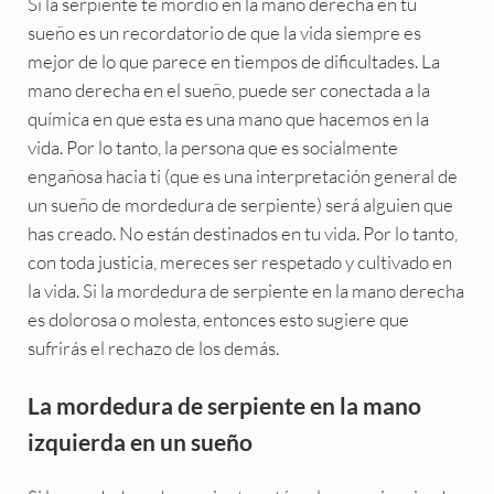
Si la serpiente te mordió en la mano derecha en tu
sueño es un recordatorio de que la vida siempre es
mejor de lo que parece en tiempos de dificultades. La
mano derecha en el sueño, puede ser conectada a la
química en que esta es una mano que hacemos en la
vida. Por lo tanto, la persona que es socialmente
engañosa hacia ti (que es una interpretación general de
un sueño de mordedura de serpiente) será alguien que
has creado. No están destinados en tu vida. Por lo tanto,
con toda justicia, mereces ser respetado y cultivado en
la vida. Si la mordedura de serpiente en la mano derecha
es dolorosa o molesta, entonces esto sugiere que
sufrirás el rechazo de los demás.
La mordedura de serpiente en la mano
izquierda en un sueño