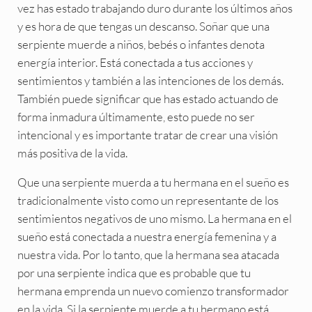
vez has estado trabajando duro durante los últimos años
y es hora de que tengas un descanso. Soñar que una
serpiente muerde a niños, bebés o infantes denota
energía interior. Está conectada a tus acciones y
sentimientos y también a las intenciones de los demás.
También puede significar que has estado actuando de
forma inmadura últimamente, esto puede no ser
intencional y es importante tratar de crear una visión
más positiva de la vida.
Que una serpiente muerda a tu hermana en el sueño es
tradicionalmente visto como un representante de los
sentimientos negativos de uno mismo. La hermana en el
sueño está conectada a nuestra energía femenina y a
nuestra vida. Por lo tanto, que la hermana sea atacada
por una serpiente indica que es probable que tu
hermana emprenda un nuevo comienzo transformador
en la vida. Si la serpiente muerde a tu hermano está