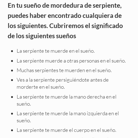
En tu sueño de mordedura de serpiente,
puedes haber encontrado cualquiera de
los siguientes. Cubriremos el significado
de los siguientes sueños
La serpiente te muerde en el sueño.
La serpiente muerde a otras personas en el sueño.
Muchas serpientes te muerden en el sueño.
Ves a la serpiente persiguiéndote antes de
morderte en el sueño.
La serpiente te muerde la mano derecha en el
sueño.
La serpiente te muerde la mano izquierda en el
sueño.
La serpiente te muerde el cuerpo en el sueño.