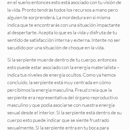
en el sueño entonces esto está asociado con tu visión de
la vida. Pronto tendrás todos los recursos a mano pero
alguien te sorprenderá. La mordedura en sí misma
indica que te encontrarás con una situación impactante
al despertarte. Acepta lo que es la vida y disfruta de tu
sentido de satisfacción interna y externa. Intente no ser
sacudido por una situación de choque en la vida.
Si la serpiente muerde dentro de tu cuerpo, entonces
esto puede estar asociado con la energía materialista –
indica tus niveles de energía ocultos. Como ya hemos
concluido, la serpiente está muy centrada en cómo
percibimos la energía masculina. Freud creía que la
serpiente era representativa del órgano reproductivo
masculino y que podía asociarse con nuestra energía
sexual desde el interior. Si la serpiente está dentro de su
cuerpo esto puede indicar que se siente frustrado
sexualmente. Si la serpiente entra en tu boca para