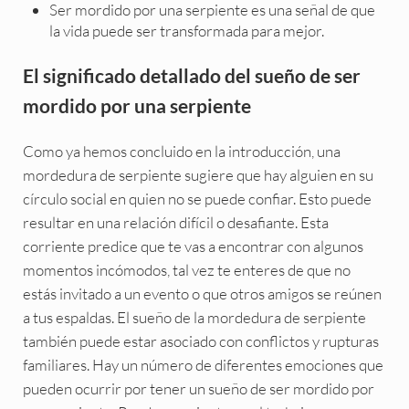
Ser mordido por una serpiente es una señal de que
la vida puede ser transformada para mejor.
El significado detallado del sueño de ser
mordido por una serpiente
Como ya hemos concluido en la introducción, una
mordedura de serpiente sugiere que hay alguien en su
círculo social en quien no se puede confiar. Esto puede
resultar en una relación difícil o desafiante. Esta
corriente predice que te vas a encontrar con algunos
momentos incómodos, tal vez te enteres de que no
estás invitado a un evento o que otros amigos se reúnen
a tus espaldas. El sueño de la mordedura de serpiente
también puede estar asociado con conflictos y rupturas
familiares. Hay un número de diferentes emociones que
pueden ocurrir por tener un sueño de ser mordido por