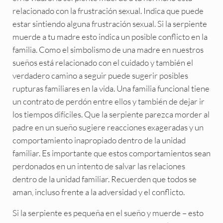
relacionado con la frustración sexual. Indica que puede
estar sintiendo alguna frustración sexual. Si la serpiente
muerde a tu madre esto indica un posible conflicto en la
familia. Como el simbolismo de una madre en nuestros
sueños está relacionado con el cuidado y también el
verdadero camino a seguir puede sugerir posibles
rupturas familiares en la vida. Una familia funcional tiene
un contrato de perdón entre ellos y también de dejar ir
los tiempos difíciles. Que la serpiente parezca morder al
padre en un sueño sugiere reacciones exageradas y un
comportamiento inapropiado dentro de la unidad
familiar. Es importante que estos comportamientos sean
perdonados en un intento de salvar las relaciones
dentro de la unidad familiar. Recuerden que todos se
aman, incluso frente a la adversidad y el conflicto.
Si la serpiente es pequeña en el sueño y muerde – esto