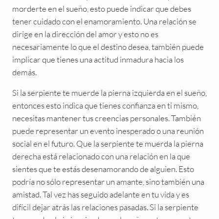
morderte en el sueño, esto puede indicar que debes
tener cuidado con el enamoramiento. Una relación se
dirige en la dirección del amor y esto no es
necesariamente lo que el destino desea, también puede
implicar que tienes una actitud inmadura hacia los
demás.
Si la serpiente te muerde la pierna izquierda en el sueño,
entonces esto indica que tienes confianza en ti mismo,
necesitas mantener tus creencias personales. También
puede representar un evento inesperado o una reunión
social en el futuro. Que la serpiente te muerda la pierna
derecha está relacionado con una relación en la que
sientes que te estás desenamorando de alguien. Esto
podría no sólo representar un amante, sino también una
amistad. Tal vez has seguido adelante en tu vida y es
difícil dejar atrás las relaciones pasadas. Si la serpiente