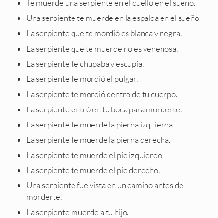
Te muerde una serpiente en el cuello en el sueño.
Una serpiente te muerde en la espalda en el sueño.
La serpiente que te mordió es blanca y negra.
La serpiente que te muerde no es venenosa.
La serpiente te chupaba y escupía.
La serpiente te mordió el pulgar.
La serpiente te mordió dentro de tu cuerpo.
La serpiente entró en tu boca para morderte.
La serpiente te muerde la pierna izquierda.
La serpiente te muerde la pierna derecha.
La serpiente te muerde el pie izquierdo.
La serpiente te muerde el pie derecho.
Una serpiente fue vista en un camino antes de
morderte.
La serpiente muerde a tu hijo.