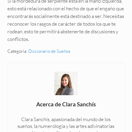
Si la mordedura de serpiente está en la mano izquierda,
esto está relacionado con el hecho de que el engaño que
encontrarás socialmente está destinado a ser. Necesitas
reconocer los rasgos de carácter de todos los que te
rodean, esto te permitirá abstenerte de discusiones y
conflictos.
Categoría:
Diccionario de Sueños
Acerca de
Clara Sanchís
Clara Sanchís, apasionada del mundo de los
sueños, la numerología y las artes adivinatorias