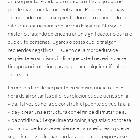
una serpiente. Puede que sienta en el trabajo que no
puede mantener la concentración. Puede que se haya
encontrado con una serpiente dormida o comiendo en
diferentes situaciones de la vida despierta. No siga el
misterio tratando de encontrar un significado, no es raro
que evite personas, lugares o cosas que le traigan
recuerdos negativos. El sueño de la mordedura de
serpiente en sí mismo indica que usted necesita darse
tiempo y orientación para superar cualquier dificultad
en la vida.
La mordedura de serpiente en sí misma indica que es
hora de afrontar las difíciles relaciones que tienes en la
vida. Tal vez es hora de construir el puente de vuelta a la
vida y crear una estructura con el fin de disfrutar de su
vida cotidiana. Si experimenta dolor, angustia o sorpresa
por la mordedura de serpiente en su sueño, esto puede
sugerir que va a luchar con la capacidad de expresarse,