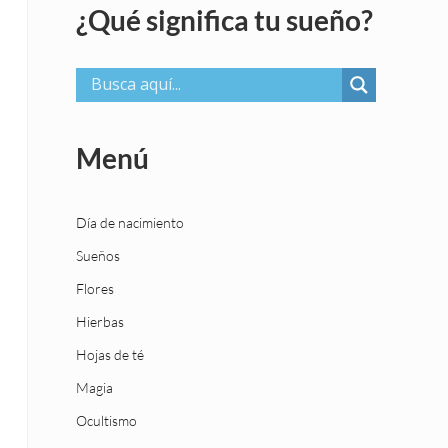
¿Qué significa tu sueño?
Menú
Día de nacimiento
Sueños
Flores
Hierbas
Hojas de té
Magia
Ocultismo