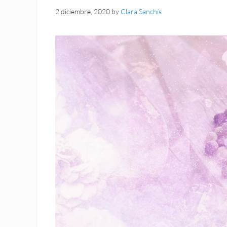
2 diciembre, 2020
by
Clara Sanchís