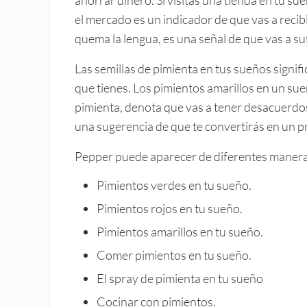
el mercado es un indicador de que vas a recib
quema la lengua, es una señal de que vas a su
Las semillas de pimienta en tus sueños signific
que tienes. Los pimientos amarillos en un sue
pimienta, denota que vas a tener desacuerdos
una sugerencia de que te convertirás en un pr
Pepper puede aparecer de diferentes manera
Pimientos verdes en tu sueño.
Pimientos rojos en tu sueño.
Pimientos amarillos en tu sueño.
Comer pimientos en tu sueño.
El spray de pimienta en tu sueño
Cocinar con pimientos.