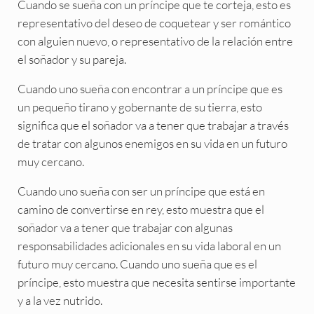
Cuando se sueña con un príncipe que te corteja, esto es
representativo del deseo de coquetear y ser romántico
con alguien nuevo, o representativo de la relación entre
el soñador y su pareja.
Cuando uno sueña con encontrar a un príncipe que es
un pequeño tirano y gobernante de su tierra, esto
significa que el soñador va a tener que trabajar a través
de tratar con algunos enemigos en su vida en un futuro
muy cercano.
Cuando uno sueña con ser un príncipe que está en
camino de convertirse en rey, esto muestra que el
soñador va a tener que trabajar con algunas
responsabilidades adicionales en su vida laboral en un
futuro muy cercano. Cuando uno sueña que es el
príncipe, esto muestra que necesita sentirse importante
y a la vez nutrido.