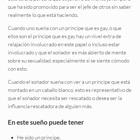
que ha sido promovido para ser el jefe de otros sin saber
realmente lo que está haciendo.
Cuando uno sueña con un príncipe que es gay, o que
ellos son el príncipe que es gay hay un nivel extra de
relajación involucrado en este papel o incluso estar
involucrado y que el soñador es más abierto de mente
sobre su sexualidad, especialmente si se siente cómodo
con esto.
Cuando el soñador sueña con ver a un príncipe que está
montado en un caballo blanco, esto es representativo de
que el soñador necesita ser rescatado o desea ser la
influencia rescatadora de alguien más.
En este sueño puede tener
He sido un príncipe.