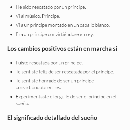
He sido rescatado por un príncipe.
Vi al músico, Príncipe.
Vi a un príncipe montado en un caballo blanco.
Era un príncipe convirtiéndose en rey.
Los cambios positivos están en marcha si
Fuiste rescatada por un príncipe.
Te sentiste feliz de ser rescatada por el príncipe.
Te sentiste honrado de ser un príncipe
convirtiéndote en rey.
Experimentaste el orgullo de ser el príncipe en el
sueño.
El significado detallado del sueño