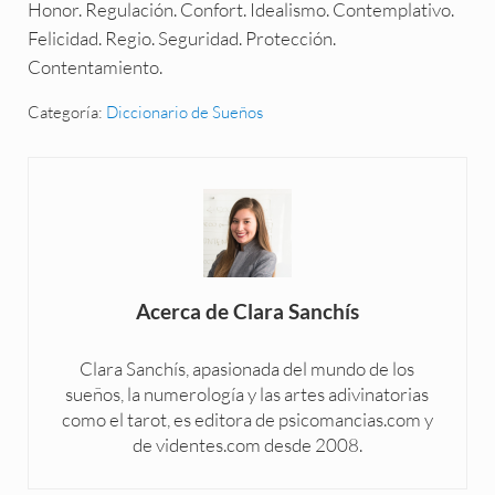
Honor. Regulación. Confort. Idealismo. Contemplativo.
Felicidad. Regio. Seguridad. Protección.
Contentamiento.
Categoría:
Diccionario de Sueños
Acerca de
Clara Sanchís
Clara Sanchís, apasionada del mundo de los
sueños, la numerología y las artes adivinatorias
como el tarot, es editora de psicomancias.com y
de videntes.com desde 2008.