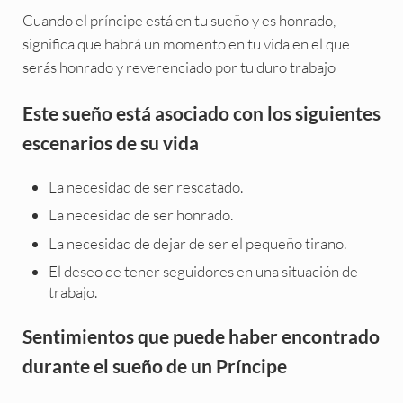
Cuando el príncipe está en tu sueño y es honrado,
significa que habrá un momento en tu vida en el que
serás honrado y reverenciado por tu duro trabajo
Este sueño está asociado con los siguientes
escenarios de su vida
La necesidad de ser rescatado.
La necesidad de ser honrado.
La necesidad de dejar de ser el pequeño tirano.
El deseo de tener seguidores en una situación de
trabajo.
Sentimientos que puede haber encontrado
durante el sueño de un Príncipe