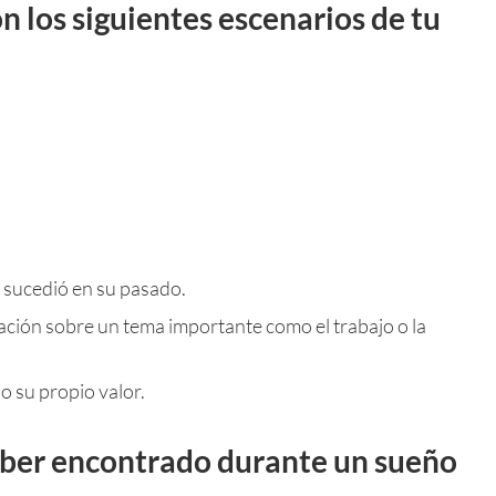
n los siguientes escenarios de tu
e sucedió en su pasado.
lación sobre un tema importante como el trabajo o la
o su propio valor.
ber encontrado durante un sueño