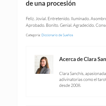
de una procesión
Feliz. Jovial. Entretenido. Iluminado. Asomb
Aprobado. Bonito. Genial. Agradecido. Consc
Categoría:
Diccionario de Sueños
Acerca de
Clara San
Clara Sanchís, apasionada 
adivinatorias como el taro
desde 2008.