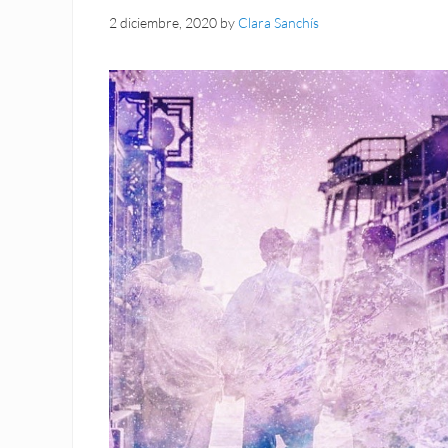
2 diciembre, 2020
by
Clara Sanchís