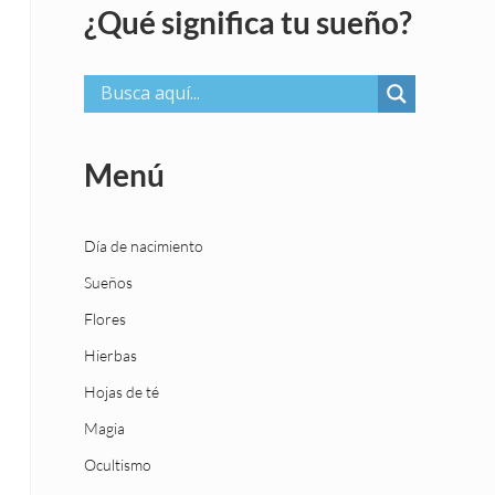
¿Qué significa tu sueño?
Menú
Día de nacimiento
Sueños
Flores
Hierbas
Hojas de té
Magia
Ocultismo