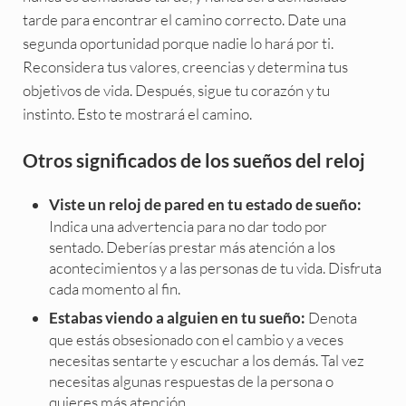
tarde para encontrar el camino correcto. Date una
segunda oportunidad porque nadie lo hará por ti.
Reconsidera tus valores, creencias y determina tus
objetivos de vida. Después, sigue tu corazón y tu
instinto. Esto te mostrará el camino.
Otros significados de los sueños del reloj
Viste un reloj de pared en tu estado de sueño:
Indica una advertencia para no dar todo por
sentado. Deberías prestar más atención a los
acontecimientos y a las personas de tu vida. Disfruta
cada momento al fin.
Denota
Estabas viendo a alguien en tu sueño:
que estás obsesionado con el cambio y a veces
necesitas sentarte y escuchar a los demás. Tal vez
necesitas algunas respuestas de la persona o
quieres más atención.