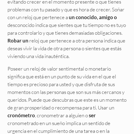
evitando crecer en el momento presente o que tienes
problemas con tu pasado y que es hora de crecer. Soñar
con un reloj que pertenece a
un conocido, amigo o
desconocido indica que sientes que tu tiempo no es tuyo
para controlarlo y que tienes demasiadas obligaciones.
reloj que pertenece a otra persona indica que
Robar un
deseas vivir la vida de otra persona o sientes que estás
viviendo una vida inauténtica.
Poseer un reloj de valor sentimental o monetario
significa que está en un punto de su vida en el que el
tiempo es precioso para usted y que disfruta de sus
momentos con las personas que son sus más cercanos y
queridos. Puede que descubras que este es un momento
de gran prosperidad o recompensa para ti. Usar un
, cronometrar a alguien o
cronómetro
ser
cronometrado en un sueño implica un sentido de
urgencia en el cumplimiento de una tarea o en la