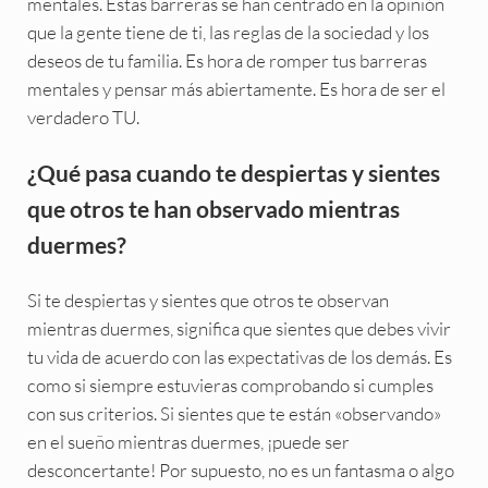
mentales. Estas barreras se han centrado en la opinión
que la gente tiene de ti, las reglas de la sociedad y los
deseos de tu familia. Es hora de romper tus barreras
mentales y pensar más abiertamente. Es hora de ser el
verdadero TU.
¿Qué pasa cuando te despiertas y sientes
que otros te han observado mientras
duermes?
Si te despiertas y sientes que otros te observan
mientras duermes, significa que sientes que debes vivir
tu vida de acuerdo con las expectativas de los demás. Es
como si siempre estuvieras comprobando si cumples
con sus criterios. Si sientes que te están «observando»
en el sueño mientras duermes, ¡puede ser
desconcertante! Por supuesto, no es un fantasma o algo