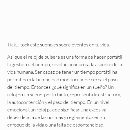
Tick… tock este sueño es sobre eventos en tu vida.
Así que el reloj de pulsera es una forma de hacer portátil
la gestión del tiempo, revolucionando cada aspecto de la
vida humana. Ser capaz de tener un tiempo portátil ha
permitido a la humanidad monitorear de cerca el paso
del tiempo. Entonces, ¿qué significa en un sueño? Un
reloj en un sueño, por lo tanto, representa la estructura,
la autocontención y el paso del tiempo. En un nivel
emocional, un reloj puede significar una excesiva
dependencia de las normas y reglamentos en su
enfoque de la vida o una falta de espontaneidad.