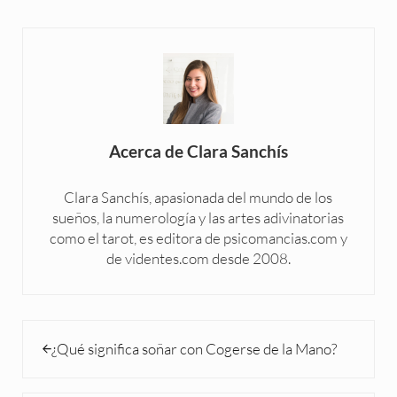
Acerca de
Clara Sanchís
Clara Sanchís, apasionada del mundo de los
sueños, la numerología y las artes adivinatorias
como el tarot, es editora de psicomancias.com y
de videntes.com desde 2008.
Entrada anterior:
¿Qué significa soñar con Cogerse de la Mano?