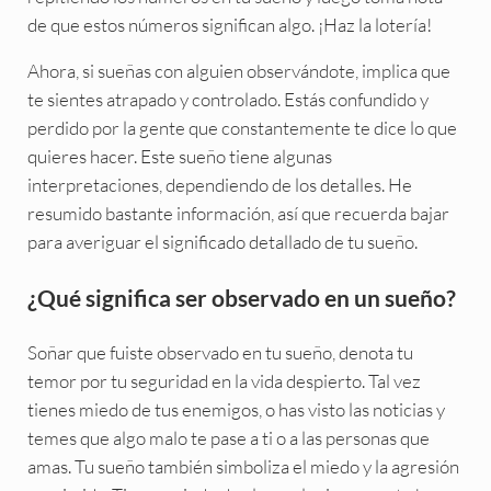
de que estos números significan algo. ¡Haz la lotería!
Ahora, si sueñas con alguien observándote, implica que
te sientes atrapado y controlado. Estás confundido y
perdido por la gente que constantemente te dice lo que
quieres hacer. Este sueño tiene algunas
interpretaciones, dependiendo de los detalles. He
resumido bastante información, así que recuerda bajar
para averiguar el significado detallado de tu sueño.
¿Qué significa ser observado en un sueño?
Soñar que fuiste observado en tu sueño, denota tu
temor por tu seguridad en la vida despierto. Tal vez
tienes miedo de tus enemigos, o has visto las noticias y
temes que algo malo te pase a ti o a las personas que
amas. Tu sueño también simboliza el miedo y la agresión