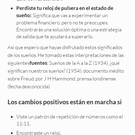
Perdiste tu reloj de pulsera en el estado de
Significa que vas a experimentar un
sueño:
problema financiero, pero no te preocupes.
Encontrarás una solución óptima o una estrategia
de salida que te ayudará a superarlo.
Así que espero que hayas disfrutado estos significados
de los sueños. He tomado estas interpretaciones de las
siguientes
: Sueños de la A a la Z (1934), ¿qué
fuentes
significan nuestros sueños? (1954), documento inédito
sobre Freud, por J H Hammond, prensa londinense
(fecha desconocida)
Los cambios positivos están en marcha si
Viste un patrón de repetición de números como el
11:11.
Encontraste un reloj.