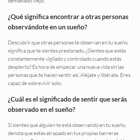
demasiado viejo.
¿Qué significa encontrar a otras personas
observándote en un sueño?
Descubrir que otras personas te observan en tu sueño,
significa que te sientes presionado. ¿Sientes que estás
constantemente vigilado y controlado cuando estás
despierto? Es hora de empezar una nueva vida sin las
personas que te hacen sentir así. Aléjate y libérate. Eres
capaz de sobrevivir solo.
¿Cuál es el significado de sentir que serás
observado en el sueño?
Si sientes que alguien te está observando en tu sueño,
denota que estás atrapado en tus propias barreras