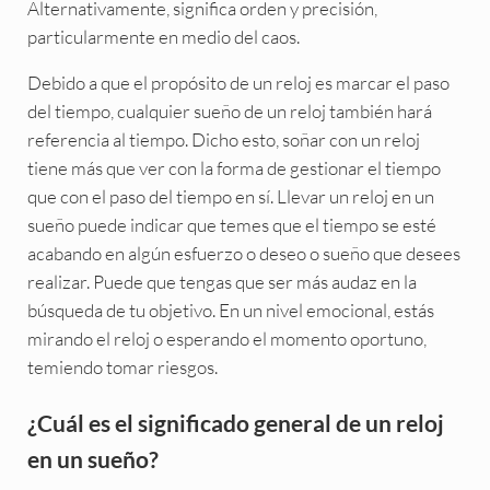
Alternativamente, significa orden y precisión,
particularmente en medio del caos.
Debido a que el propósito de un reloj es marcar el paso
del tiempo, cualquier sueño de un reloj también hará
referencia al tiempo. Dicho esto, soñar con un reloj
tiene más que ver con la forma de gestionar el tiempo
que con el paso del tiempo en sí. Llevar un reloj en un
sueño puede indicar que temes que el tiempo se esté
acabando en algún esfuerzo o deseo o sueño que desees
realizar. Puede que tengas que ser más audaz en la
búsqueda de tu objetivo. En un nivel emocional, estás
mirando el reloj o esperando el momento oportuno,
temiendo tomar riesgos.
¿Cuál es el significado general de un reloj
en un sueño?