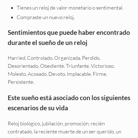
Tienes un reloj de valor monetario o sentimental.
Compraste un nuevo reloj.
Sentimientos que puede haber encontrado
durante el sueño de un reloj
Harried. Controlado. Organizada. Perdido.
Desorientado. Obediente. Triunfante. Victorioso.
Molesto. Acosado. Devoto. Implacable. Firme.
Persistente.
Este sueño está asociado con los siguientes
escenarios de su vida
Reloj biológico, jubilación, promoción, recién
contratado, la reciente muerte de un ser querido, un