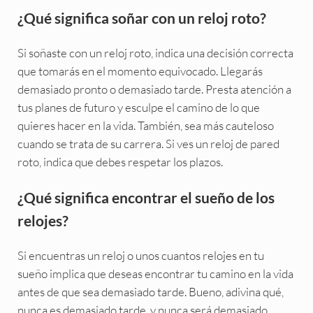
¿Qué significa soñar con un reloj roto?
Si soñaste con un reloj roto, indica una decisión correcta
que tomarás en el momento equivocado. Llegarás
demasiado pronto o demasiado tarde. Presta atención a
tus planes de futuro y esculpe el camino de lo que
quieres hacer en la vida. También, sea más cauteloso
cuando se trata de su carrera. Si ves un reloj de pared
roto, indica que debes respetar los plazos.
¿Qué significa encontrar el sueño de los
relojes?
Si encuentras un reloj o unos cuantos relojes en tu
sueño implica que deseas encontrar tu camino en la vida
antes de que sea demasiado tarde. Bueno, adivina qué,
nunca es demasiado tarde, y nunca será demasiado