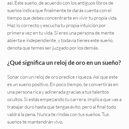
así. Este sueño, de acuerdo con los antiguos libros de
sueños indica que finalmente te darás cuenta con el
tiempo que debes concentrarte en vivir tu propia vida.
Haz lo correcto y escucha tu propia intuición por
primera vez en tu vida. Si eres una persona de mente
abierta e independiente, y todavía tienes este sueño,
denota que temes ser juzgado por los demás.
¿Qué significa un reloj de oro en un sueño?
Soñar con un reloj de oro predice riqueza. Así que este
es un sueño positivo. En poco tiempo, te convertirás en
una persona rica y adinerada gracias a tus talentos
ocultos. Si estás empezando tu carrera, implica que vas a
trabajar duro hasta que tengas éxito, pero al final todo
valdrá la pena. Nunca te rindas con tus sueños. Tus
sueños te mantendrán vivo.