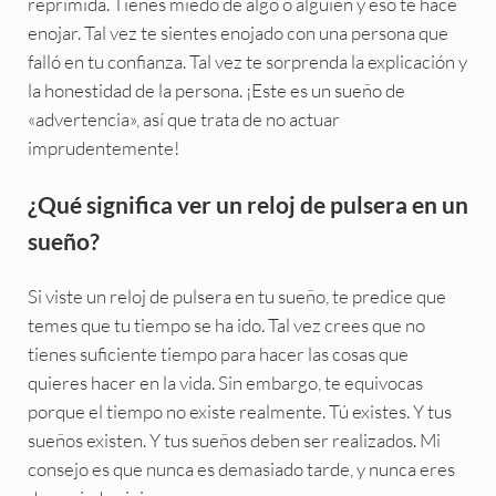
reprimida. Tienes miedo de algo o alguien y eso te hace
enojar. Tal vez te sientes enojado con una persona que
falló en tu confianza. Tal vez te sorprenda la explicación y
la honestidad de la persona. ¡Este es un sueño de
«advertencia», así que trata de no actuar
imprudentemente!
¿Qué significa ver un reloj de pulsera en un
sueño?
Si viste un reloj de pulsera en tu sueño, te predice que
temes que tu tiempo se ha ido. Tal vez crees que no
tienes suficiente tiempo para hacer las cosas que
quieres hacer en la vida. Sin embargo, te equivocas
porque el tiempo no existe realmente. Tú existes. Y tus
sueños existen. Y tus sueños deben ser realizados. Mi
consejo es que nunca es demasiado tarde, y nunca eres