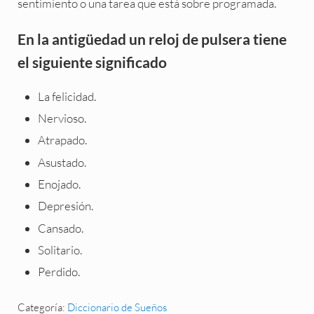
sentimiento o una tarea que está sobre programada.
En la antigüedad un reloj de pulsera tiene
el siguiente significado
La felicidad.
Nervioso.
Atrapado.
Asustado.
Enojado.
Depresión.
Cansado.
Solitario.
Perdido.
Categoría:
Diccionario de Sueños