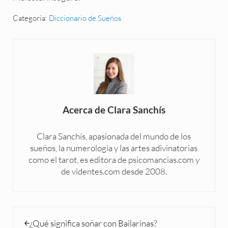
Categoría:
Diccionario de Sueños
Acerca de
Clara Sanchís
Clara Sanchís, apasionada del mundo de los
sueños, la numerología y las artes adivinatorias
como el tarot, es editora de psicomancias.com y
de videntes.com desde 2008.
Entrada anterior:
¿Qué significa soñar con Bailarinas?