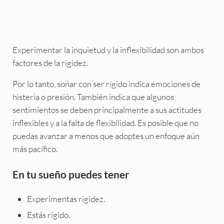
Experimentar la inquietud y la inflexibilidad son ambos
factores de la rigidez.
Por lo tanto, soñar con ser rígido indica emociones de
histeria o presión. También indica que algunos
sentimientos se deben principalmente a sus actitudes
inflexibles y a la falta de flexibilidad. Es posible que no
puedas avanzar a menos que adoptes un enfoque aún
más pacífico.
En tu sueño puedes tener
Experimentas rigidez.
Estás rígido.