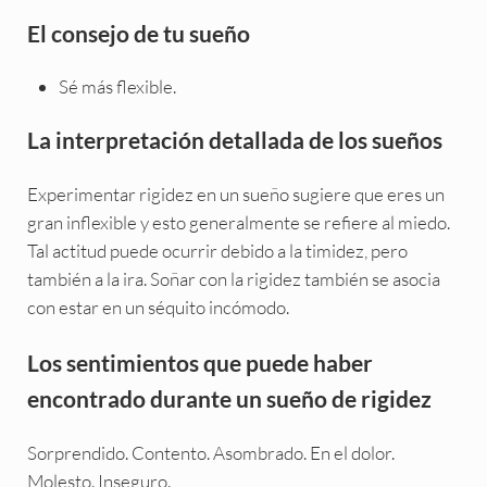
El consejo de tu sueño
Sé más flexible.
La interpretación detallada de los sueños
Experimentar rigidez en un sueño sugiere que eres un
gran inflexible y esto generalmente se refiere al miedo.
Tal actitud puede ocurrir debido a la timidez, pero
también a la ira. Soñar con la rigidez también se asocia
con estar en un séquito incómodo.
Los sentimientos que puede haber
encontrado durante un sueño de rigidez
Sorprendido. Contento. Asombrado. En el dolor.
Molesto. Inseguro.