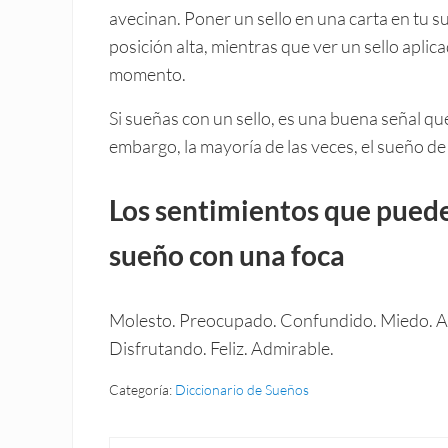
avecinan. Poner un sello en una carta en tu s
posición alta, mientras que ver un sello apli
momento.
Si sueñas con un sello, es una buena señal qu
embargo, la mayoría de las veces, el sueño de
Los sentimientos que pued
sueño con una foca
Molesto. Preocupado. Confundido. Miedo. A
Disfrutando. Feliz. Admirable.
Categoría:
Diccionario de Sueños