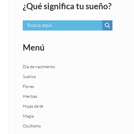
¿Qué significa tu sueño?
Menú
Día de nacimiento
Sueños
Flores
Hierbas
Hojas de té
Magia
Ocultismo