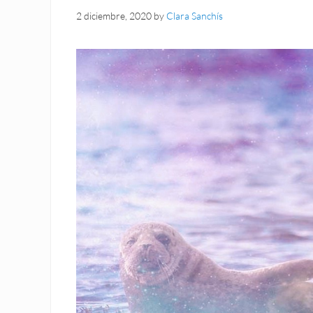
2 diciembre, 2020
by
Clara Sanchís