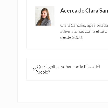
Acerca de
Clara San
Clara Sanchís, apasionada 
adivinatorias como el taro
desde 2008.
Entrada anterior:
¿Qué significa soñar con la Plaza del
Pueblo?