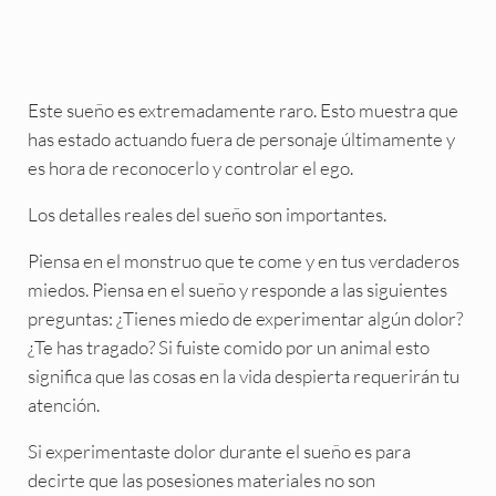
Este sueño es extremadamente raro. Esto muestra que
has estado actuando fuera de personaje últimamente y
es hora de reconocerlo y controlar el ego.
Los detalles reales del sueño son importantes.
Piensa en el monstruo que te come y en tus verdaderos
miedos. Piensa en el sueño y responde a las siguientes
preguntas: ¿Tienes miedo de experimentar algún dolor?
¿Te has tragado? Si fuiste comido por un animal esto
significa que las cosas en la vida despierta requerirán tu
atención.
Si experimentaste dolor durante el sueño es para
decirte que las posesiones materiales no son