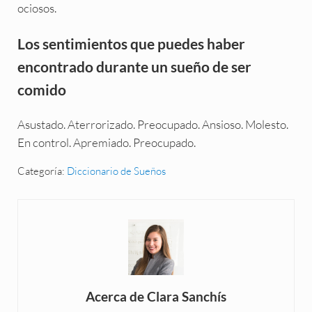
ociosos.
Los sentimientos que puedes haber
encontrado durante un sueño de ser
comido
Asustado. Aterrorizado. Preocupado. Ansioso. Molesto.
En control. Apremiado. Preocupado.
Categoría:
Diccionario de Sueños
Acerca de
Clara Sanchís