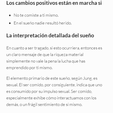
Los cambios positivos están en marcha si
No te comiste a ti mismo.
En el sueño nadie resultó herido.
La interpretación detallada del sueño
En cuanto a ser tragado, si esto ocurriera, entonces es
un claro mensaje de que la riqueza material
simplemente no vale la pena la lucha que has
emprendido por ti mismo.
El elemento primario de este sueño, según Jung, es
sexual. El ser comido, por consiguiente, indica que uno
es consumido por su impulso sexual. Ser comido,
especialmente exhibe cómo interactuamos con los
demás, o un frágil sentimiento de sí mismo.