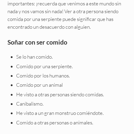
importantes: ¡recuerda que venimos a este mundo sin
nada y nos vamos sin nada! Ver a otra persona siendo
comida por una serpiente puede significar que has
encontrado un desacuerdo con alguien.
Soñar con ser comido
Se lo han comido.
Comido por una serpiente.
Comido por los humanos.
Comido por un animal
He visto a otras personas siendo comidas.
Canibalismo.
He visto a un gran monstruo comiéndote.
Comido a otras personas o animales.