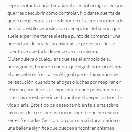
representar tu carácter animal o instintivo agresivo que
querrás descubrir cómo controlar. No darse cuenta de
quién o qué está a su alrededor en el sueño es a menudo
un típico estilo de ansiedad o decepción del sueño, que
suele experimentarse si está a punto de comenzar una
nueva fase de la vida; la ansiedad se provoca al darse
cuenta de que todo depende de uno mismo.
Quienquiera o cualquiera que sea el símbolo de su
perseguidor, tenga en cuenta que significa un problema
al que debe enfrentarse. Al igual que en los sueños de
persecución, cuando te ahogas o luchas por respirar en
el sueño, puedes estar experimentando pensamientos
internos de estrés e incertidumbre al despertarte en la
vida diaria. Este tipo de deseo también te alerta sobre
las áreas de tu respectivo inconsciente que necesitan
ser enfrentadas. Ser comido por una criatura marina o
una ballena significa que puedes encontrar chismes