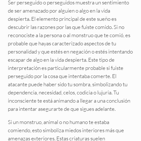
Ser perseguido o perseguidos muestra un sentimiento
de ser amenazado por alguien o algo en la vida
despierta. El elemento principal de este sueño es
descubrir las razones por las que fuiste comido. Si no
reconociste a la persona o al monstruo que te comió, es
probable que hayas caracterizado aspectos de tu
personalidad y que estés en negación o estés intentando
escapar de algo en la vida despierta. Este tipo de
interpretación es particularmente probable si fuiste
perseguido por la cosa que intentaba comerte. El
atacante puede haber sido tu sombra, simbolizando tu
dependencia, necesidad, celos, codicia o lujuria. Tu
inconsciente te está animando a llegar a una conclusión
para intentar asegurarte de que sigues adelante.
Si un monstruo, animal o no humano te estaba
comiendo, esto simboliza miedos interiores más que
amenazas exteriores. Estas criaturas suelen