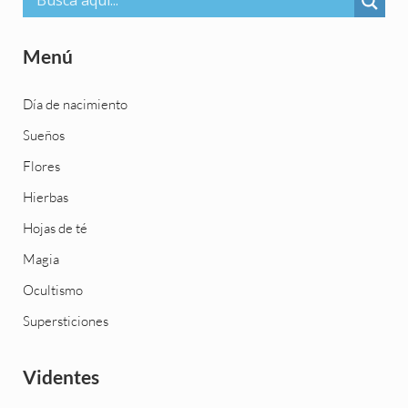
Menú
Día de nacimiento
Sueños
Flores
Hierbas
Hojas de té
Magia
Ocultismo
Supersticiones
Videntes